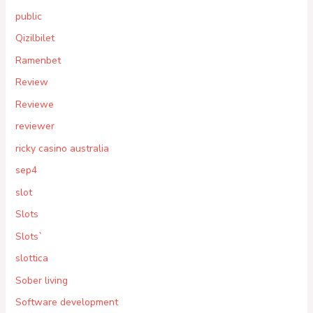
public
Qizilbilet
Ramenbet
Review
Reviewe
reviewer
ricky casino australia
sep4
slot
Slots
Slots`
slottica
Sober living
Software development