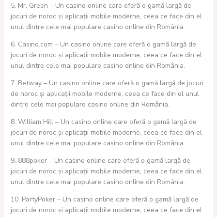
5. Mr. Green – Un casino online care oferă o gamă largă de
jocuri de noroc și aplicații mobile moderne, ceea ce face din el
unul dintre cele mai populare casino online din România.
6. Casino.com – Un casino online care oferă o gamă largă de
jocuri de noroc și aplicații mobile moderne, ceea ce face din el
unul dintre cele mai populare casino online din România.
7. Betway – Un casino online care oferă o gamă largă de jocuri
de noroc și aplicații mobile moderne, ceea ce face din el unul
dintre cele mai populare casino online din România.
8. William Hill – Un casino online care oferă o gamă largă de
jocuri de noroc și aplicații mobile moderne, ceea ce face din el
unul dintre cele mai populare casino online din România.
9. 888poker – Un casino online care oferă o gamă largă de
jocuri de noroc și aplicații mobile moderne, ceea ce face din el
unul dintre cele mai populare casino online din România.
10. PartyPoker – Un casino online care oferă o gamă largă de
jocuri de noroc și aplicații mobile moderne, ceea ce face din el