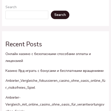
Search
Search
Recent Posts
Онлайн казино с безопасными способами оплаты и
лицензией
Казино Ярд играть с бонусами и бесплатными вращениями
Anbieter_Vergleiche_fokussieren_casino_ohne_oasis_online_fü
r_risikofreies_Spiel
Anbieter-
Vergleich_mit_online_casino_ohne_oasis_für_verantwortungsv