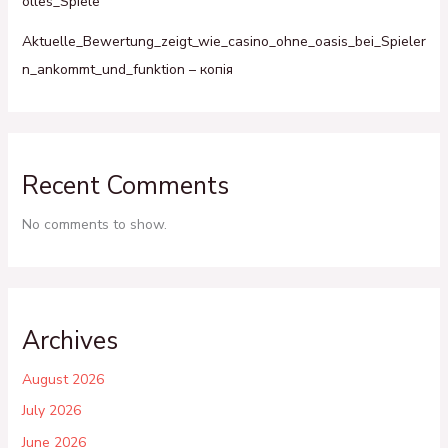
olles_Spiele
Aktuelle_Bewertung_zeigt_wie_casino_ohne_oasis_bei_Spieler
n_ankommt_und_funktion – копія
Recent Comments
No comments to show.
Archives
August 2026
July 2026
June 2026