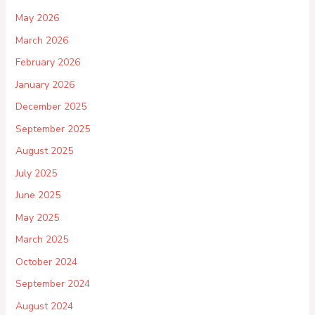
May 2026
March 2026
February 2026
January 2026
December 2025
September 2025
August 2025
July 2025
June 2025
May 2025
March 2025
October 2024
September 2024
August 2024