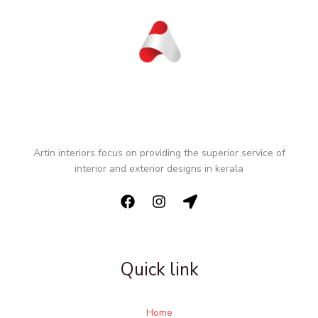
Artin interiors focus on providing the superior service of
interior and exterior designs in kerala
Quick link
Home