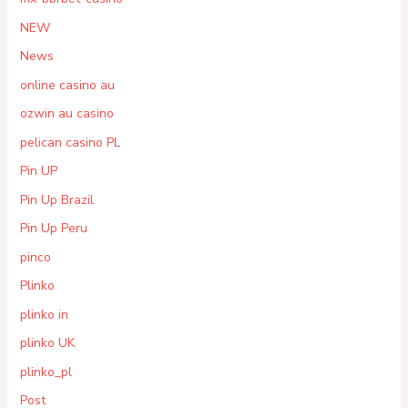
NEW
News
online casino au
ozwin au casino
pelican casino PL
Pin UP
Pin Up Brazil
Pin Up Peru
pinco
Plinko
plinko in
plinko UK
plinko_pl
Post