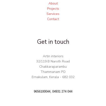
About
Projects
Services
Contact
Get in touch
Artin interiors
32/119 B Naroth Road
Chakkaraparambu
Thammanam PO
Ernakulam, Kerala - 682 032
9656100044, 04931 274 044