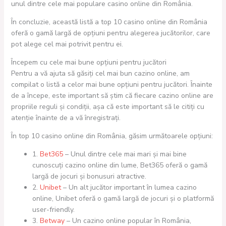
unul dintre cele mai populare casino online din România.
În concluzie, această listă a top 10 casino online din România
oferă o gamă largă de opțiuni pentru alegerea jucătorilor, care
pot alege cel mai potrivit pentru ei.
Începem cu cele mai bune opțiuni pentru jucători
Pentru a vă ajuta să găsiți cel mai bun cazino online, am
compilat o listă a celor mai bune opțiuni pentru jucători. Înainte
de a începe, este important să știm că fiecare cazino online are
propriile reguli și condiții, așa că este important să le citiți cu
atenție înainte de a vă înregistrați.
În top 10 casino online din România, găsim următoarele opțiuni:
1.
Bet365
– Unul dintre cele mai mari și mai bine
cunoscuți cazino online din lume, Bet365 oferă o gamă
largă de jocuri și bonusuri atractive.
2.
Unibet
– Un alt jucător important în lumea cazino
online, Unibet oferă o gamă largă de jocuri și o platformă
user-friendly.
3.
Betway
– Un cazino online popular în România,