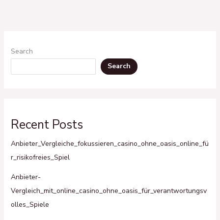
Search
Search
Recent Posts
Anbieter_Vergleiche_fokussieren_casino_ohne_oasis_online_fü
r_risikofreies_Spiel
Anbieter-
Vergleich_mit_online_casino_ohne_oasis_für_verantwortungsv
olles_Spiele