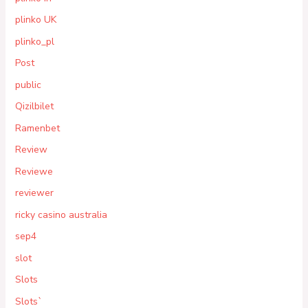
plinko UK
plinko_pl
Post
public
Qizilbilet
Ramenbet
Review
Reviewe
reviewer
ricky casino australia
sep4
slot
Slots
Slots`