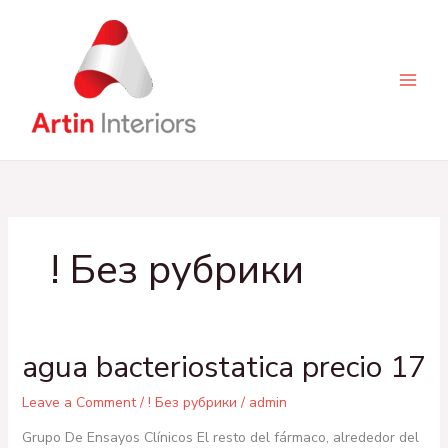
Skip
to
content
! Без рубрики
agua bacteriostatica precio 17
agua
bacteriostatica
precio
Leave a Comment
/
! Без рубрики
/
admin
17
Grupo De Ensayos Clínicos El resto del fármaco, alrededor del