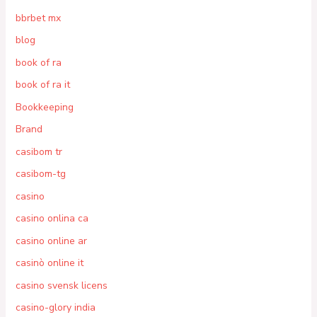
bbrbet mx
blog
book of ra
book of ra it
Bookkeeping
Brand
casibom tr
casibom-tg
casino
casino onlina ca
casino online ar
casinò online it
casino svensk licens
casino-glory india