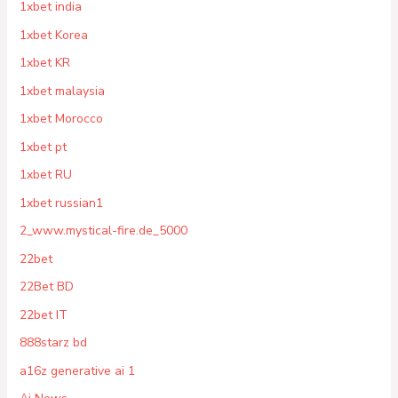
1xbet india
1xbet Korea
1xbet KR
1xbet malaysia
1xbet Morocco
1xbet pt
1xbet RU
1xbet russian1
2_www.mystical-fire.de_5000
22bet
22Bet BD
22bet IT
888starz bd
a16z generative ai 1