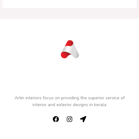
Artin interiors focus on providing the superior service of
interior and exterior designs in kerala