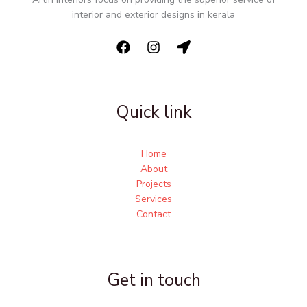
interior and exterior designs in kerala
Quick link
Home
About
Projects
Services
Contact
Get in touch