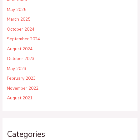
May 2025
March 2025
October 2024
September 2024
August 2024
October 2023
May 2023
February 2023
November 2022
August 2021
Categories