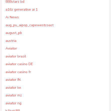
888starz bd
a16z generative ai 1
Ai News
aug_pu_aipop_capewestcoast
august_pb
austria
Aviator
aviator brazil
aviator casino DE
aviator casino fr
aviator IN
aviator ke
aviator mz
aviator ng
b1bet BR