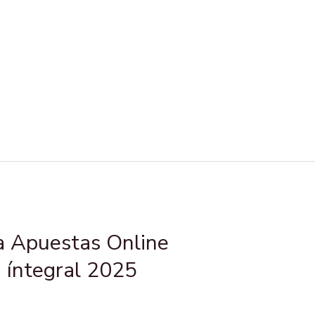
a Apuestas Online
 íntegral 2025