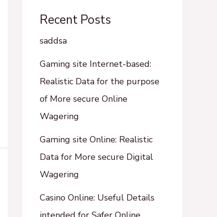
Recent Posts
saddsa
Gaming site Internet-based:
Realistic Data for the purpose
of More secure Online
Wagering
Gaming site Online: Realistic
Data for More secure Digital
Wagering
Casino Online: Useful Details
intended for Safer Online