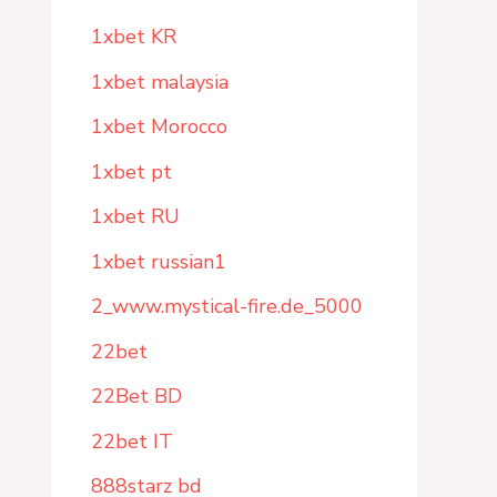
1xbet KR
1xbet malaysia
1xbet Morocco
1xbet pt
1xbet RU
1xbet russian1
2_www.mystical-fire.de_5000
22bet
22Bet BD
22bet IT
888starz bd