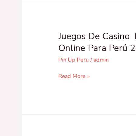
Juegos De Casino 
Juegos
De
Online Para Perú 
Casino
Pin Up Peru
/
admin
Mas
Read More »
Famosas
Casinos
Online
Para
Perú
2025