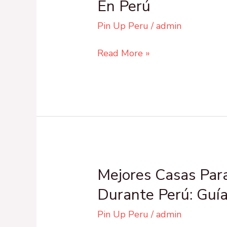
En Perú
Famosas
Juegos
Pin Up Peru
/
admin
De
Read More »
On
Line
Casino
En
Perú
Mejores Casas Par
Mejores
Casas
Durante Perú: Guía
Para
Apuestas
Pin Up Peru
/
admin