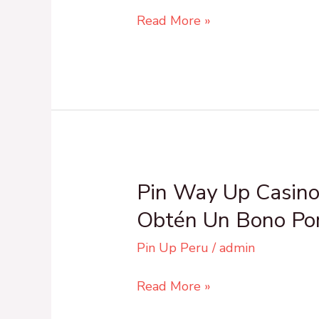
Online
Read More »
Durante
Perú:
Guía
íntegral
2025
Pin Way Up Casino
Pin
Way
Obtén Un Bono Por
Up
Casino
Pin Up Peru
/
admin
En
Read More »
Línea
En