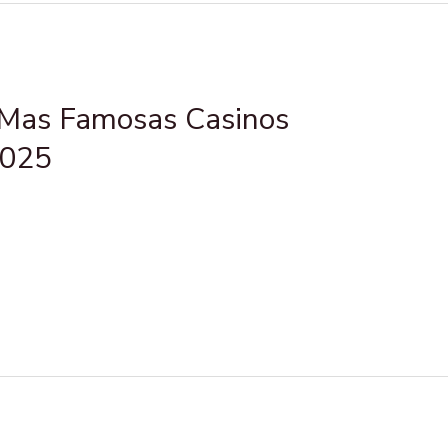
️ Mas Famosas Casinos
2025