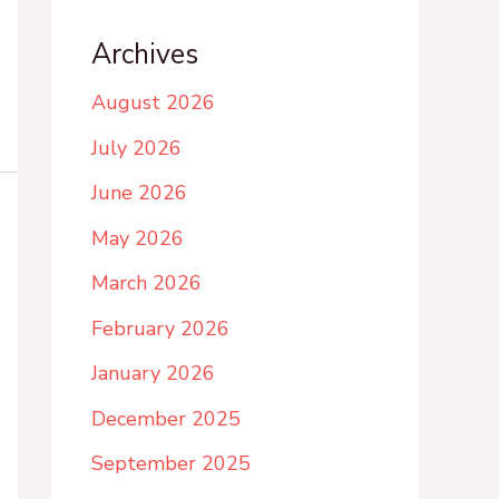
Archives
August 2026
July 2026
June 2026
May 2026
March 2026
February 2026
January 2026
December 2025
September 2025