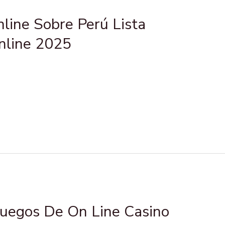
line Sobre Perú Lista
nline 2025
uegos De On Line Casino