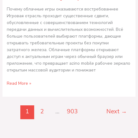
Почему облачные игры оказываются востребованнее
Игровая отрасль проходит существенные сдвиги,
обусловленные с совершенствованием технологий
передачи данных и вычислительных возможностей. Всё
больше пользователей выбирают платформы, дающие
открывать требовательные проекты без покупки
затратного железа. Облачные платформы открывают
доступ к актуальным играм через обычный браузер или
приложение, что превращает azino mobile рабочее зеркало
открытым массовой аудитории и понижает
Read More »
1
2
…
903
Next
→