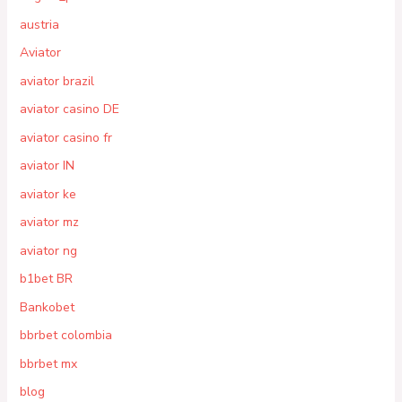
austria
Aviator
aviator brazil
aviator casino DE
aviator casino fr
aviator IN
aviator ke
aviator mz
aviator ng
b1bet BR
Bankobet
bbrbet colombia
bbrbet mx
blog