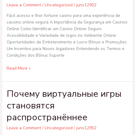
casino
Leave a Comment
/
Uncategorized
/
juno12902
para
uma
Fácil acesso e thor fortune casino para uma experiência de
experiência
cassino online segura A Importância da Segurança em Casinos
de
Online Como Identificar um Casino Online Seguro
cassino
Acessibilidade e Variedade de Jogos no Ambiente Online
online
Oportunidades de Entretenimento e Lucro Bônus e Promoções:
segura
Um Incentivo para Novos Jogadores Entendendo os Termos e
Condições dos Bônus Suporte
Read More »
Почему виртуальные игры
Почему
виртуальные
становятся
игры
становятся
распространённее
распространённее
Leave a Comment
/
Uncategorized
/
juno12902