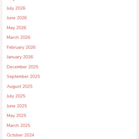
July 2026
June 2026
May 2026
March 2026
February 2026
January 2026
December 2025
September 2025
August 2025
July 2025
June 2025
May 2025
March 2025
October 2024