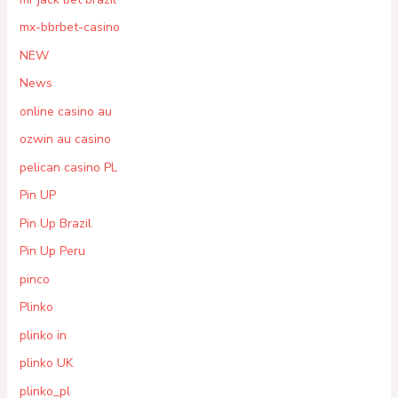
mx-bbrbet-casino
NEW
News
online casino au
ozwin au casino
pelican casino PL
Pin UP
Pin Up Brazil
Pin Up Peru
pinco
Plinko
plinko in
plinko UK
plinko_pl