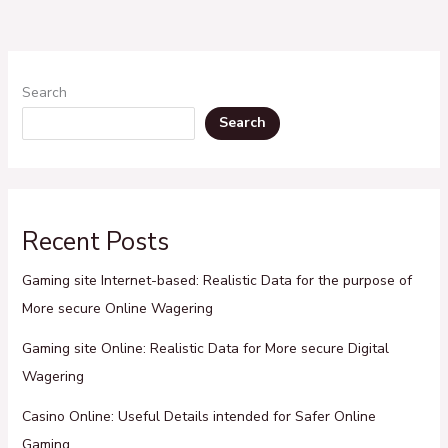
Search
Search
Recent Posts
Gaming site Internet-based: Realistic Data for the purpose of
More secure Online Wagering
Gaming site Online: Realistic Data for More secure Digital
Wagering
Casino Online: Useful Details intended for Safer Online
Gaming