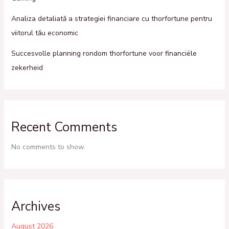
Analiza detaliată a strategiei financiare cu thorfortune pentru
viitorul tău economic
Succesvolle planning rondom thorfortune voor financiële
zekerheid
Recent Comments
No comments to show.
Archives
August 2026