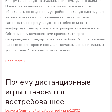
Как функционируют актуальные системы умного жилища
Новейшие технологии обеспечивают возможность
объединять совокупность устройств в единую систему для
автоматизации жилых помещений. Такие системы
самостоятельно регулируют свет, обеспечивают
комфортную температуру и контролируют безопасность.
Обмен между компонентами происходит через
беспроводные стандарты, а главный блок 7k обрабатывает
данные от сенсоров и посылает команды исполнительным
устройствам. Что кроется за термином
Read More »
Почему дистанционные
Почему
дистанционные
игры становятся
игры
становятся
востребованнее
востребованнее
Leave a Comment
/
Uncategorized
/
juno12902