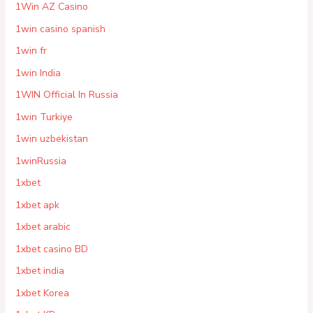
1Win AZ Casino
1win casino spanish
1win fr
1win India
1WIN Official In Russia
1win Turkiye
1win uzbekistan
1winRussia
1xbet
1xbet apk
1xbet arabic
1xbet casino BD
1xbet india
1xbet Korea