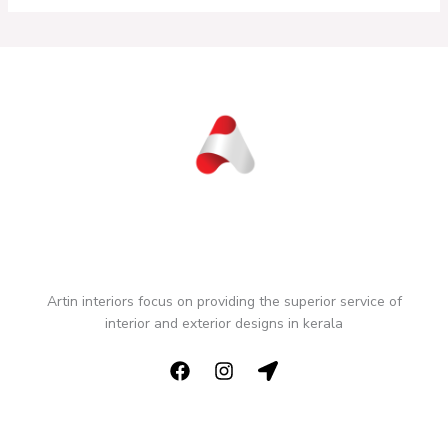
Artin interiors focus on providing the superior service of
interior and exterior designs in kerala