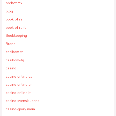
bbrbet mx
blog
book of ra
book of ra it
Bookkeeping
Brand
casibom tr
casibom-tg
casino
casino onlina ca
casino online ar
casinò online it
casino svensk licens
casino-glory india