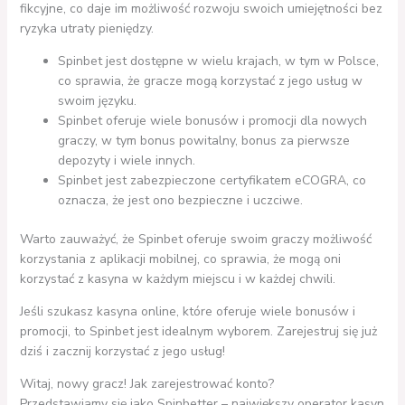
fikcyjne, co daje im możliwość rozwoju swoich umiejętności bez
ryzyka utraty pieniędzy.
Spinbet jest dostępne w wielu krajach, w tym w Polsce,
co sprawia, że gracze mogą korzystać z jego usług w
swoim języku.
Spinbet oferuje wiele bonusów i promocji dla nowych
graczy, w tym bonus powitalny, bonus za pierwsze
depozyty i wiele innych.
Spinbet jest zabezpieczone certyfikatem eCOGRA, co
oznacza, że jest ono bezpieczne i uczciwe.
Warto zauważyć, że Spinbet oferuje swoim graczy możliwość
korzystania z aplikacji mobilnej, co sprawia, że mogą oni
korzystać z kasyna w każdym miejscu i w każdej chwili.
Jeśli szukasz kasyna online, które oferuje wiele bonusów i
promocji, to Spinbet jest idealnym wyborem. Zarejestruj się już
dziś i zacznij korzystać z jego usług!
Witaj, nowy gracz! Jak zarejestrować konto?
Przedstawiamy się jako Spinbetter – największy operator kasyn