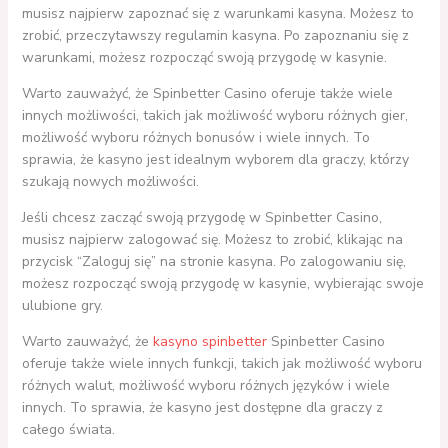
musisz najpierw zapoznać się z warunkami kasyna. Możesz to
zrobić, przeczytawszy regulamin kasyna. Po zapoznaniu się z
warunkami, możesz rozpocząć swoją przygodę w kasynie.
Warto zauważyć, że Spinbetter Casino oferuje także wiele
innych możliwości, takich jak możliwość wyboru różnych gier,
możliwość wyboru różnych bonusów i wiele innych. To
sprawia, że kasyno jest idealnym wyborem dla graczy, którzy
szukają nowych możliwości.
Jeśli chcesz zacząć swoją przygodę w Spinbetter Casino,
musisz najpierw zalogować się. Możesz to zrobić, klikając na
przycisk “Zaloguj się” na stronie kasyna. Po zalogowaniu się,
możesz rozpocząć swoją przygodę w kasynie, wybierając swoje
ulubione gry.
Warto zauważyć, że
kasyno spinbetter
Spinbetter Casino
oferuje także wiele innych funkcji, takich jak możliwość wyboru
różnych walut, możliwość wyboru różnych języków i wiele
innych. To sprawia, że kasyno jest dostępne dla graczy z
całego świata.