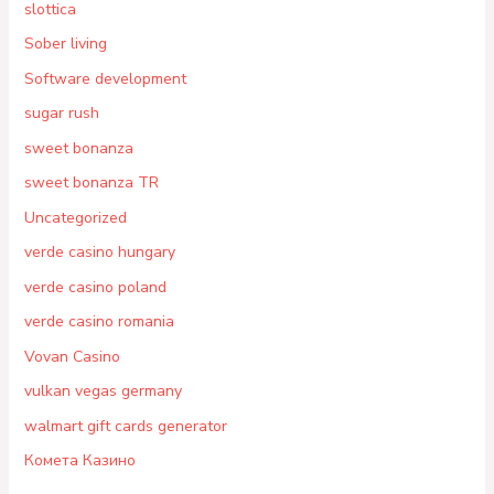
slottica
Sober living
Software development
sugar rush
sweet bonanza
sweet bonanza TR
Uncategorized
verde casino hungary
verde casino poland
verde casino romania
Vovan Casino
vulkan vegas germany
walmart gift cards generator
Комета Казино