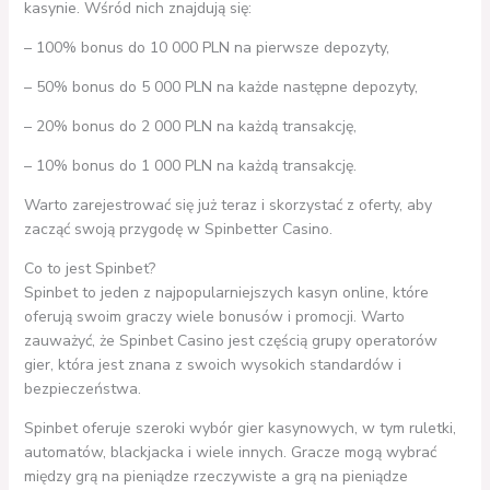
kasynie. Wśród nich znajdują się:
– 100% bonus do 10 000 PLN na pierwsze depozyty,
– 50% bonus do 5 000 PLN na każde następne depozyty,
– 20% bonus do 2 000 PLN na każdą transakcję,
– 10% bonus do 1 000 PLN na każdą transakcję.
Warto zarejestrować się już teraz i skorzystać z oferty, aby
zacząć swoją przygodę w Spinbetter Casino.
Co to jest Spinbet?
Spinbet to jeden z najpopularniejszych kasyn online, które
oferują swoim graczy wiele bonusów i promocji. Warto
zauważyć, że Spinbet Casino jest częścią grupy operatorów
gier, która jest znana z swoich wysokich standardów i
bezpieczeństwa.
Spinbet oferuje szeroki wybór gier kasynowych, w tym ruletki,
automatów, blackjacka i wiele innych. Gracze mogą wybrać
między grą na pieniądze rzeczywiste a grą na pieniądze