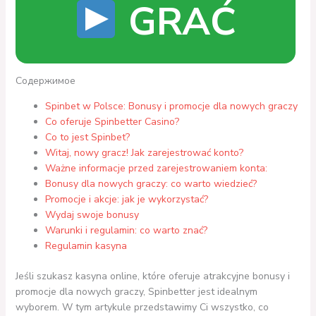
GRAĆ
Содержимое
Spinbet w Polsce: Bonusy i promocje dla nowych graczy
Co oferuje Spinbetter Casino?
Co to jest Spinbet?
Witaj, nowy gracz! Jak zarejestrować konto?
Ważne informacje przed zarejestrowaniem konta:
Bonusy dla nowych graczy: co warto wiedzieć?
Promocje i akcje: jak je wykorzystać?
Wydaj swoje bonusy
Warunki i regulamin: co warto znać?
Regulamin kasyna
Jeśli szukasz kasyna online, które oferuje atrakcyjne bonusy i
promocje dla nowych graczy, Spinbetter jest idealnym
wyborem. W tym artykule przedstawimy Ci wszystko, co