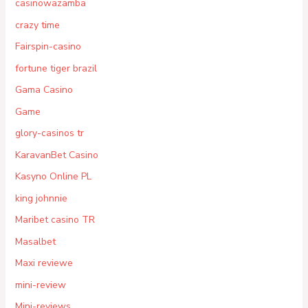
casinowazamba
crazy time
Fairspin-casino
fortune tiger brazil
Gama Casino
Game
glory-casinos tr
KaravanBet Casino
Kasyno Online PL
king johnnie
Maribet casino TR
Masalbet
Maxi reviewe
mini-review
Mini-reviews