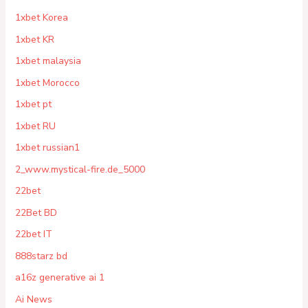
1xbet Korea
1xbet KR
1xbet malaysia
1xbet Morocco
1xbet pt
1xbet RU
1xbet russian1
2_www.mystical-fire.de_5000
22bet
22Bet BD
22bet IT
888starz bd
a16z generative ai 1
Ai News