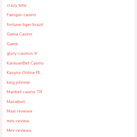
crazy time
Fairspin-casino
fortune tiger brazil
Gama Casino
Game
glory-casinos tr
KaravanBet Casino
Kasyno Online PL
king johnnie
Maribet casino TR
Masalbet
Maxi reviewe
mini-review
Mini-reviews