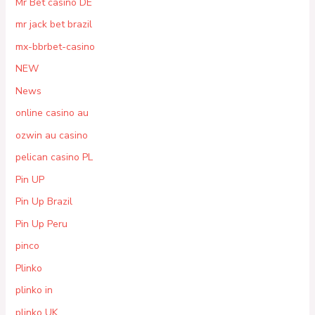
Mr Bet casino DE
mr jack bet brazil
mx-bbrbet-casino
NEW
News
online casino au
ozwin au casino
pelican casino PL
Pin UP
Pin Up Brazil
Pin Up Peru
pinco
Plinko
plinko in
plinko UK