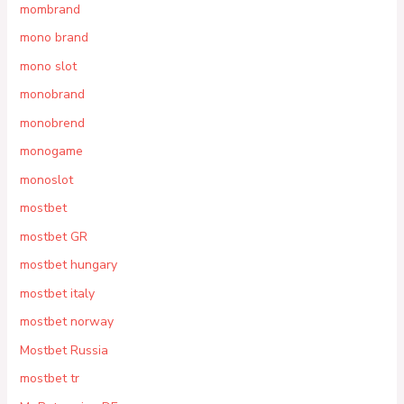
mombrand
mono brand
mono slot
monobrand
monobrend
monogame
monoslot
mostbet
mostbet GR
mostbet hungary
mostbet italy
mostbet norway
Mostbet Russia
mostbet tr