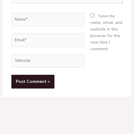
Name*
Save my
name, email, and
website in this
browser for the
Email*
next time I
comment.
Website