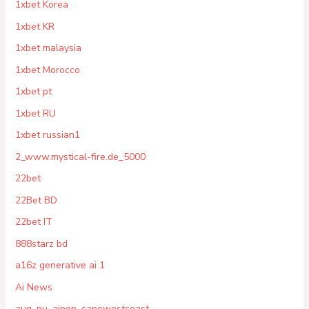
1xbet Korea
1xbet KR
1xbet malaysia
1xbet Morocco
1xbet pt
1xbet RU
1xbet russian1
2_www.mystical-fire.de_5000
22bet
22Bet BD
22bet IT
888starz bd
a16z generative ai 1
Ai News
aug_pu_aipop_capewestcoast