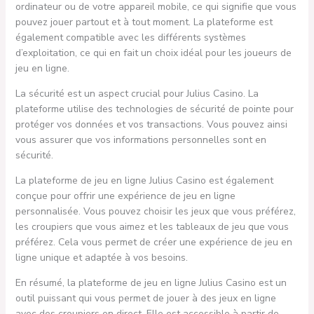
ordinateur ou de votre appareil mobile, ce qui signifie que vous
pouvez jouer partout et à tout moment. La plateforme est
également compatible avec les différents systèmes
d’exploitation, ce qui en fait un choix idéal pour les joueurs de
jeu en ligne.
La sécurité est un aspect crucial pour Julius Casino. La
plateforme utilise des technologies de sécurité de pointe pour
protéger vos données et vos transactions. Vous pouvez ainsi
vous assurer que vos informations personnelles sont en
sécurité.
La plateforme de jeu en ligne Julius Casino est également
conçue pour offrir une expérience de jeu en ligne
personnalisée. Vous pouvez choisir les jeux que vous préférez,
les croupiers que vous aimez et les tableaux de jeu que vous
préférez. Cela vous permet de créer une expérience de jeu en
ligne unique et adaptée à vos besoins.
En résumé, la plateforme de jeu en ligne Julius Casino est un
outil puissant qui vous permet de jouer à des jeux en ligne
avec des croupiers en direct. Elle est accessible à partir de