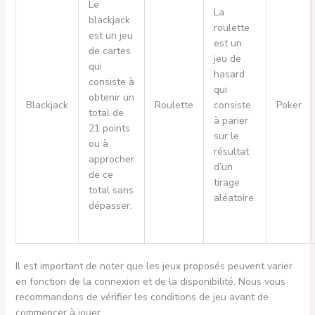
Le
La
blackjack
roulette
est un jeu
est un
de cartes
jeu de
qui
hasard
consiste à
qui
obtenir un
Blackjack
Roulette
consiste
Poker
total de
à parier
21 points
sur le
ou à
résultat
approcher
d’un
de ce
tirage
total sans
aléatoire.
dépasser.
Il est important de noter que les jeux proposés peuvent varier
en fonction de la connexion et de la disponibilité. Nous vous
recommandons de vérifier les conditions de jeu avant de
commencer à jouer.