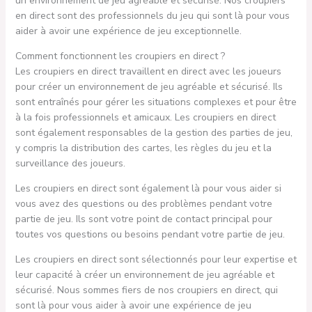
un environnement de jeu agréable et sécurisé. Nos croupiers
en direct sont des professionnels du jeu qui sont là pour vous
aider à avoir une expérience de jeu exceptionnelle.
Comment fonctionnent les croupiers en direct ?
Les croupiers en direct travaillent en direct avec les joueurs
pour créer un environnement de jeu agréable et sécurisé. Ils
sont entraînés pour gérer les situations complexes et pour être
à la fois professionnels et amicaux. Les croupiers en direct
sont également responsables de la gestion des parties de jeu,
y compris la distribution des cartes, les règles du jeu et la
surveillance des joueurs.
Les croupiers en direct sont également là pour vous aider si
vous avez des questions ou des problèmes pendant votre
partie de jeu. Ils sont votre point de contact principal pour
toutes vos questions ou besoins pendant votre partie de jeu.
Les croupiers en direct sont sélectionnés pour leur expertise et
leur capacité à créer un environnement de jeu agréable et
sécurisé. Nous sommes fiers de nos croupiers en direct, qui
sont là pour vous aider à avoir une expérience de jeu