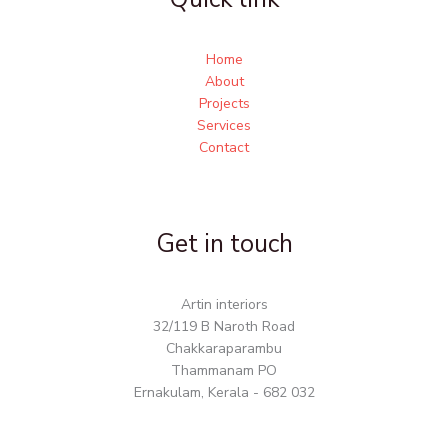
Home
About
Projects
Services
Contact
Get in touch
Artin interiors
32/119 B Naroth Road
Chakkaraparambu
Thammanam PO
Ernakulam, Kerala - 682 032