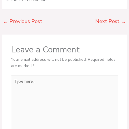
←
Previous Post
Next Post
→
Leave a Comment
Your email address will not be published.
Required fields
are marked
*
Type
here..