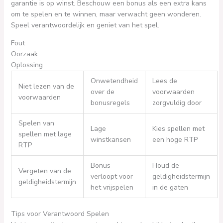
garantie is op winst. Beschouw een bonus als een extra kans
om te spelen en te winnen, maar verwacht geen wonderen.
Speel verantwoordelijk en geniet van het spel.
Fout
Oorzaak
Oplossing
Onwetendheid
Lees de
Niet lezen van de
over de
voorwaarden
voorwaarden
bonusregels
zorgvuldig door
Spelen van
Lage
Kies spellen met
spellen met lage
winstkansen
een hoge RTP
RTP
Bonus
Houd de
Vergeten van de
verloopt voor
geldigheidstermijn
geldigheidstermijn
het vrijspelen
in de gaten
Tips voor Verantwoord Spelen