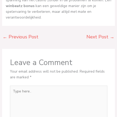
spanning van het casino zonder in de problemen te komen. Een
winbeatz bonus
kan een geweldige manier zijn om je
spelervaring te verbeteren, maar altijd met mate en
verantwoordelijkheid.
←
Previous Post
Next Post
→
Leave a Comment
Your email address will not be published.
Required fields
are marked
*
Type
here..