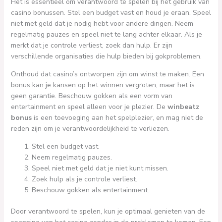
Het is essentieel om verantwoord te spelen bij het gebruik van
casino bonussen. Stel een budget vast en houd je eraan. Speel
niet met geld dat je nodig hebt voor andere dingen. Neem
regelmatig pauzes en speel niet te lang achter elkaar. Als je
merkt dat je controle verliest, zoek dan hulp. Er zijn
verschillende organisaties die hulp bieden bij gokproblemen.
Onthoud dat casino’s ontworpen zijn om winst te maken. Een
bonus kan je kansen op het winnen vergroten, maar het is
geen garantie. Beschouw gokken als een vorm van
entertainment en speel alleen voor je plezier. De
winbeatz
bonus
is een toevoeging aan het spelplezier, en mag niet de
reden zijn om je verantwoordelijkheid te verliezen.
Stel een budget vast.
Neem regelmatig pauzes.
Speel niet met geld dat je niet kunt missen.
Zoek hulp als je controle verliest.
Beschouw gokken als entertainment.
Door verantwoord te spelen, kun je optimaal genieten van de