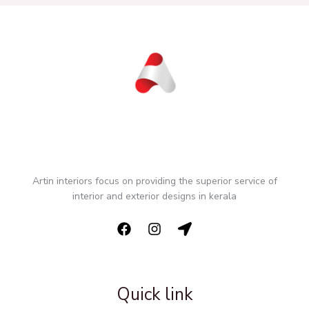
Artin interiors focus on providing the superior service of
interior and exterior designs in kerala
Quick link