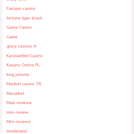
Fairspin-casino
fortune tiger brazil
Gama Casino
Game
glory-casinos tr
KaravanBet Casino
Kasyno Online PL
king johnnie
Maribet casino TR
Masalbet
Maxi reviewe
mini-review
Mini-reviews
mombrand