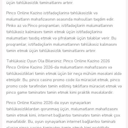
üçün təhlükəsizlik təminatlarını artırır.
Pinco Online Kazino istifadəçilərinə təhlükəsizlik və
məlumatların məhafızasının əsasında məhsulları təqdim edir.
Pinko az və Pinco proqramları, istifadəçilərin məlumatlarının
təhlükəsiz kalmasını təmin etmək üçün istifadəçilərinə
məlumatları təsdiq etmək və şifrələmək üçün tələblər verir. Bu
proqramlar, istifadəçilərin məlumatlarının təhlükəsiz kalmasını
təmin etmək üçün təhlükəsizlik təminatlarını artırır.
Təhlükəsiz Oyun Ola Bilərsiniz: Pinco Online Kazino 2026
Pinco Online Kazino 2026-da məlumatların məhafızasını və
təhlükəsizlikləri təmin etmək üçün bir neçə mühüm məsələni əldə
etmişdir. Bu, pinco casino promo code ilə müraciət etmək, pinco
promo code tərəfindən təmin edilmiş təkliflərə müraciət etmək və
pinco game təminatını təmin etmək kimi praktik məsələlərdir.
Pinco Online Kazino 2026-da oyun oynayarkən
təhlükəsizliklərdən qorunmaq üçün, məlumatların məhafızasını
təmin etmək kimi, internet bağlantısı təminatını təmin etmək çox
mənafəlidir. Bu, oyun oynayarkən internet bağlantısı təminatı
olaraq pinco casino təminatını təmin etmək kimi praktikdir.