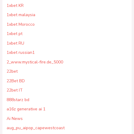
1xbet KR
1xbet malaysia
1xbet Morocco
1xbet pt
1xbet RU
1xbet russian1
2_www.mystical-fire.de_5000
22bet
22Bet BD
22bet IT
888starz bd
a16z generative ai 1
Ai News
aug_pu_aipop_capewestcoast