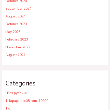
October 2024
September 2024
August 2024
October 2023
May 2023
February 2023
November 2022
August 2021
Categories
! Без рубрики
1_lapapillote08.com_10000
1w