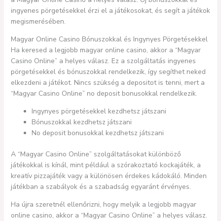
ingyenes pörgetésekkel érzi el a játékosokat, és segít a játékok
megismerésében.
Magyar Online Casino Bónuszokkal és Ingynyes Pörgetésekkel
Ha keresed a legjobb magyar online casino, akkor a “Magyar
Casino Online” a helyes válasz. Ez a szolgáltatás ingyenes
pörgetésekkel és bónuszokkal rendelkezik, így segíthet neked
elkezdeni a játékot. Nincs szükség a depositot is tenni, mert a
“Magyar Casino Online” no deposit bonusokkal rendelkezik.
Ingynyes pörgetésekkel kezdhetsz játszani
Bónuszokkal kezdhetsz játszani
No deposit bonusokkal kezdhetsz játszani
A “Magyar Casino Online” szolgáltatásokat különböző
játékokkal is kínál, mint például a szórakoztató kockajáték, a
kreatív pizzajáték vagy a különösen érdekes kádokáló. Minden
játékban a szabályok és a szabadság egyaránt érvényes.
Ha újra szeretnél ellenőrizni, hogy melyik a legjobb magyar
online casino, akkor a “Magyar Casino Online” a helyes válasz.