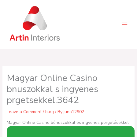
Skip
to
content
Magyar Online Casino
bnuszokkal s ingyenes
prgetsekkel.3642
Leave a Comment
/
blog
/ By
juno12902
Magyar Online Casino bónuszokkal és ingyenes pörgetésekkel