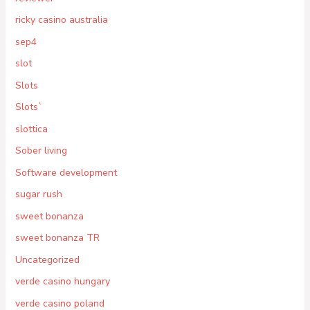
ricky casino australia
sep4
slot
Slots
Slots`
slottica
Sober living
Software development
sugar rush
sweet bonanza
sweet bonanza TR
Uncategorized
verde casino hungary
verde casino poland