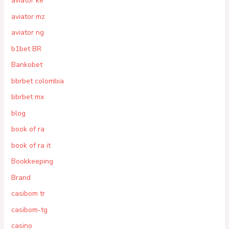
aviator ke
aviator mz
aviator ng
b1bet BR
Bankobet
bbrbet colombia
bbrbet mx
blog
book of ra
book of ra it
Bookkeeping
Brand
casibom tr
casibom-tg
casino