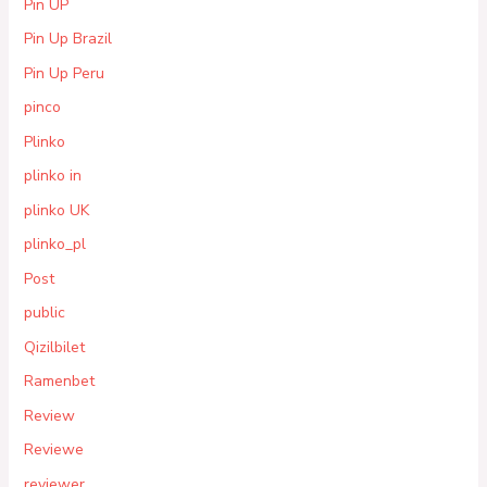
Pin UP
Pin Up Brazil
Pin Up Peru
pinco
Plinko
plinko in
plinko UK
plinko_pl
Post
public
Qizilbilet
Ramenbet
Review
Reviewe
reviewer