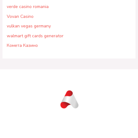
verde casino romania
Vovan Casino
vulkan vegas germany
walmart gift cards generator
Комета Казино