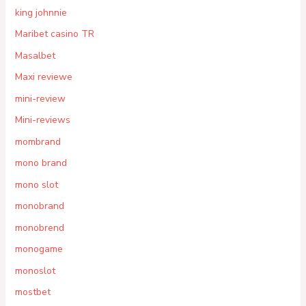
king johnnie
Maribet casino TR
Masalbet
Maxi reviewe
mini-review
Mini-reviews
mombrand
mono brand
mono slot
monobrand
monobrend
monogame
monoslot
mostbet