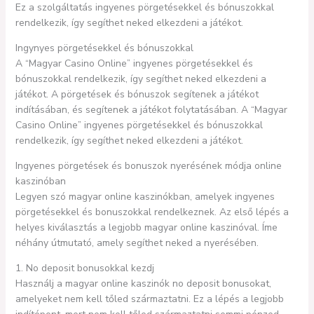
Ez a szolgáltatás ingyenes pörgetésekkel és bónuszokkal
rendelkezik, így segíthet neked elkezdeni a játékot.
Ingynyes pörgetésekkel és bónuszokkal
A “Magyar Casino Online” ingyenes pörgetésekkel és
bónuszokkal rendelkezik, így segíthet neked elkezdeni a
játékot. A pörgetések és bónuszok segítenek a játékot
indításában, és segítenek a játékot folytatásában. A “Magyar
Casino Online” ingyenes pörgetésekkel és bónuszokkal
rendelkezik, így segíthet neked elkezdeni a játékot.
Ingyenes pörgetések és bonuszok nyerésének módja online
kaszinóban
Legyen szó magyar online kaszinókban, amelyek ingyenes
pörgetésekkel és bonuszokkal rendelkeznek. Az első lépés a
helyes kiválasztás a legjobb magyar online kaszinóval. Íme
néhány útmutató, amely segíthet neked a nyerésében.
1. No deposit bonusokkal kezdj
Használj a magyar online kaszinók no deposit bonusokat,
amelyeket nem kell tőled származtatni. Ez a lépés a legjobb