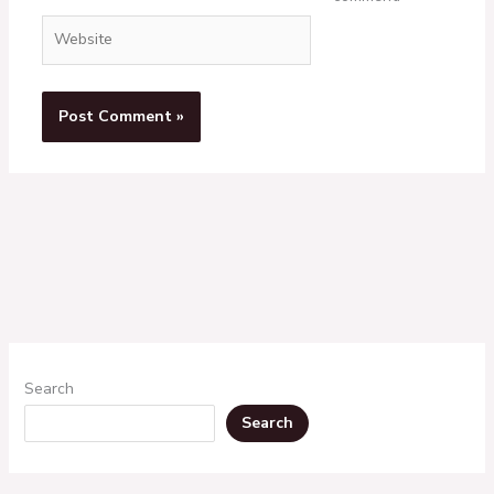
Website
Search
Search