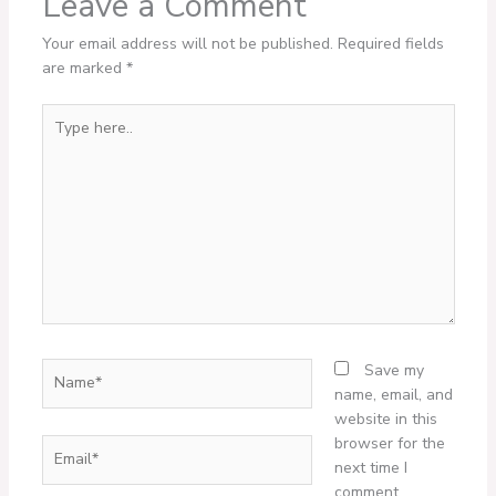
Leave a Comment
Your email address will not be published.
Required fields
are marked
*
Type
here..
Name*
Save my
name, email, and
website in this
browser for the
Email*
next time I
comment.