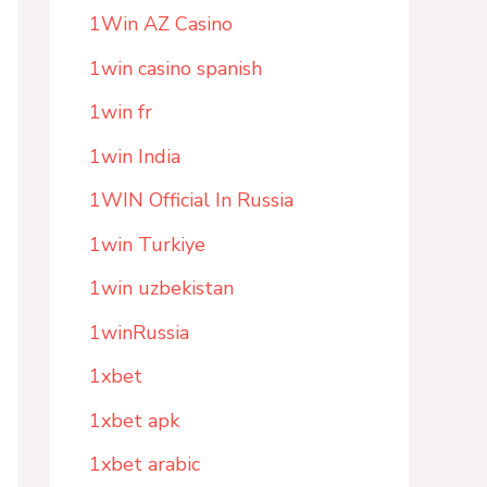
1Win AZ Casino
1win casino spanish
1win fr
1win India
1WIN Official In Russia
1win Turkiye
1win uzbekistan
1winRussia
1xbet
1xbet apk
1xbet arabic