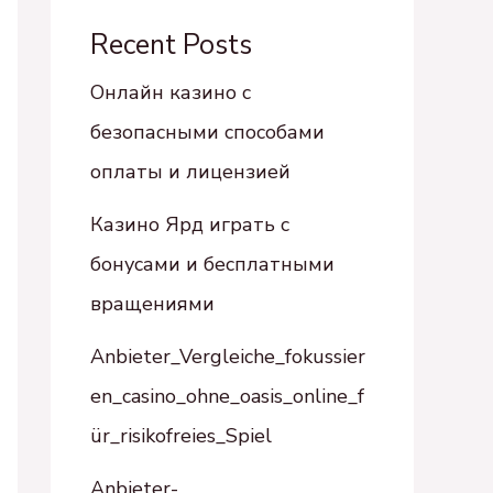
Recent Posts
Онлайн казино с
безопасными способами
оплаты и лицензией
Казино Ярд играть с
бонусами и бесплатными
вращениями
Anbieter_Vergleiche_fokussier
en_casino_ohne_oasis_online_f
ür_risikofreies_Spiel
Anbieter-