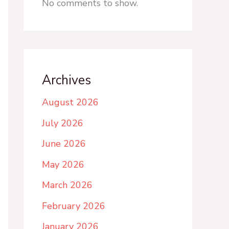
No comments to show.
Archives
August 2026
July 2026
June 2026
May 2026
March 2026
February 2026
January 2026