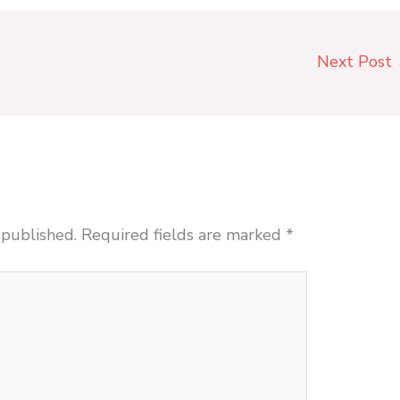
Next Post
 published.
Required fields are marked
*