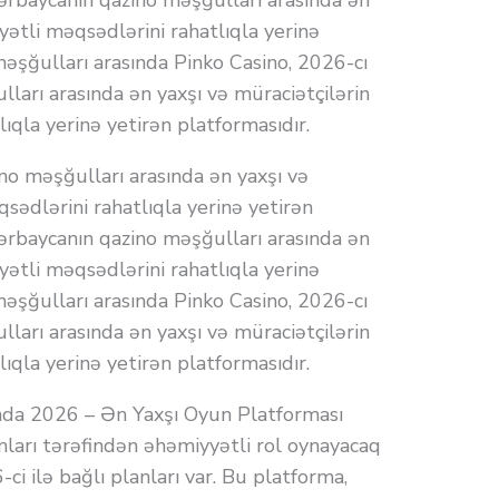
zərbaycanın qazino məşğulları arasında ən
yətli məqsədlərini rahatlıqla yerinə
məşğulları arasında Pinko Casino, 2026-cı
ları arasında ən yaxşı və müraciətçilərin
ıqla yerinə yetirən platformasıdır.
no məşğulları arasında ən yaxşı və
sədlərini rahatlıqla yerinə yetirən
zərbaycanın qazino məşğulları arasında ən
yətli məqsədlərini rahatlıqla yerinə
məşğulları arasında Pinko Casino, 2026-cı
ları arasında ən yaxşı və müraciətçilərin
ıqla yerinə yetirən platformasıdır.
nda 2026 – Ən Yaxşı Oyun Platforması
nları tərəfindən əhəmiyyətli rol oynayacaq
i ilə bağlı planları var. Bu platforma,