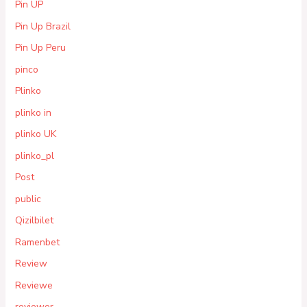
Pin UP
Pin Up Brazil
Pin Up Peru
pinco
Plinko
plinko in
plinko UK
plinko_pl
Post
public
Qizilbilet
Ramenbet
Review
Reviewe
reviewer