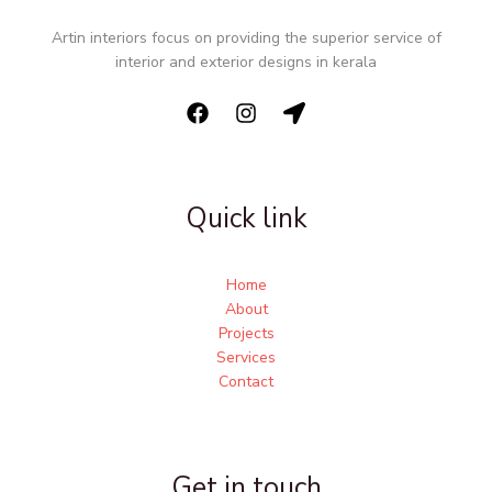
Artin interiors focus on providing the superior service of
interior and exterior designs in kerala
Quick link
Home
About
Projects
Services
Contact
Get in touch