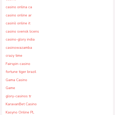
casino onlina ca
casino online ar
casinò online it
casino svensk licens
casino-glory india
casinowazamba
crazy time
Fairspin-casino
fortune tiger brazil
Gama Casino
Game
glory-casinos tr
KaravanBet Casino
Kasyno Online PL