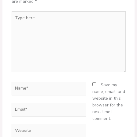
are marked
*
Type
here..
Name*
Save my
name, email, and
website in this
browser for the
Email*
next time I
comment.
Website