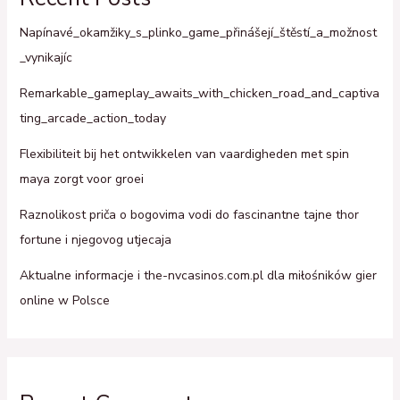
Napínavé_okamžiky_s_plinko_game_přinášejí_štěstí_a_možnost
_vynikajíc
Remarkable_gameplay_awaits_with_chicken_road_and_captiva
ting_arcade_action_today
Flexibiliteit bij het ontwikkelen van vaardigheden met spin
maya zorgt voor groei
Raznolikost priča o bogovima vodi do fascinantne tajne thor
fortune i njegovog utjecaja
Aktualne informacje i the-nvcasinos.com.pl dla miłośników gier
online w Polsce