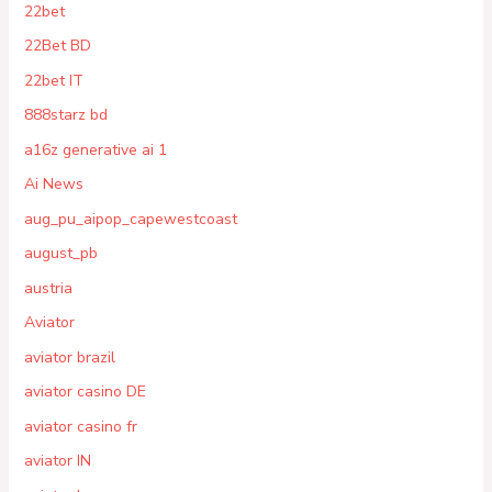
22bet
22Bet BD
22bet IT
888starz bd
a16z generative ai 1
Ai News
aug_pu_aipop_capewestcoast
august_pb
austria
Aviator
aviator brazil
aviator casino DE
aviator casino fr
aviator IN