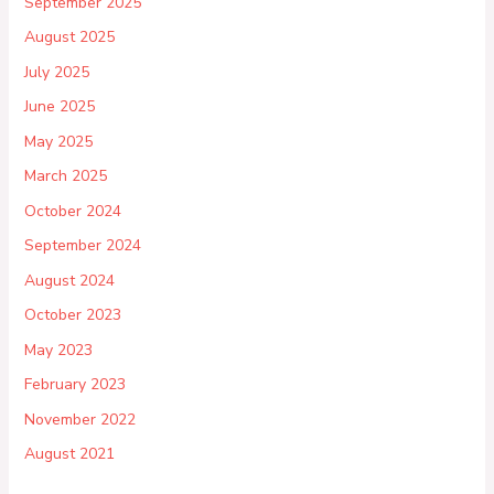
September 2025
August 2025
July 2025
June 2025
May 2025
March 2025
October 2024
September 2024
August 2024
October 2023
May 2023
February 2023
November 2022
August 2021