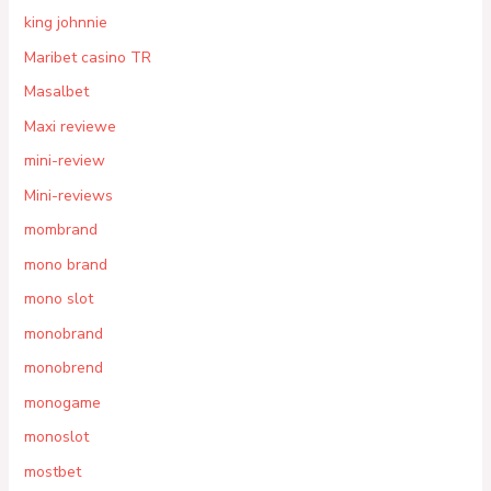
king johnnie
Maribet casino TR
Masalbet
Maxi reviewe
mini-review
Mini-reviews
mombrand
mono brand
mono slot
monobrand
monobrend
monogame
monoslot
mostbet