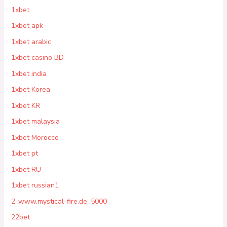
1xbet
1xbet apk
1xbet arabic
1xbet casino BD
1xbet india
1xbet Korea
1xbet KR
1xbet malaysia
1xbet Morocco
1xbet pt
1xbet RU
1xbet russian1
2_www.mystical-fire.de_5000
22bet