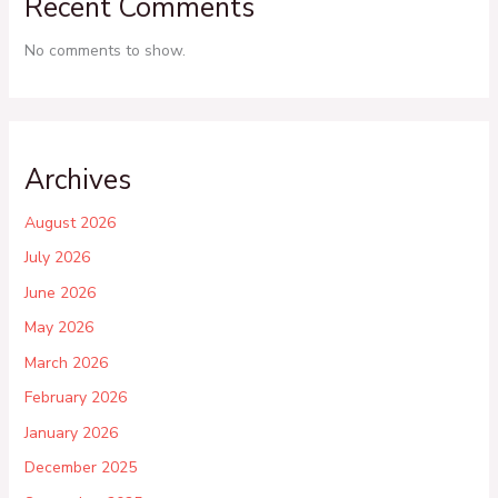
Recent Comments
No comments to show.
Archives
August 2026
July 2026
June 2026
May 2026
March 2026
February 2026
January 2026
December 2025