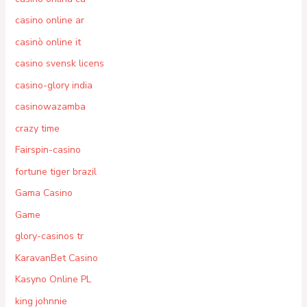
casino online ar
casinò online it
casino svensk licens
casino-glory india
casinowazamba
crazy time
Fairspin-casino
fortune tiger brazil
Gama Casino
Game
glory-casinos tr
KaravanBet Casino
Kasyno Online PL
king johnnie