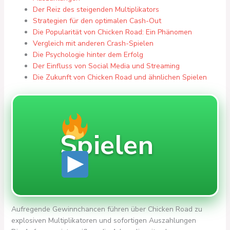
Der Reiz des steigenden Multiplikators
Strategien für den optimalen Cash-Out
Die Popularität von Chicken Road: Ein Phänomen
Vergleich mit anderen Crash-Spielen
Die Psychologie hinter dem Erfolg
Der Einfluss von Social Media und Streaming
Die Zukunft von Chicken Road und ähnlichen Spielen
Spielen
Aufregende Gewinnchancen führen über Chicken Road zu
explosiven Multiplikatoren und sofortigen Auszahlungen