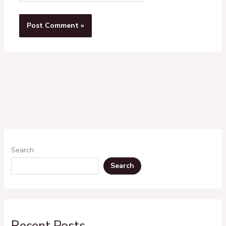
Search
Search
Recent Posts