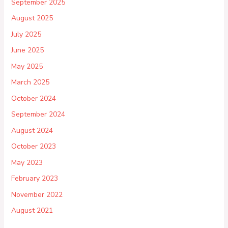
September 2025
August 2025
July 2025
June 2025
May 2025
March 2025
October 2024
September 2024
August 2024
October 2023
May 2023
February 2023
November 2022
August 2021