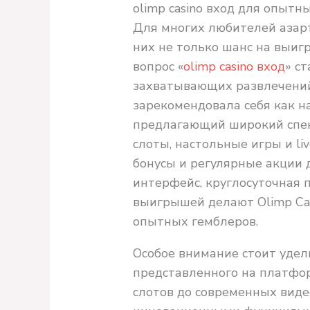
olimp casino вход для опытн
Для многих любителей азартн
них не только шанс на выиг
вопрос «
olimp casino вход
» с
захватывающих развлечений
зарекомендовала себя как 
предлагающий широкий спек
слоты, настольные игры и li
бонусы и регулярные акции 
интерфейс, круглосуточная
выигрышей делают Olimp Ca
опытных гемблеров.
Особое внимание стоит удел
представленного на платфор
слотов до современных вид