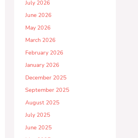
July 2026
June 2026
May 2026
March 2026
February 2026
January 2026
December 2025
September 2025
August 2025
July 2025
June 2025