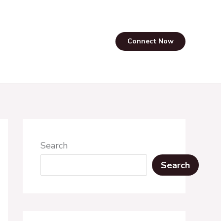
Connect Now
Search
Search