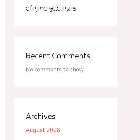
СЃРјР°СЂС‚С„РѕРЅ
Recent Comments
No comments to show.
Archives
August 2026