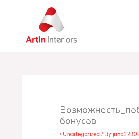
Skip
to
content
Возможность_по
бонусов
/
Uncategorized
/ By
juno1290