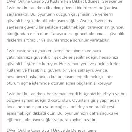
1Win Online Casino’yu Kullanırken Dikkat Edilmesi Gerekenler
1win bet kullanırken ilk adım, güvenli bir internet bağlantısı
sağlamaktır. Bu, oyunların düzgün çalışmasını ve verilerin
güvenli bir şekilde aktarılmasını sağlar. Ayrıca, 1win giriş
sayfasını güvenli bir şekilde açabilmek için, tarayıcınızın güncel
olduğundan emin olun. Tarayıcınızın güncel olmaması, güvenlik
risklerini artırabilir ve oyunlarınızda sorunlar yaratabilir.
1win casino’da oynarken, kendi hesabınıza ve para
yatırımlarınıza güvenli bir şekilde erişebilmek için, hesabınızı
güvenli bir şifre ile koruyun. Her zaman yeni ve güçlü şifreler
kullanın ve hesabınızı güvenli bir yere saklayın. Ayrıca,
hesabınızı başka birinin kullanmasını engellemek için, her
oturum açma işleminde oturum açma bilgilerinizi koruyun.
1win bet kullanırken, her zaman kendi bütçenizi belirleyin ve bu
bütçeyi aşmamak için dikkatli olun. Oyunlara giriş yapmadan
önce, ne kadar para yatıracağınızı belirleyin ve bu bütçeyi
aşmamak için dikkatli olun. Bu, oyunlarınızın daha sağlıklı ve
eğlenceli olmasını sağlar ve para kaybını azaltır.
1Win Online Casino’yu TÜrkiye’de Deneyimleme