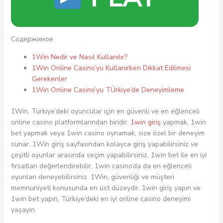
Содержимое
1Win Nedir ve Nasıl Kullanılır?
1Win Online Casino’yu Kullanırken Dikkat Edilmesi
Gerekenler
1Win Online Casino’yu TÜrkiye’de Deneyimleme
1Win, Türkiye’deki oyuncular için en güvenli ve en eğlenceli
online casino platformlarından biridir.
1win giriş
yapmak, 1win
bet yapmak veya 1win casino oynamak, size özel bir deneyim
sunar. 1Win giriş sayfasından kolayca giriş yapabilirsiniz ve
çeşitli oyunlar arasında seçim yapabilirsiniz. 1win bet ile en iyi
fırsatları değerlendirebilir, 1win casino’da da en eğlenceli
oyunları deneyebilirsiniz. 1Win, güvenliği ve müşteri
memnuniyeti konusunda en üst düzeydir. 1win giriş yapın ve
1win bet yapın, Türkiye’deki en iyi online casino deneyimi
yaşayın.