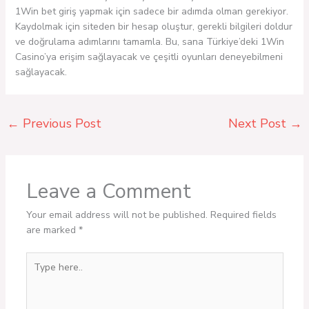
1Win bet giriş yapmak için sadece bir adımda olman gerekiyor.
Kaydolmak için siteden bir hesap oluştur, gerekli bilgileri doldur
ve doğrulama adımlarını tamamla. Bu, sana Türkiye’deki 1Win
Casino’ya erişim sağlayacak ve çeşitli oyunları deneyebilmeni
sağlayacak.
←
Previous Post
Next Post
→
Leave a Comment
Your email address will not be published.
Required fields
are marked
*
Type
here..