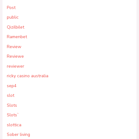
Post
public
Qizilbilet
Ramenbet
Review
Reviewe
reviewer
ricky casino australia
sep4
slot
Slots
Slots`
slottica
Sober living