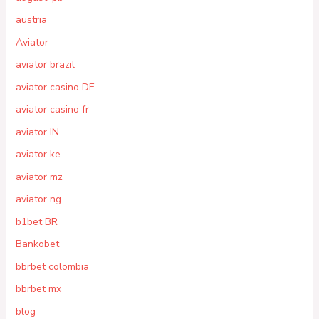
austria
Aviator
aviator brazil
aviator casino DE
aviator casino fr
aviator IN
aviator ke
aviator mz
aviator ng
b1bet BR
Bankobet
bbrbet colombia
bbrbet mx
blog