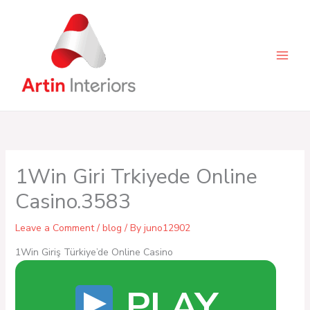
Skip
to
content
1Win Giri Trkiyede Online
Casino.3583
Leave a Comment
/
blog
/ By
juno12902
1Win Giriş Türkiye’de Online Casino
PLAY