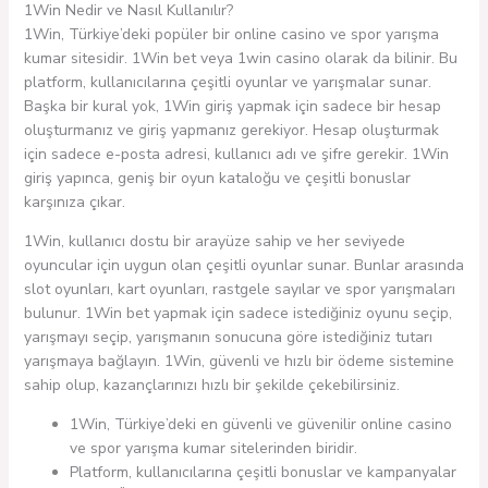
1Win Nedir ve Nasıl Kullanılır?
1Win, Türkiye’deki popüler bir online casino ve spor yarışma
kumar sitesidir. 1Win bet veya 1win casino olarak da bilinir. Bu
platform, kullanıcılarına çeşitli oyunlar ve yarışmalar sunar.
Başka bir kural yok, 1Win giriş yapmak için sadece bir hesap
oluşturmanız ve giriş yapmanız gerekiyor. Hesap oluşturmak
için sadece e-posta adresi, kullanıcı adı ve şifre gerekir. 1Win
giriş yapınca, geniş bir oyun kataloğu ve çeşitli bonuslar
karşınıza çıkar.
1Win, kullanıcı dostu bir arayüze sahip ve her seviyede
oyuncular için uygun olan çeşitli oyunlar sunar. Bunlar arasında
slot oyunları, kart oyunları, rastgele sayılar ve spor yarışmaları
bulunur. 1Win bet yapmak için sadece istediğiniz oyunu seçip,
yarışmayı seçip, yarışmanın sonucuna göre istediğiniz tutarı
yarışmaya bağlayın. 1Win, güvenli ve hızlı bir ödeme sistemine
sahip olup, kazançlarınızı hızlı bir şekilde çekebilirsiniz.
1Win, Türkiye’deki en güvenli ve güvenilir online casino
ve spor yarışma kumar sitelerinden biridir.
Platform, kullanıcılarına çeşitli bonuslar ve kampanyalar