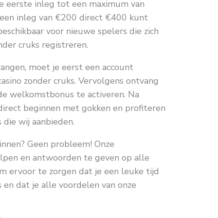
 eerste inleg tot een maximum van
 een inleg van €200 direct €400 kunt
eschikbaar voor nieuwe spelers die zich
nder cruks registreren.
ngen, moet je eerst een account
casino zonder cruks. Vervolgens ontvang
 de welkomstbonus te activeren. Na
 direct beginnen met gokken en profiteren
 die wij aanbieden.
ginnen? Geen probleem! Onze
helpen en antwoorden te geven op alle
om ervoor te zorgen dat je een leuke tijd
s en dat je alle voordelen van onze