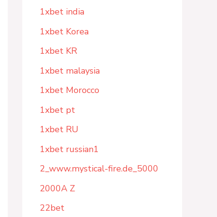
1xbet india
1xbet Korea
1xbet KR
1xbet malaysia
1xbet Morocco
1xbet pt
1xbet RU
1xbet russian1
2_www.mystical-fire.de_5000
2000A Z
22bet