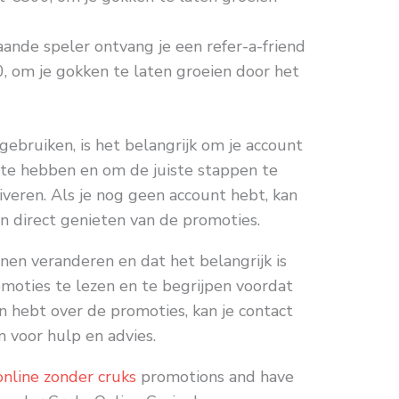
aande speler ontvang je een refer-a-friend
 om je gokken te laten groeien door het
bruiken, is het belangrijk om je account
 te hebben en om de juiste stappen te
veren. Als je nog geen account hebt, kan
n direct genieten van de promoties.
en veranderen en dat het belangrijk is
oties te lezen en te begrijpen voordat
en hebt over de promoties, kan je contact
voor hulp en advies.
online zonder cruks
promotions and have