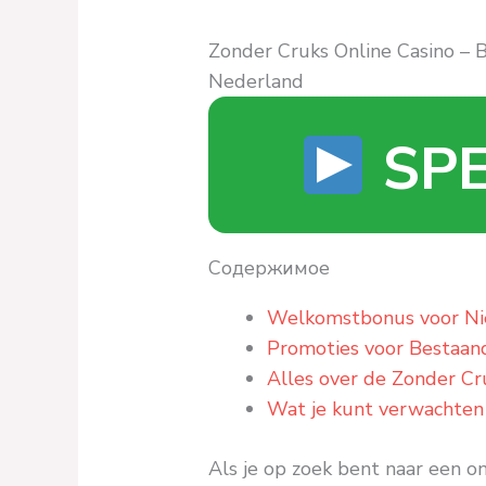
Zonder Cruks Online Casino – 
Nederland
SPE
Содержимое
Welkomstbonus voor Ni
Promoties voor Bestaan
Alles over de Zonder Cru
Wat je kunt verwachten
Als je op zoek bent naar een on