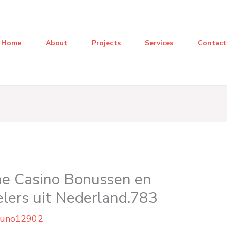
Home
About
Projects
Services
Contact
ne Casino Bonussen en
lers uit Nederland.783
juno12902