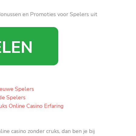
Bonussen en Promoties voor Spelers uit
LEN
euwe Spelers
de Spelers
ks Online Casino Erfaring
line casino zonder cruks, dan ben je bij