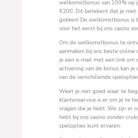
welkomstbonus van 100% op je
€200. Dit betekent dat je met
gokken! De welkomstbonus is b
voor het eerst bij ons casino zo
Om de welkomstbonus te ontva
aanmaken bij ons beste online 
je een e-mail met een link om
activering van de bonus kan je
van de verschillende spelopties
Weet je niet goed waar te be
klantenservice is er om je te 
vragen die je hebt. We zijn er 
hebt bij ons casino zonder cruk
spelopties kunt ervaren.