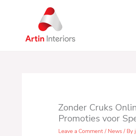
Skip
to
content
Zonder Cruks Onli
Promoties voor Spe
Leave a Comment
/
News
/ By