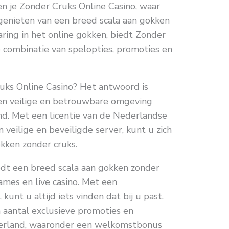
en je Zonder Cruks Online Casino, waar
genieten van een breed scala aan gokken
aring in het online gokken, biedt Zonder
 combinatie van spelopties, promoties en
ks Online Casino? Het antwoord is
en veilige en betrouwbare omgeving
nd. Met een licentie van de Nederlandse
 veilige en beveiligde server, kunt u zich
okken zonder cruks.
edt een breed scala aan gokken zonder
ames en live casino. Met een
kunt u altijd iets vinden dat bij u past.
 aantal exclusieve promoties en
derland, waaronder een welkomstbonus