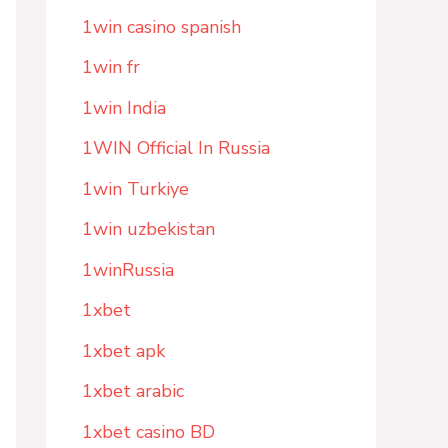
1win casino spanish
1win fr
1win India
1WIN Official In Russia
1win Turkiye
1win uzbekistan
1winRussia
1xbet
1xbet apk
1xbet arabic
1xbet casino BD