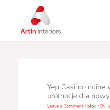
Skip
to
content
Yep Casino online 
promocje dla nowy
Leave a Comment
/
blog
/ By
j