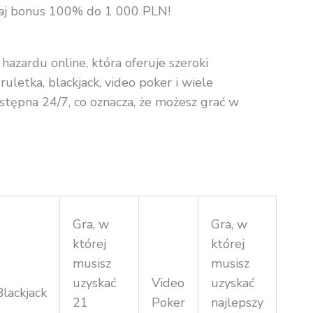
zymaj bonus 100% do 1 000 PLN!
hazardu online, która oferuje szeroki
letka, blackjack, video poker i wiele
ostępna 24/7, co oznacza, że możesz grać w
Gra, w
Gra, w
której
której
musisz
musisz
uzyskać
Video
uzyskać
Blackjack
21
Poker
najlepszy