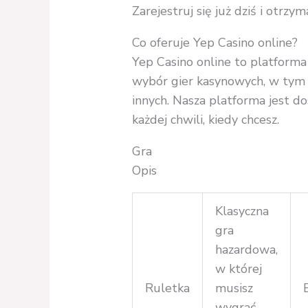
Zarejestruj się już dziś i otr
Co oferuje Yep Casino online?
Yep Casino online to platforma 
wybór gier kasynowych, w tym ru
innych. Nasza platforma jest d
każdej chwili, kiedy chcesz.
Gra
Opis
Klasyczna
gra
hazardowa,
w której
Ruletka
musisz
wygrać