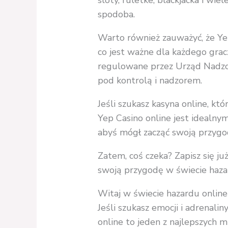
sloty, ruletke, blackjacka i wiel
spodoba.
Warto również zauważyć, że Yep
co jest ważne dla każdego gracz
regulowane przez Urząd Nadzor
pod kontrolą i nadzorem.
Jeśli szukasz kasyna online, któ
Yep Casino online jest idealnym
abyś mógł zacząć swoją przygo
Zatem, coś czeka? Zapisz się już
swoją przygodę w świecie haza
Witaj w świecie hazardu online
Jeśli szukasz emocji i adrenalin
online to jeden z najlepszych m