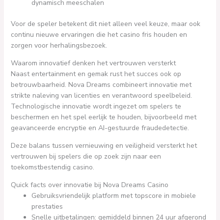
dynamisch meeschalen
Voor de speler betekent dit niet alleen veel keuze, maar ook
continu nieuwe ervaringen die het casino fris houden en
zorgen voor herhalingsbezoek.
Waarom innovatief denken het vertrouwen versterkt
Naast entertainment en gemak rust het succes ook op
betrouwbaarheid. Nova Dreams combineert innovatie met
strikte naleving van licenties en verantwoord speelbeleid.
Technologische innovatie wordt ingezet om spelers te
beschermen en het spel eerlijk te houden, bijvoorbeeld met
geavanceerde encryptie en AI-gestuurde fraudedetectie.
Deze balans tussen vernieuwing en veiligheid versterkt het
vertrouwen bij spelers die op zoek zijn naar een
toekomstbestendig casino.
Quick facts over innovatie bij Nova Dreams Casino
Gebruiksvriendelijk platform met topscore in mobiele
prestaties
Snelle uitbetalingen: gemiddeld binnen 24 uur afgerond