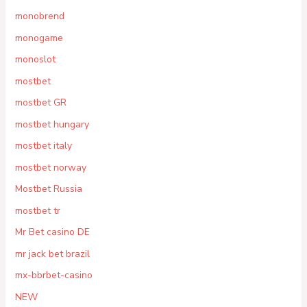
monobrend
monogame
monoslot
mostbet
mostbet GR
mostbet hungary
mostbet italy
mostbet norway
Mostbet Russia
mostbet tr
Mr Bet casino DE
mr jack bet brazil
mx-bbrbet-casino
NEW