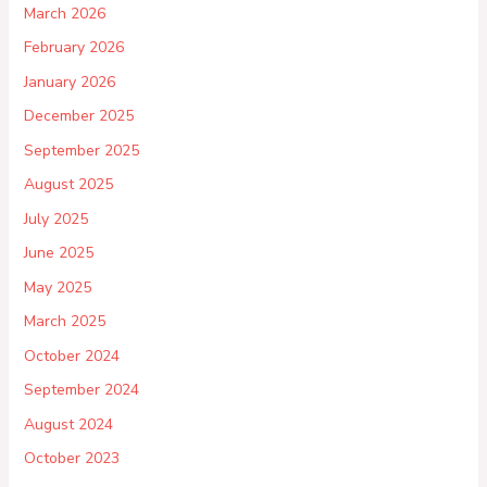
March 2026
February 2026
January 2026
December 2025
September 2025
August 2025
July 2025
June 2025
May 2025
March 2025
October 2024
September 2024
August 2024
October 2023