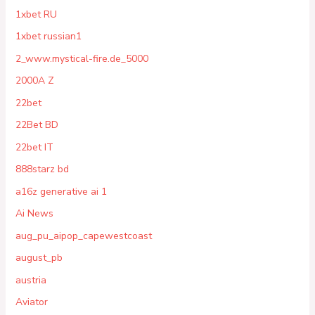
1xbet RU
1xbet russian1
2_www.mystical-fire.de_5000
2000A Z
22bet
22Bet BD
22bet IT
888starz bd
a16z generative ai 1
Ai News
aug_pu_aipop_capewestcoast
august_pb
austria
Aviator