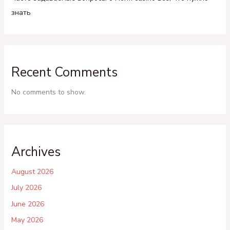
знать
Recent Comments
No comments to show.
Archives
August 2026
July 2026
June 2026
May 2026