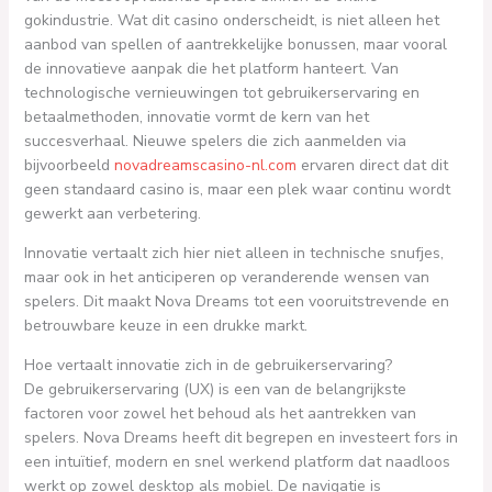
gokindustrie. Wat dit casino onderscheidt, is niet alleen het
aanbod van spellen of aantrekkelijke bonussen, maar vooral
de innovatieve aanpak die het platform hanteert. Van
technologische vernieuwingen tot gebruikerservaring en
betaalmethoden, innovatie vormt de kern van het
succesverhaal. Nieuwe spelers die zich aanmelden via
bijvoorbeeld
novadreamscasino-nl.com
ervaren direct dat dit
geen standaard casino is, maar een plek waar continu wordt
gewerkt aan verbetering.
Innovatie vertaalt zich hier niet alleen in technische snufjes,
maar ook in het anticiperen op veranderende wensen van
spelers. Dit maakt Nova Dreams tot een vooruitstrevende en
betrouwbare keuze in een drukke markt.
Hoe vertaalt innovatie zich in de gebruikerservaring?
De gebruikerservaring (UX) is een van de belangrijkste
factoren voor zowel het behoud als het aantrekken van
spelers. Nova Dreams heeft dit begrepen en investeert fors in
een intuïtief, modern en snel werkend platform dat naadloos
werkt op zowel desktop als mobiel. De navigatie is