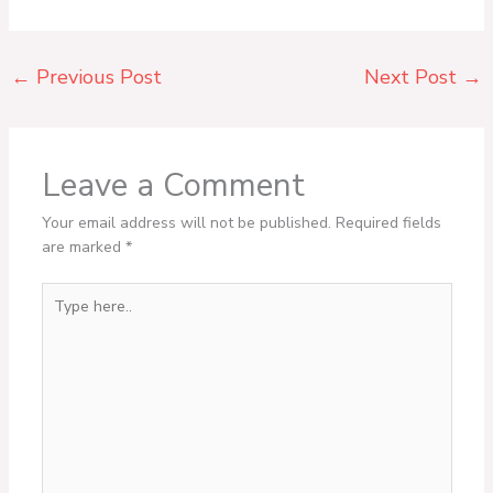
←
Previous Post
Next Post
→
Leave a Comment
Your email address will not be published.
Required fields
are marked
*
Type
here..