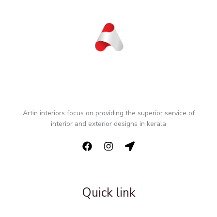
Artin interiors focus on providing the superior service of
interior and exterior designs in kerala
Quick link