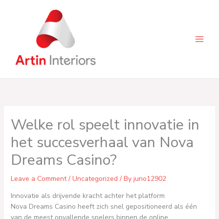
Skip
to
content
Welke rol speelt innovatie in
het succesverhaal van Nova
Dreams Casino?
Leave a Comment
/
Uncategorized
/ By
juno12902
Innovatie als drijvende kracht achter het platform
Nova Dreams Casino heeft zich snel gepositioneerd als één
van de meest opvallende spelers binnen de online