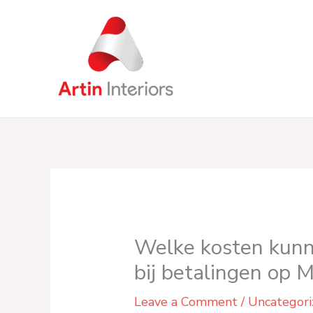
Skip
to
content
Welke kosten kunn
bij betalingen op M
Leave a Comment
/
Uncategori