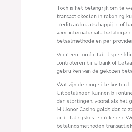
Toch is het belangrijk om te 
transactiekosten in rekening k
creditcardmaatschappijen of b
voor internationale betalingen.
betaalmethode en per provider
Voor een comfortabel speelklim
controleren bij je bank of beta
gebruiken van de gekozen bet
Wat zijn de mogelijke kosten bi
Uitbetalingen kunnen bij onlin
dan stortingen, vooral als het 
Millioner Casino geldt dat ze 
uitbetalingskosten rekenen. 
betalingsmethoden transactiek