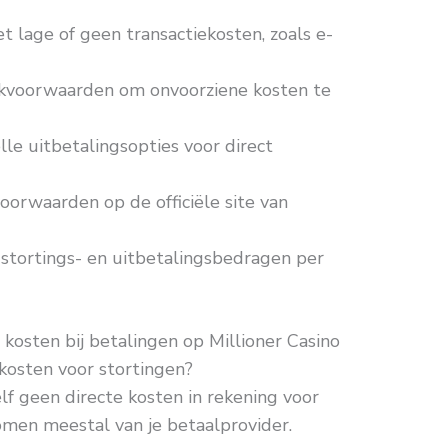
 lage of geen transactiekosten, zoals e-
nkvoorwaarden om onvoorziene kosten te
le uitbetalingsopties voor direct
voorwaarden op de officiële site van
stortings- en uitbetalingsbedragen per
kosten bij betalingen op Millioner Casino
 kosten voor stortingen?
lf geen directe kosten in rekening voor
omen meestal van je betaalprovider.