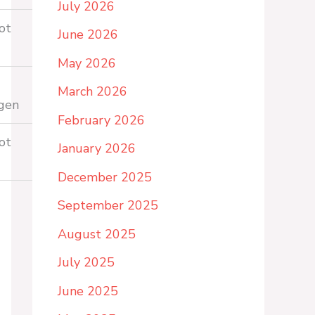
July 2026
ot
June 2026
May 2026
March 2026
gen
February 2026
ot
January 2026
December 2025
September 2025
August 2025
July 2025
June 2025