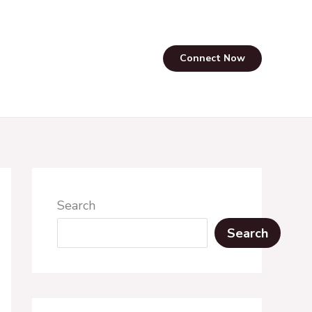
Connect Now
Search
Search