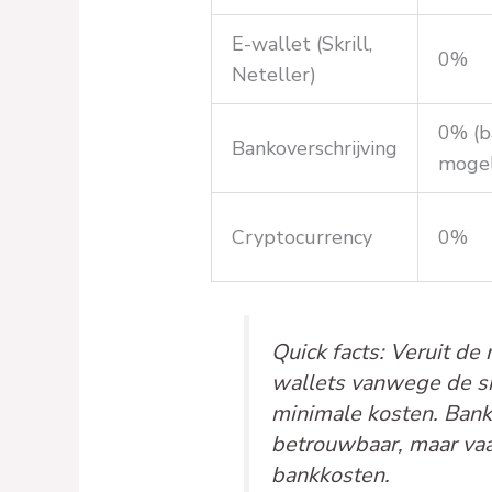
E-wallet (Skrill,
0%
Neteller)
0% (b
Bankoverschrijving
mogel
Cryptocurrency
0%
Quick facts: Veruit de
wallets vanwege de sn
minimale kosten. Banko
betrouwbaar, maar vaa
bankkosten.