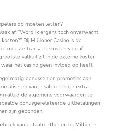
 spelers op moeten letten?
 vaak af: “Word ik ergens toch onverwacht
osten?” Bij Millioner Casino is de
de meeste transactiekosten vooraf
rootste valkuil zit in de externe kosten
 waar het casino geen invloed op heeft.
 regelmatig bonussen en promoties aan
ximaliseren van je saldo zonder extra
g om altijd de algemene voorwaarden te
epaalde bonusgerelateerde uitbetalingen
nen zijn gebonden.
gebruik van betaalmethoden bij Millioner