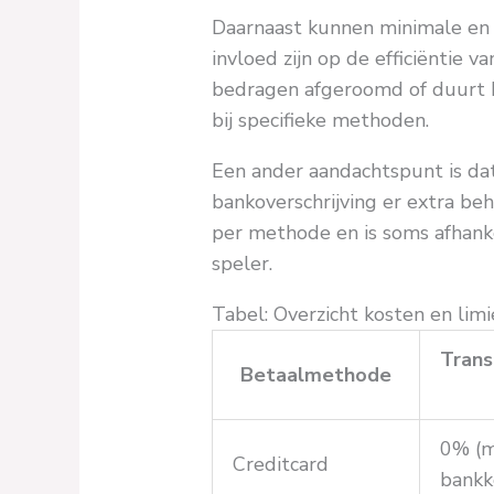
Daarnaast kunnen minimale en 
invloed zijn op de efficiëntie 
bedragen afgeroomd of duurt h
bij specifieke methoden.
Een ander aandachtspunt is dat
bankoverschrijving er extra beh
per methode en is soms afhanke
speler.
Tabel: Overzicht kosten en lim
Trans
Betaalmethode
0% (m
Creditcard
bankk