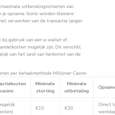
maximale uitbetalingslimieten van
van je opname. Soms worden kleinere
et verwerken van de transactie langer
 bij gebruik van een e-wallet of
andelkosten mogelijk zijn. Dit verschilt
lijk van het land van herkomst van de
ieten per betaalmethode Millioner Casino
actiekosten
Minimale
Minimale
Opname
casino
storting
uitbetaling
ogelijk
Direct t
€10
€20
osten)
werkda