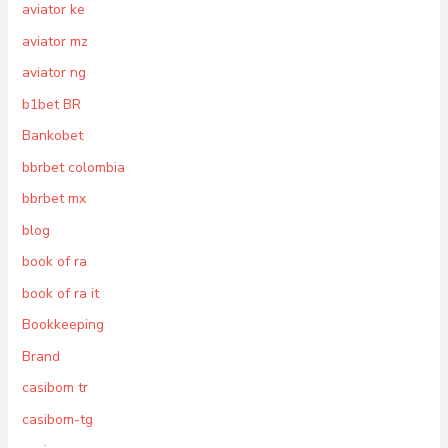
aviator ke
aviator mz
aviator ng
b1bet BR
Bankobet
bbrbet colombia
bbrbet mx
blog
book of ra
book of ra it
Bookkeeping
Brand
casibom tr
casibom-tg