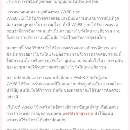
เว็บไซต์การพนันที่ถูกต้องตามกฎหมายในประเทศไทย
การตรวจสอบความถูกต้องของ We88 slot
We88 slot ได้รับการตรวจสอบและยืนยันว่าเป็นเกมการพนันที่ถูก
ต้องตามกฎหมายในประเทศไทย ทั้งนี้ We88 slot ได้รับการตรวจ
สอบว่ามีการจัดการและดำเนินการอย่างโปร่งใสและยุติธรรม รวม
ถึงการตรวจสอบว่าเกมนี้ไม่มีการฉ้อโกงหรือการทุจริตใดๆ
นอกจากนี้ We88 slot ยังได้รับการตรวจสอบว่ามีการจัดการและ
ดำเนินการอย่างโปร่งใสและยุติธรรม รวมถึงการตรวจสอบว่าเกมนี้
ไม่มีการฉ้อโกงหรือการทุจริตใดๆ ผู้เล่นสามารถมั่นใจได้ว่าการพนัน
ของพวกเขาจะได้รับการจัดการอย่างโปร่งใสและยุติธรรม
ความปลอดภัยและความน่าเชื่อถือของ We88 สำหรับผู้เล่น
We88 ได้รับการรับรองและมีใบอนุญาตอย่างถูกต้องในประเทศไทย
ทำให้ผู้เล่นมั่นใจได้ว่าการเดิมพันของพวกเขาจะได้รับการคุ้มครอง
อย่างดี
เว็บไซต์ We88 ใช้เทคโนโลยีการเข้ารหัสข้อมูลล่าสุดเพื่อป้องกัน
การรั่วไหลของข้อมูลส่วนบุคคล
we88 เข้าสู่ระบบ
ทำให้ผู้เล่น
สามารถใช้บริการได้อย่างปลอดภัย