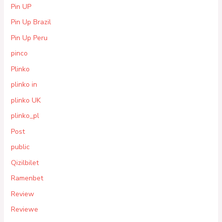
Pin UP
Pin Up Brazil
Pin Up Peru
pinco
Plinko
plinko in
plinko UK
plinko_pl
Post
public
Qizilbilet
Ramenbet
Review
Reviewe