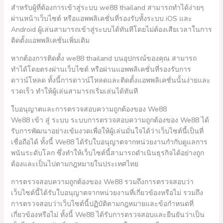
สำหรับผู้ที่ต้องการเข้าสู่ระบบ we88 thailand สามารถทำได้ง่ายๆ
ผ่านหน้าเว็บไซต์ หรือแอพพลิเคชั่นที่รองรับทั้งระบบ iOS และ
Android ผู้เล่นสามารถเข้าสู่ระบบได้ทันทีโดยไม่ต้องเสียเวลาในการ
ติดตั้งแอพพลิเคชั่นเพิ่มเติม
หากต้องการติดตั้ง we88 thailand บนอุปกรณ์ของคุณ สามารถ
ทำได้โดยตรงผ่านเว็บไซต์ หรือผ่านแอพพลิเคชั่นที่รองรับการ
ดาวน์โหลด ทั้งนี้การดาวน์โหลดและติดตั้งแอพพลิเคชั่นนั้นง่ายและ
รวดเร็ว ทำให้ผู้เล่นสามารถเริ่มเล่นได้ทันที
ใบอนุญาตและการตรวจสอบความถูกต้องของ We88
We88 เข้า สู่ ระบบ ระบบการตรวจสอบความถูกต้องของ We88 ได้
รับการพัฒนาอย่างเข้มงวดเพื่อให้ผู้เล่นมั่นใจได้ว่าเว็บไซต์นี้เป็นที่
เชื่อถือได้ ทั้งนี้ We88 ได้รับใบอนุญาตจากหน่วยงานกำกับดูแลการ
พนันระดับโลก ซึ่งทำให้เว็บไซต์นี้สามารถดำเนินธุรกิจได้อย่างถูก
ต้องและเป็นไปตามกฎหมายในประเทศไทย
การตรวจสอบความถูกต้องของ We88 รวมถึงการตรวจสอบว่า
เว็บไซต์นี้ได้รับใบอนุญาตจากหน่วยงานที่เกี่ยวข้องหรือไม่ รวมถึง
การตรวจสอบว่าเว็บไซต์นี้ปฏิบัติตามกฎหมายและข้อกำหนดที่
เกี่ยวข้องหรือไม่ ทั้งนี้ We88 ได้รับการตรวจสอบและยืนยันว่าเป็น