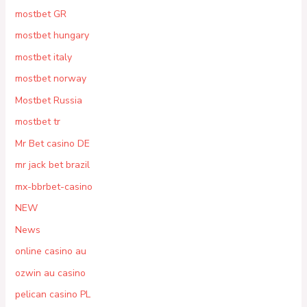
mostbet GR
mostbet hungary
mostbet italy
mostbet norway
Mostbet Russia
mostbet tr
Mr Bet casino DE
mr jack bet brazil
mx-bbrbet-casino
NEW
News
online casino au
ozwin au casino
pelican casino PL