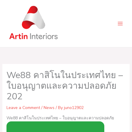
Skip
to
content
We88 คาสิโนในประเทศไทย –
ใบอนุญาตและความปลอดภัย
202
Leave a Comment
/
News
/ By
juno12902
We88 คาสิโนในประเทศไทย – ใบอนุญาตและความปลอดภัย