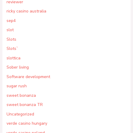
reviewer
ricky casino australia
sep4
slot
Slots
Slots`
slottica
Sober living
Software development
sugar rush
sweet bonanza
sweet bonanza TR
Uncategorized
verde casino hungary
verde casino poland