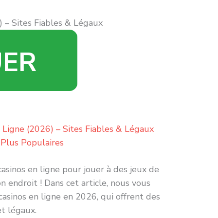
 – Sites Fiables & Légaux
UER
 Ligne (2026) – Sites Fiables & Légaux
 Plus Populaires
casinos en ligne pour jouer à des jeux de
n endroit ! Dans cet article, nous vous
asinos en ligne en 2026, qui offrent des
et légaux.