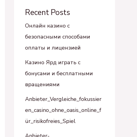
Recent Posts
Онлайн казино с
безопасными способами
оплаты и лицензией
Казино Ярд играть с
бонусами и бесплатными
вращениями
Anbieter_Vergleiche_fokussier
en_casino_ohne_oasis_online_f
ür_risikofreies_Spiel
Anbieter-