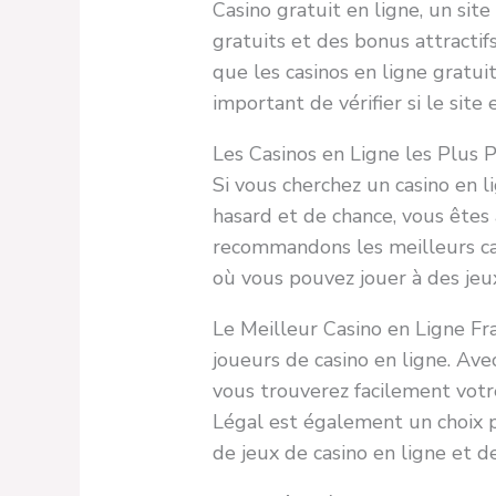
Casino gratuit en ligne, un site
gratuits et des bonus attractif
que les casinos en ligne gratui
important de vérifier si le site
Les Casinos en Ligne les Plus 
Si vous cherchez un casino en 
hasard et de chance, vous êtes
recommandons les meilleurs casi
où vous pouvez jouer à des jeux
Le Meilleur Casino en Ligne Fr
joueurs de casino en ligne. Ave
vous trouverez facilement votr
Légal est également un choix po
de jeux de casino en ligne et de