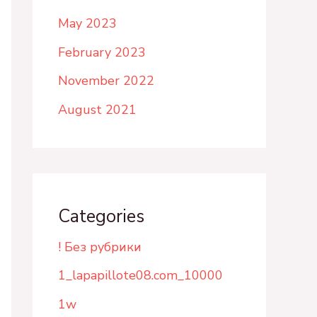
May 2023
February 2023
November 2022
August 2021
Categories
! Без рубрики
1_lapapillote08.com_10000
1w