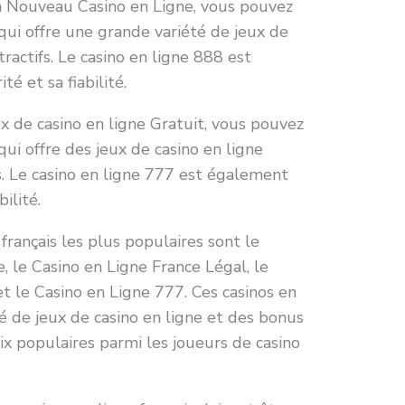
un Nouveau Casino en Ligne, vous pouvez
 qui offre une grande variété de jeux de
ractifs. Le casino en ligne 888 est
é et sa fiabilité.
ux de casino en ligne Gratuit, vous pouvez
qui offre des jeux de casino en ligne
s. Le casino en ligne 777 est également
ilité.
français les plus populaires sont le
, le Casino en Ligne France Légal, le
 le Casino en Ligne 777. Ces casinos en
é de jeux de casino en ligne et des bonus
hoix populaires parmi les joueurs de casino