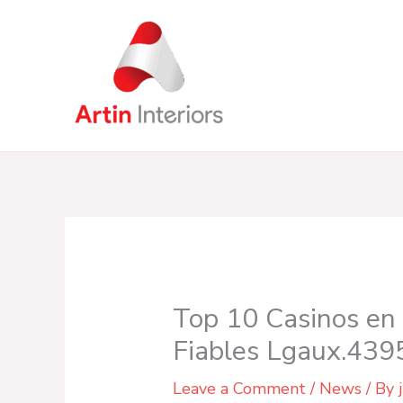
Skip
to
content
Top 10 Casinos en 
Fiables Lgaux.439
Leave a Comment
/
News
/ By