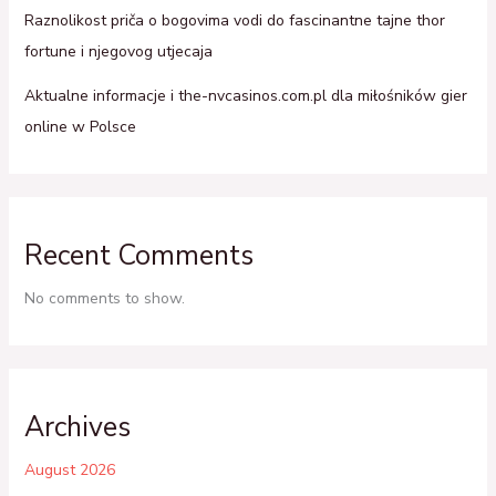
Raznolikost priča o bogovima vodi do fascinantne tajne thor
fortune i njegovog utjecaja
Aktualne informacje i the-nvcasinos.com.pl dla miłośników gier
online w Polsce
Recent Comments
No comments to show.
Archives
August 2026