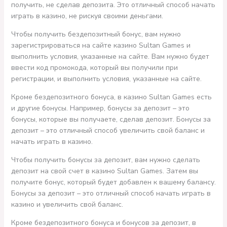
получить, не сделав депозита. Это отличный способ начать
играть в казино, не рискуя своими деньгами.
Чтобы получить бездепозитный бонус, вам нужно
зарегистрироваться на сайте казино Sultan Games и
выполнить условия, указанные на сайте. Вам нужно будет
ввести код промокода, который вы получили при
регистрации, и выполнить условия, указанные на сайте.
Кроме бездепозитного бонуса, в казино Sultan Games есть
и другие бонусы. Например, бонусы за депозит – это
бонусы, которые вы получаете, сделав депозит. Бонусы за
депозит – это отличный способ увеличить свой баланс и
начать играть в казино.
Чтобы получить бонусы за депозит, вам нужно сделать
депозит на свой счет в казино Sultan Games. Затем вы
получите бонус, который будет добавлен к вашему балансу.
Бонусы за депозит – это отличный способ начать играть в
казино и увеличить свой баланс.
Кроме бездепозитного бонуса и бонусов за депозит, в