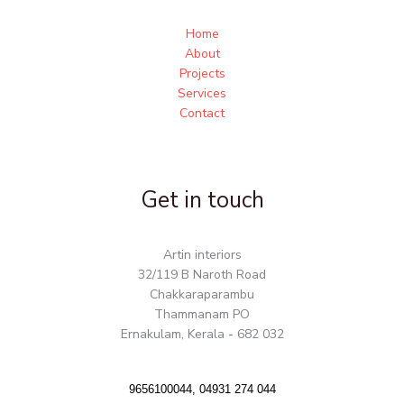
Home
About
Projects
Services
Contact
Get in touch
Artin interiors
32/119 B Naroth Road
Chakkaraparambu
Thammanam PO
Ernakulam, Kerala - 682 032
9656100044, 04931 274 044