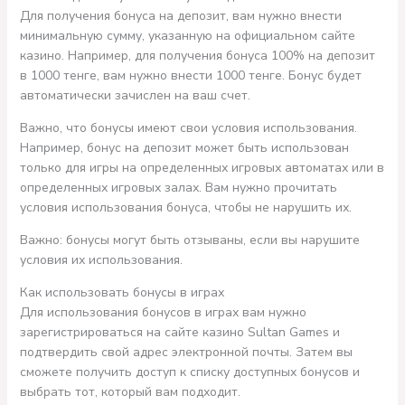
Для получения бонуса на депозит, вам нужно внести
минимальную сумму, указанную на официальном сайте
казино. Например, для получения бонуса 100% на депозит
в 1000 тенге, вам нужно внести 1000 тенге. Бонус будет
автоматически зачислен на ваш счет.
Важно, что бонусы имеют свои условия использования.
Например, бонус на депозит может быть использован
только для игры на определенных игровых автоматах или в
определенных игровых залах. Вам нужно прочитать
условия использования бонуса, чтобы не нарушить их.
Важно: бонусы могут быть отзываны, если вы нарушите
условия их использования.
Как использовать бонусы в играх
Для использования бонусов в играх вам нужно
зарегистрироваться на сайте казино Sultan Games и
подтвердить свой адрес электронной почты. Затем вы
сможете получить доступ к списку доступных бонусов и
выбрать тот, который вам подходит.