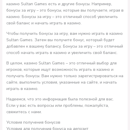
казино Sultan Games есть и другие бонусы. Например,
бонусы за игру – это бонусы, которые вы получаете, играя в
казино. Бонусы за игру – это отличный способ увеличить
свой баланс и начать играть в казино.
Чтобы получить бонусы за игру, вам нужно играть в казино
Sultan Games. Затем вы получите бонус, который будет
добавлен к вашему балансу. Бонусы за игру – это отличный
способ начать играть в казино и увеличить свой баланс.
В целом, казино Sultan Games – это отличный выбор для
игроков, которые ищут возможность играть в казино и
получать бонусы. Вам нужно только зарегистрироваться на
сайте, выполнить условия, указанные на сайте, и начать
играть в казино.
Надеемся, что это информация была полезной для вас.
Если у вас есть вопросы или проблемы, пожалуйста,
свяжитесь с нами.
Условия получения бонусов
Условия для получения бонуса на депозит