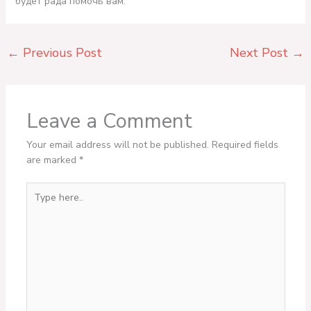
будет рада помочь вам.
←
Previous Post
Next Post
→
Leave a Comment
Your email address will not be published.
Required fields
are marked
*
Type
here..