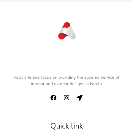
Artin interiors focus on providing the superior service of
interior and exterior designs in kerala
Quick link