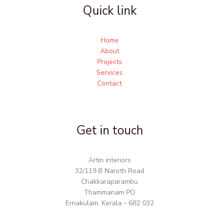
Quick link
Home
About
Projects
Services
Contact
Get in touch
Artin interiors
32/119 B Naroth Road
Chakkaraparambu
Thammanam PO
Ernakulam, Kerala - 682 032