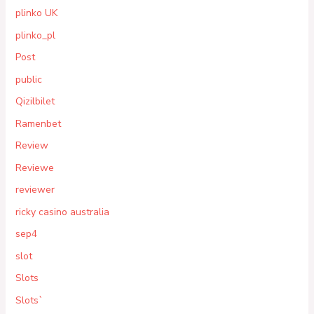
plinko UK
plinko_pl
Post
public
Qizilbilet
Ramenbet
Review
Reviewe
reviewer
ricky casino australia
sep4
slot
Slots
Slots`