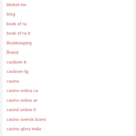
bbrbet mx
blog
book of ra
book of ra it
Bookkeeping
Brand
casibom tr
casibom-tg
casino
casino onlina ca
casino online ar
casinò online it
casino svensk licens
casino-glory india