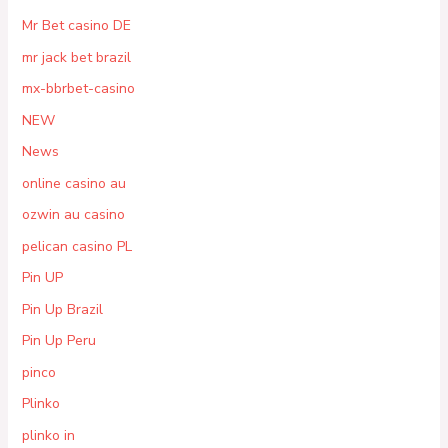
Mr Bet casino DE
mr jack bet brazil
mx-bbrbet-casino
NEW
News
online casino au
ozwin au casino
pelican casino PL
Pin UP
Pin Up Brazil
Pin Up Peru
pinco
Plinko
plinko in