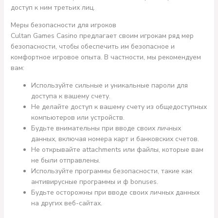
доступ к ним третьих лиц.
Меры безопасности для игроков
Сultan Games Casino предлагает своим игрокам ряд мер
безопасности, чтобы обеспечить им безопасное и
комфортное игровое опыта. В частности, мы рекомендуем
вам:
Используйте сильные и уникальные пароли для
доступа к вашему счету.
Не делайте доступ к вашему счету из общедоступных
компьютеров или устройств.
Будьте внимательны при вводе своих личных
данных, включая номера карт и банковских счетов.
Не открывайте attachments или файлы, которые вам
не были отправлены.
Используйте программы безопасности, такие как
антивирусные программы и ф bonuses.
Будьте осторожны при вводе своих личных данных
на других веб-сайтах.