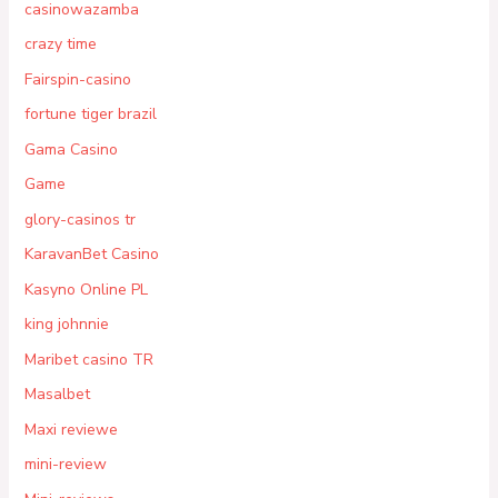
casinowazamba
crazy time
Fairspin-casino
fortune tiger brazil
Gama Casino
Game
glory-casinos tr
KaravanBet Casino
Kasyno Online PL
king johnnie
Maribet casino TR
Masalbet
Maxi reviewe
mini-review