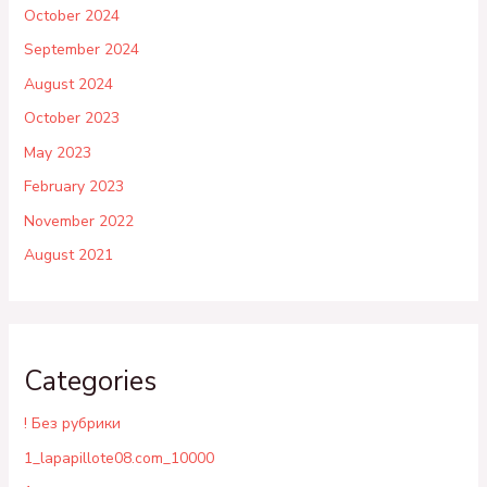
October 2024
September 2024
August 2024
October 2023
May 2023
February 2023
November 2022
August 2021
Categories
! Без рубрики
1_lapapillote08.com_10000