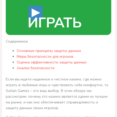
ИГРАТЬ
Содержимое
Основные принципы защиты данных
Меры безопасности для игроков
Оценка эффективности защиты данных
Анализ безопасности
Если вы ищете надежное и честное казино, где можно
играть в любимые игры и чувствовать себя комфортно, то
Sultan Games – это ваш выбор. В этом обзоре мы
рассмотрим, почему это казино является одним из лучших
на рынке, и как оно обеспечивает справедливость и
защиту данных своих игроков.