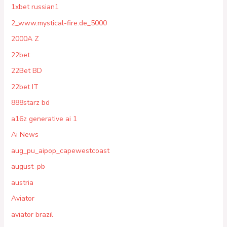
1xbet russian1
2_www.mystical-fire.de_5000
2000A Z
22bet
22Bet BD
22bet IT
888starz bd
a16z generative ai 1
Ai News
aug_pu_aipop_capewestcoast
august_pb
austria
Aviator
aviator brazil