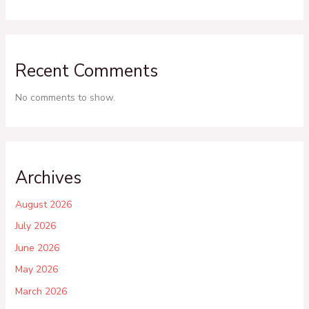
Recent Comments
No comments to show.
Archives
August 2026
July 2026
June 2026
May 2026
March 2026