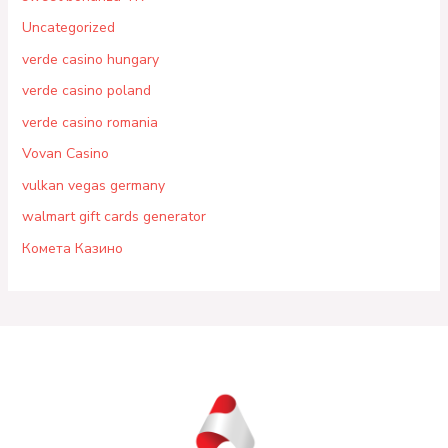
Uncategorized
verde casino hungary
verde casino poland
verde casino romania
Vovan Casino
vulkan vegas germany
walmart gift cards generator
Комета Казино