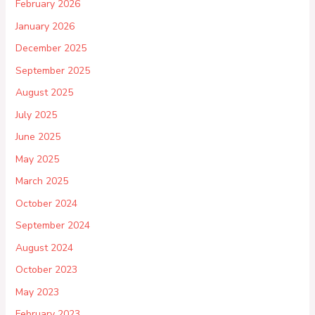
February 2026
January 2026
December 2025
September 2025
August 2025
July 2025
June 2025
May 2025
March 2025
October 2024
September 2024
August 2024
October 2023
May 2023
February 2023