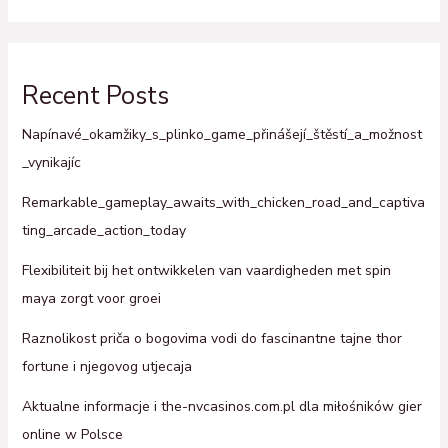
Recent Posts
Napínavé_okamžiky_s_plinko_game_přinášejí_štěstí_a_možnost
_vynikajíc
Remarkable_gameplay_awaits_with_chicken_road_and_captiva
ting_arcade_action_today
Flexibiliteit bij het ontwikkelen van vaardigheden met spin
maya zorgt voor groei
Raznolikost priča o bogovima vodi do fascinantne tajne thor
fortune i njegovog utjecaja
Aktualne informacje i the-nvcasinos.com.pl dla miłośników gier
online w Polsce