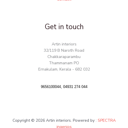
Get in touch
Artin interiors
32/119 B Naroth Road
Chakkaraparambu
Thammanam PO
Ernakulam, Kerala - 682 032
9656100044, 04931 274 044
Copyright © 2026 Artin interiors. Powered by :
SPECTRA
ingenios