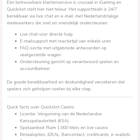
Een betrouwbare klantenservice is cruciaal in iGaming en
Quickslot stelt hier niet teleur. Het supportteam is 24/7
bereikbaar via live chat en e-mail, met Nederlandstalige
medewerkers die snel en vriendelijk ondersteunen.
Live chat voor directe hulp
E-mailsupport met reactietijd van enkele uren
FAQ-sectie met uitgebreide antwoorden op
veelgestelde vragen
Ondersteuning gericht op verantwoord spelen en
accountbeheer
De goede bereikbaarheid en deskundigheid verzekeren dat
spelers zich geholpen voelen bij elke stap.
Quick facts over Quickslot Casino
Licentie: Vergunning van de Nederlandse
Kansspelautoriteit (KSA)
Spelaanbod: Ruim 1.000 titels en live casino
Betaalopties: iDEAL, Bancontact, creditcards, e-wallets