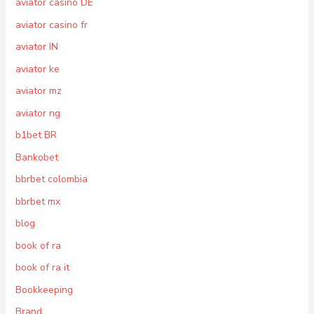
aviator casino DE
aviator casino fr
aviator IN
aviator ke
aviator mz
aviator ng
b1bet BR
Bankobet
bbrbet colombia
bbrbet mx
blog
book of ra
book of ra it
Bookkeeping
Brand