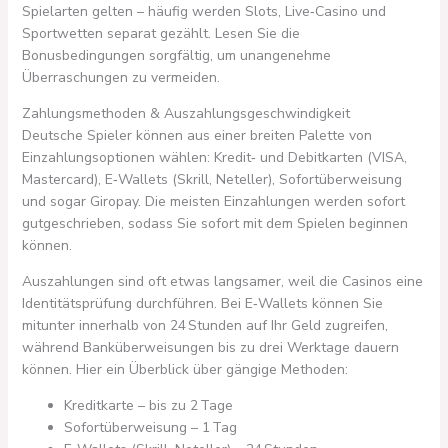
Spielarten gelten – häufig werden Slots, Live‑Casino und
Sportwetten separat gezählt. Lesen Sie die
Bonusbedingungen sorgfältig, um unangenehme
Überraschungen zu vermeiden.
Zahlungsmethoden & Auszahlungsgeschwindigkeit
Deutsche Spieler können aus einer breiten Palette von
Einzahlungsoptionen wählen: Kredit‑ und Debitkarten (VISA,
Mastercard), E‑Wallets (Skrill, Neteller), Sofortüberweisung
und sogar Giropay. Die meisten Einzahlungen werden sofort
gutgeschrieben, sodass Sie sofort mit dem Spielen beginnen
können.
Auszahlungen sind oft etwas langsamer, weil die Casinos eine
Identitätsprüfung durchführen. Bei E‑Wallets können Sie
mitunter innerhalb von 24 Stunden auf Ihr Geld zugreifen,
während Banküberweisungen bis zu drei Werktage dauern
können. Hier ein Überblick über gängige Methoden:
Kreditkarte – bis zu 2 Tage
Sofortüberweisung – 1 Tag