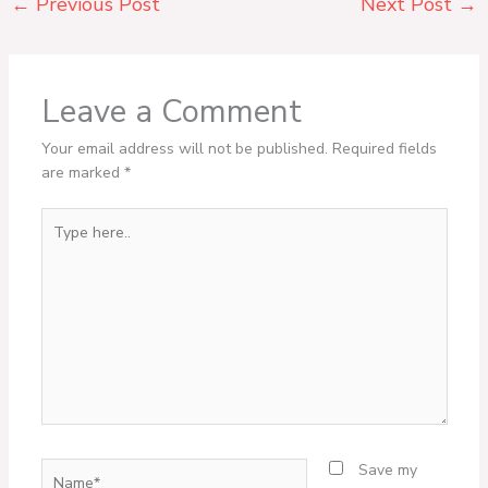
←
Previous Post
Next Post
→
Leave a Comment
Your email address will not be published.
Required fields
are marked
*
Type
here..
Name*
Save my