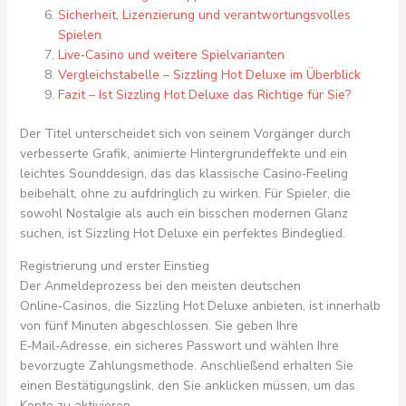
Sicherheit, Lizenzierung und verantwortungsvolles
Spielen
Live‑Casino und weitere Spielvarianten
Vergleichstabelle – Sizzling Hot Deluxe im Überblick
Fazit – Ist Sizzling Hot Deluxe das Richtige für Sie?
Der Titel unterscheidet sich von seinem Vorgänger durch
verbesserte Grafik, animierte Hintergrundeffekte und ein
leichtes Sounddesign, das das klassische Casino‑Feeling
beibehält, ohne zu aufdringlich zu wirken. Für Spieler, die
sowohl Nostalgie als auch ein bisschen modernen Glanz
suchen, ist Sizzling Hot Deluxe ein perfektes Bindeglied.
Registrierung und erster Einstieg
Der Anmeldeprozess bei den meisten deutschen
Online‑Casinos, die Sizzling Hot Deluxe anbieten, ist innerhalb
von fünf Minuten abgeschlossen. Sie geben Ihre
E‑Mail‑Adresse, ein sicheres Passwort und wählen Ihre
bevorzugte Zahlungsmethode. Anschließend erhalten Sie
einen Bestätigungslink, den Sie anklicken müssen, um das
Konto zu aktivieren.