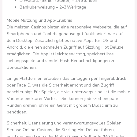
E‑Wallets (Skrill, Neteller) – 24 Stunden
Banküberweisung – 2–3 Werktage
Mobile Nutzung und App‑Erlebnis
Die meisten Casinos bieten eine responsive Webseite, die auf
Smartphones und Tablets genauso gut funktioniert wie auf
dem Desktop. Zusätzlich gibt es native Apps für iOS und
Android, die einen schnellen Zugriff auf Sizzling Hot Deluxe
ermöglichen. Die App ist leichtgewichtig, speichert Ihre
Lieblingsspiele und sendet Push‑Benachrichtigungen zu
Bonusaktionen.
Einige Plattformen erlauben das Einloggen per Fingerabdruck
oder Face ID, was die Sicherheit erhöht und den Zugriff
beschleunigt. Für Spieler, die viel unterwegs sind, ist die mobile
Variante ein klarer Vorteil – Sie können jederzeit ein paar
Runden drehen, ohne ein Gerät mit großem Bildschirm zu
benötigen.
Sicherheit, Lizenzierung und verantwortungsvolles Spielen
Seriöse Online‑Casinos, die Sizzling Hot Deluxe führen,
besitzen eine Lizenz der Malta Gaming Authority (MGA) oder