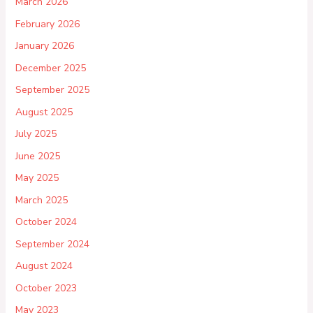
March 2026
February 2026
January 2026
December 2025
September 2025
August 2025
July 2025
June 2025
May 2025
March 2025
October 2024
September 2024
August 2024
October 2023
May 2023