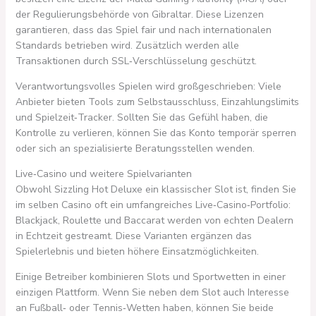
der Regulierungsbehörde von Gibraltar. Diese Lizenzen
garantieren, dass das Spiel fair und nach internationalen
Standards betrieben wird. Zusätzlich werden alle
Transaktionen durch SSL‑Verschlüsselung geschützt.
Verantwortungsvolles Spielen wird großgeschrieben: Viele
Anbieter bieten Tools zum Selbstausschluss, Einzahlungslimits
und Spielzeit‑Tracker. Sollten Sie das Gefühl haben, die
Kontrolle zu verlieren, können Sie das Konto temporär sperren
oder sich an spezialisierte Beratungsstellen wenden.
Live‑Casino und weitere Spielvarianten
Obwohl Sizzling Hot Deluxe ein klassischer Slot ist, finden Sie
im selben Casino oft ein umfangreiches Live‑Casino‑Portfolio:
Blackjack, Roulette und Baccarat werden von echten Dealern
in Echtzeit gestreamt. Diese Varianten ergänzen das
Spielerlebnis und bieten höhere Einsatzmöglichkeiten.
Einige Betreiber kombinieren Slots und Sportwetten in einer
einzigen Plattform. Wenn Sie neben dem Slot auch Interesse
an Fußball‑ oder Tennis‑Wetten haben, können Sie beide