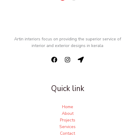
Artin interiors focus on providing the superior service of
interior and exterior designs in kerala
Quick link
Home
About
Projects
Services
Contact