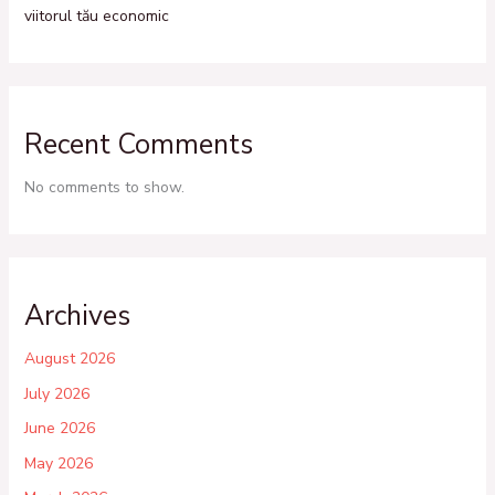
viitorul tău economic
Recent Comments
No comments to show.
Archives
August 2026
July 2026
June 2026
May 2026