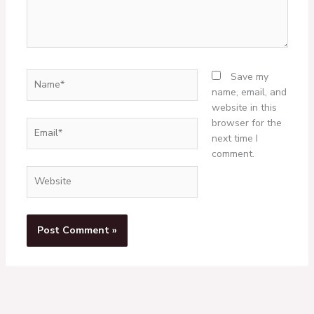
Name*
Save my
name, email, and
website in this
browser for the
Email*
next time I
comment.
Website