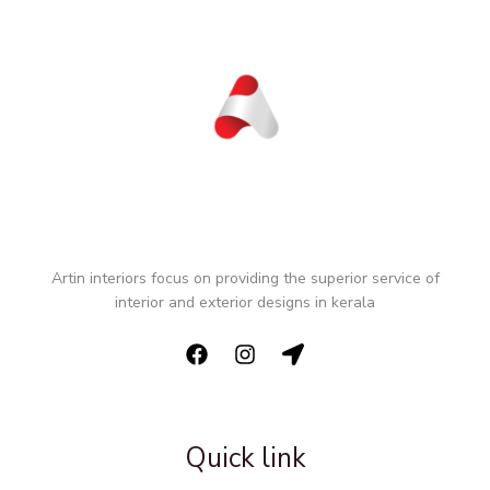
Artin interiors focus on providing the superior service of
interior and exterior designs in kerala
Quick link