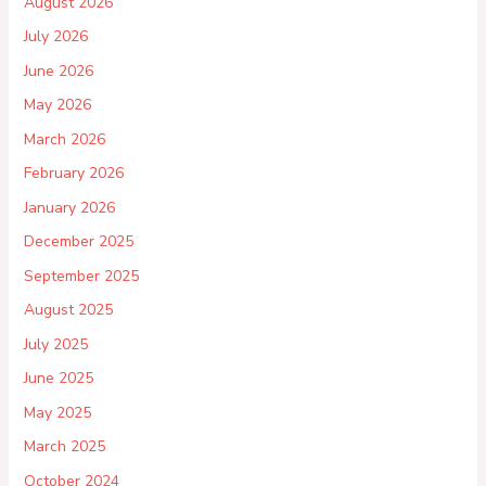
August 2026
July 2026
June 2026
May 2026
March 2026
February 2026
January 2026
December 2025
September 2025
August 2025
July 2025
June 2025
May 2025
March 2025
October 2024