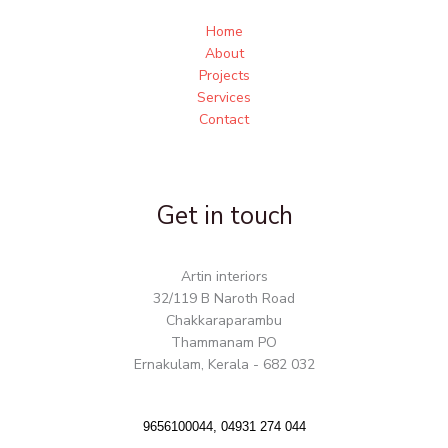
Home
About
Projects
Services
Contact
Get in touch
Artin interiors
32/119 B Naroth Road
Chakkaraparambu
Thammanam PO
Ernakulam, Kerala - 682 032
9656100044, 04931 274 044