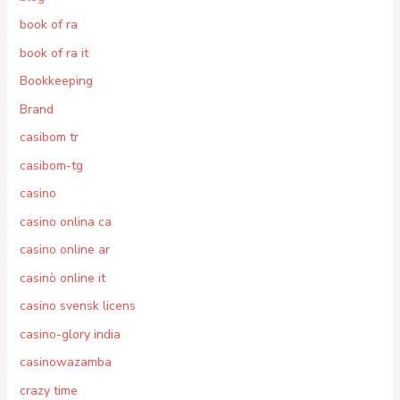
book of ra
book of ra it
Bookkeeping
Brand
casibom tr
casibom-tg
casino
casino onlina ca
casino online ar
casinò online it
casino svensk licens
casino-glory india
casinowazamba
crazy time