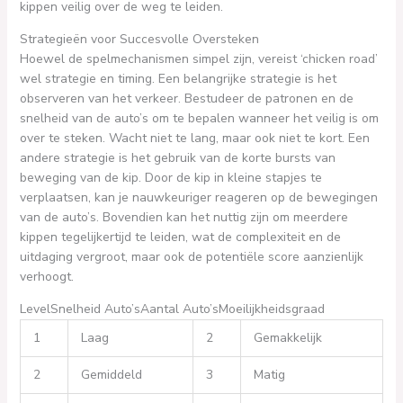
kippen veilig over de weg te leiden.
Strategieën voor Succesvolle Oversteken
Hoewel de spelmechanismen simpel zijn, vereist ‘chicken road’
wel strategie en timing. Een belangrijke strategie is het
observeren van het verkeer. Bestudeer de patronen en de
snelheid van de auto’s om te bepalen wanneer het veilig is om
over te steken. Wacht niet te lang, maar ook niet te kort. Een
andere strategie is het gebruik van de korte bursts van
beweging van de kip. Door de kip in kleine stapjes te
verplaatsen, kan je nauwkeuriger reageren op de bewegingen
van de auto’s. Bovendien kan het nuttig zijn om meerdere
kippen tegelijkertijd te leiden, wat de complexiteit en de
uitdaging vergroot, maar ook de potentiële score aanzienlijk
verhoogt.
LevelSnelheid Auto’sAantal Auto’sMoeilijkheidsgraad
1
Laag
2
Gemakkelijk
2
Gemiddeld
3
Matig