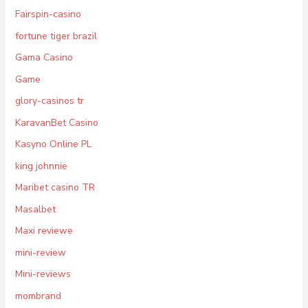
Fairspin-casino
fortune tiger brazil
Gama Casino
Game
glory-casinos tr
KaravanBet Casino
Kasyno Online PL
king johnnie
Maribet casino TR
Masalbet
Maxi reviewe
mini-review
Mini-reviews
mombrand