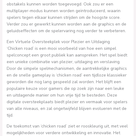
obstakels kunnen worden toegevoegd. Ook zou er een
multiplayer-modus kunnen worden geïntroduceerd, waarin
spelers tegen elkaar kunnen strijden om de hoogste score.
Verder zou er gewerkt kunnen worden aan de graphics en de
geluidseffecten om de spelervaring nog verder te verbeteren.
Een Virtuele Oversteekplek voor Plezier en Uitdaging
‘Chicken road’ is een mooi voorbeeld van hoe een simpel
spelconcept een groot publiek kan aanspreken. Het spel biedt
een unieke combinatie van plezier, uitdaging en verslaving.
Door de simpele spelmechanismen, de aantrekkelijke graphics
en de snelle gameplay is ‘chicken road’ een tijdloze klassieker
geworden die nog lang gespeeld zal worden. Het blijft een
populaire keuze voor gamers die op zoek zijn naar een leuke
en uitdagende manier om hun vrije tijd te besteden. Deze
digitale oversteekplaats biedt plezier en vermaak voor spelers
van alle niveaus, en zal ongetwijfeld blijven evolueren met de
tijd.
De toekomst van ‘chicken road’ ziet er rooskleurig uit, met veel
mogelijkheden voor verdere ontwikkeling en innovatie. Het