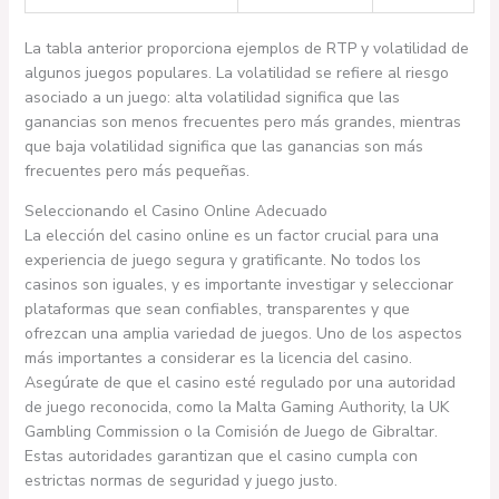
La tabla anterior proporciona ejemplos de RTP y volatilidad de
algunos juegos populares. La volatilidad se refiere al riesgo
asociado a un juego: alta volatilidad significa que las
ganancias son menos frecuentes pero más grandes, mientras
que baja volatilidad significa que las ganancias son más
frecuentes pero más pequeñas.
Seleccionando el Casino Online Adecuado
La elección del casino online es un factor crucial para una
experiencia de juego segura y gratificante. No todos los
casinos son iguales, y es importante investigar y seleccionar
plataformas que sean confiables, transparentes y que
ofrezcan una amplia variedad de juegos. Uno de los aspectos
más importantes a considerar es la licencia del casino.
Asegúrate de que el casino esté regulado por una autoridad
de juego reconocida, como la Malta Gaming Authority, la UK
Gambling Commission o la Comisión de Juego de Gibraltar.
Estas autoridades garantizan que el casino cumpla con
estrictas normas de seguridad y juego justo.