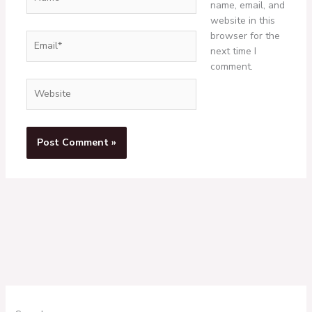
name, email, and
website in this
browser for the
Email*
next time I
comment.
Website