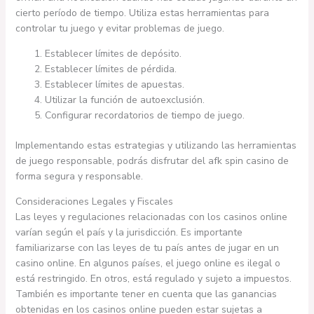
cierto período de tiempo. Utiliza estas herramientas para
controlar tu juego y evitar problemas de juego.
Establecer límites de depósito.
Establecer límites de pérdida.
Establecer límites de apuestas.
Utilizar la función de autoexclusión.
Configurar recordatorios de tiempo de juego.
Implementando estas estrategias y utilizando las herramientas
de juego responsable, podrás disfrutar del afk spin casino de
forma segura y responsable.
Consideraciones Legales y Fiscales
Las leyes y regulaciones relacionadas con los casinos online
varían según el país y la jurisdicción. Es importante
familiarizarse con las leyes de tu país antes de jugar en un
casino online. En algunos países, el juego online es ilegal o
está restringido. En otros, está regulado y sujeto a impuestos.
También es importante tener en cuenta que las ganancias
obtenidas en los casinos online pueden estar sujetas a