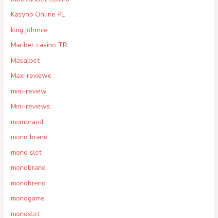
Kasyno Online PL
king johnnie
Maribet casino TR
Masalbet
Maxi reviewe
mini-review
Mini-reviews
mombrand
mono brand
mono slot
monobrand
monobrend
monogame
monoslot