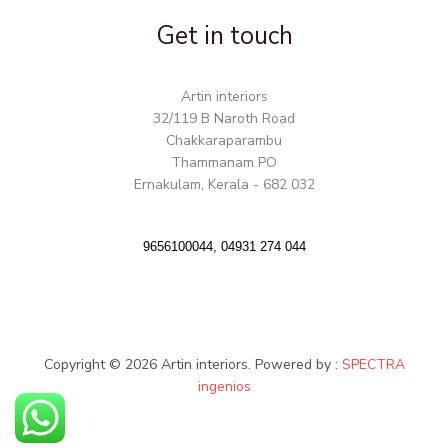
Get in touch
Artin interiors
32/119 B Naroth Road
Chakkaraparambu
Thammanam PO
Ernakulam, Kerala - 682 032
9656100044, 04931 274 044
Copyright © 2026 Artin interiors. Powered by :
SPECTRA
ingenios