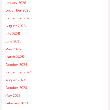
January 2026
December 2025
September 2025
August 2025
July 2025
June 2025
May 2025
March 2025
October 2024
September 2024
August 2024
October 2023
May 2023
February 2023