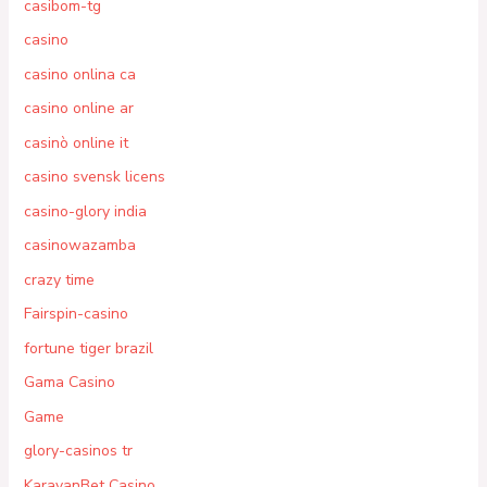
casibom-tg
casino
casino onlina ca
casino online ar
casinò online it
casino svensk licens
casino-glory india
casinowazamba
crazy time
Fairspin-casino
fortune tiger brazil
Gama Casino
Game
glory-casinos tr
KaravanBet Casino