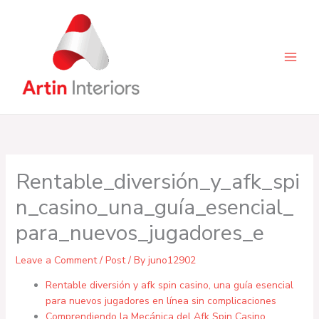
Skip
to
content
Rentable_diversión_y_afk_spi
n_casino_una_guía_esencial_
para_nuevos_jugadores_e
Leave a Comment
/
Post
/ By
juno12902
Rentable diversión y afk spin casino, una guía esencial
para nuevos jugadores en línea sin complicaciones
Comprendiendo la Mecánica del Afk Spin Casino