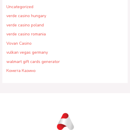
Uncategorized
verde casino hungary
verde casino poland
verde casino romania
Vovan Casino
vulkan vegas germany
walmart gift cards generator
Комета Казино