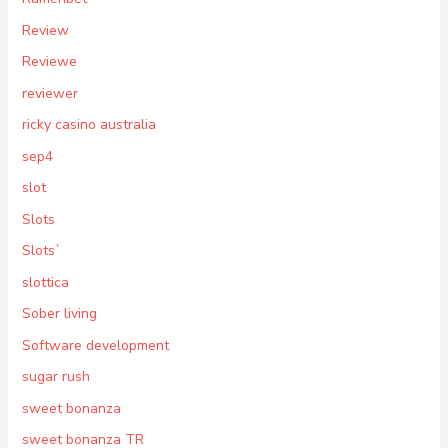
Review
Reviewe
reviewer
ricky casino australia
sep4
slot
Slots
Slots`
slottica
Sober living
Software development
sugar rush
sweet bonanza
sweet bonanza TR