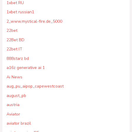
1xbet RU
1xbet russian1
2_www.mystical-fire.de_5000
22bet
22Bet BD
22bet IT
888starz bd
a16z generative ai 1
Ai News
aug_pu_aipop_capewestcoast
august_pb
austria
Aviator
aviator brazil