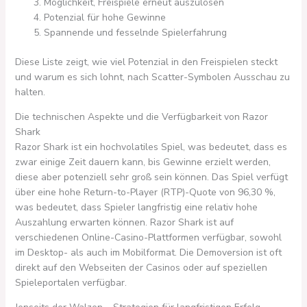
Möglichkeit, Freispiele erneut auszulösen
Potenzial für hohe Gewinne
Spannende und fesselnde Spielerfahrung
Diese Liste zeigt, wie viel Potenzial in den Freispielen steckt
und warum es sich lohnt, nach Scatter-Symbolen Ausschau zu
halten.
Die technischen Aspekte und die Verfügbarkeit von Razor
Shark
Razor Shark ist ein hochvolatiles Spiel, was bedeutet, dass es
zwar einige Zeit dauern kann, bis Gewinne erzielt werden,
diese aber potenziell sehr groß sein können. Das Spiel verfügt
über eine hohe Return-to-Player (RTP)-Quote von 96,30 %,
was bedeutet, dass Spieler langfristig eine relativ hohe
Auszahlung erwarten können. Razor Shark ist auf
verschiedenen Online-Casino-Plattformen verfügbar, sowohl
im Desktop- als auch im Mobilformat. Die Demoversion ist oft
direkt auf den Webseiten der Casinos oder auf speziellen
Spieleportalen verfügbar.