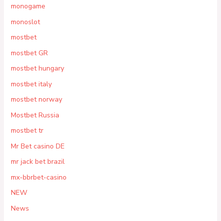
monogame
monoslot
mostbet
mostbet GR
mostbet hungary
mostbet italy
mostbet norway
Mostbet Russia
mostbet tr
Mr Bet casino DE
mr jack bet brazil
mx-bbrbet-casino
NEW
News