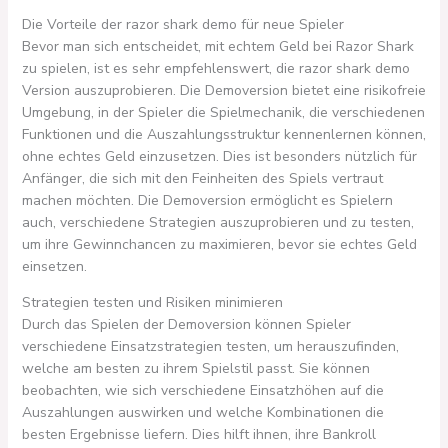
Die Vorteile der razor shark demo für neue Spieler
Bevor man sich entscheidet, mit echtem Geld bei Razor Shark
zu spielen, ist es sehr empfehlenswert, die
razor shark demo
Version auszuprobieren. Die Demoversion bietet eine risikofreie
Umgebung, in der Spieler die Spielmechanik, die verschiedenen
Funktionen und die Auszahlungsstruktur kennenlernen können,
ohne echtes Geld einzusetzen. Dies ist besonders nützlich für
Anfänger, die sich mit den Feinheiten des Spiels vertraut
machen möchten. Die Demoversion ermöglicht es Spielern
auch, verschiedene Strategien auszuprobieren und zu testen,
um ihre Gewinnchancen zu maximieren, bevor sie echtes Geld
einsetzen.
Strategien testen und Risiken minimieren
Durch das Spielen der Demoversion können Spieler
verschiedene Einsatzstrategien testen, um herauszufinden,
welche am besten zu ihrem Spielstil passt. Sie können
beobachten, wie sich verschiedene Einsatzhöhen auf die
Auszahlungen auswirken und welche Kombinationen die
besten Ergebnisse liefern. Dies hilft ihnen, ihre Bankroll