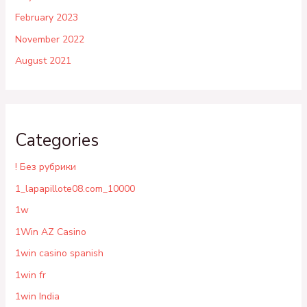
February 2023
November 2022
August 2021
Categories
! Без рубрики
1_lapapillote08.com_10000
1w
1Win AZ Casino
1win casino spanish
1win fr
1win India