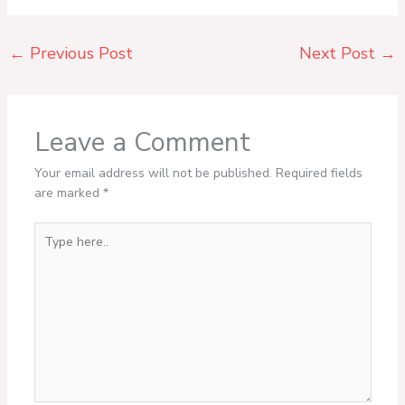
←
Previous Post
Next Post
→
Leave a Comment
Your email address will not be published.
Required fields
are marked
*
Type
here..