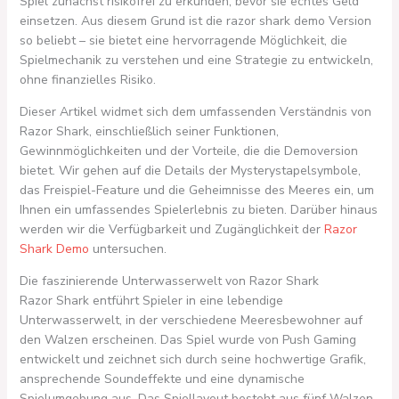
Spiel zunächst risikofrei zu erkunden, bevor sie echtes Geld
einsetzen. Aus diesem Grund ist die
razor shark demo
Version
so beliebt – sie bietet eine hervorragende Möglichkeit, die
Spielmechanik zu verstehen und eine Strategie zu entwickeln,
ohne finanzielles Risiko.
Dieser Artikel widmet sich dem umfassenden Verständnis von
Razor Shark, einschließlich seiner Funktionen,
Gewinnmöglichkeiten und der Vorteile, die die Demoversion
bietet. Wir gehen auf die Details der Mysterystapelsymbole,
das Freispiel-Feature und die Geheimnisse des Meeres ein, um
Ihnen ein umfassendes Spielerlebnis zu bieten. Darüber hinaus
werden wir die Verfügbarkeit und Zugänglichkeit der
Razor
Shark Demo
untersuchen.
Die faszinierende Unterwasserwelt von Razor Shark
Razor Shark entführt Spieler in eine lebendige
Unterwasserwelt, in der verschiedene Meeresbewohner auf
den Walzen erscheinen. Das Spiel wurde von Push Gaming
entwickelt und zeichnet sich durch seine hochwertige Grafik,
ansprechende Soundeffekte und eine dynamische
Spielumgebung aus. Das Spiellayout besteht aus fünf Walzen