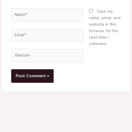
Name*
Save my
name, email, and
website in this
browser for the
Email*
next time I
comment.
Website