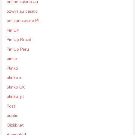
online casino au
ozwin au casino
pelican casino PL
Pin UP
Pin Up Brazil
Pin Up Peru
pinco
Plinko
plinko in
plinko UK
plinko_pl
Post
public
Qizilbilet
Ramenbet