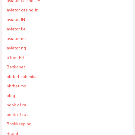
aviator casino DE
aviator casino fr
aviator IN
aviator ke
aviator mz
aviator ng
b1bet BR
Bankobet
bbrbet colombia
bbrbet mx
blog
book of ra
book of ra it
Bookkeeping
Brand