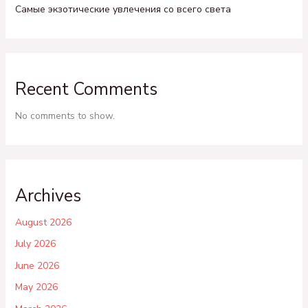
Самые экзотические увлечения со всего света
Recent Comments
No comments to show.
Archives
August 2026
July 2026
June 2026
May 2026