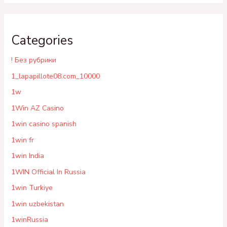
Categories
! Без рубрики
1_lapapillote08.com_10000
1w
1Win AZ Casino
1win casino spanish
1win fr
1win India
1WIN Official In Russia
1win Turkiye
1win uzbekistan
1winRussia