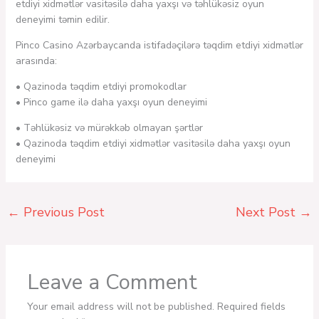
etdiyi xidmətlər vasitəsilə daha yaxşı və təhlükəsiz oyun
deneyimi təmin edilir.
Pinco Casino Azərbaycanda istifadəçilərə təqdim etdiyi xidmətlər
arasında:
• Qazinoda təqdim etdiyi promokodlar
• Pinco game ilə daha yaxşı oyun deneyimi
• Təhlükəsiz və mürəkkəb olmayan şərtlər
• Qazinoda təqdim etdiyi xidmətlər vasitəsilə daha yaxşı oyun
deneyimi
←
Previous Post
Next Post
→
Leave a Comment
Your email address will not be published.
Required fields