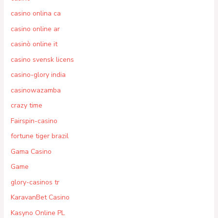
casino onlina ca
casino online ar
casinò online it
casino svensk licens
casino-glory india
casinowazamba
crazy time
Fairspin-casino
fortune tiger brazil
Gama Casino
Game
glory-casinos tr
KaravanBet Casino
Kasyno Online PL