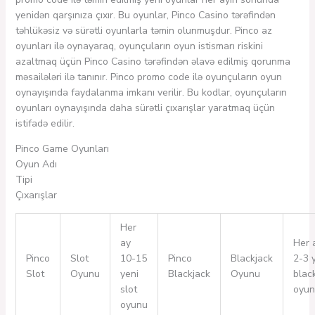
yenidən qarşınıza çıxır. Bu oyunlar, Pinco Casino tərəfindən
təhlükəsiz və sürətli oyunlarla təmin olunmuşdur. Pinco az
oyunları ilə oynayaraq, oyunçuların oyun istismarı riskini
azaltmaq üçün Pinco Casino tərəfindən əlavə edilmiş qorunma
məsailələri ilə tanınır. Pinco promo code ilə oyunçuların oyun
oynayışında faydalanma imkanı verilir. Bu kodlar, oyunçuların
oyunları oynayışında daha sürətli çıxarışlar yaratmaq üçün
istifadə edilir.
Pinco Game Oyunları
Oyun Adı
Tipi
Çıxarışlar
Her
ay
Her 
Pinco
Slot
10-15
Pinco
Blackjack
2-3 
Slot
Oyunu
yeni
Blackjack
Oyunu
blac
slot
oyun
oyunu