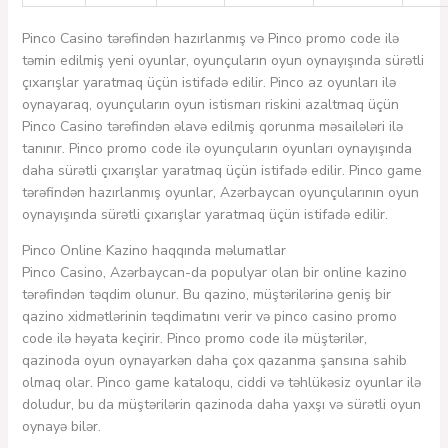
Pinco Casino tərəfindən hazırlanmış və Pinco promo code ilə
təmin edilmiş yeni oyunlar, oyunçuların oyun oynayışında sürətli
çıxarışlar yaratmaq üçün istifadə edilir. Pinco az oyunları ilə
oynayaraq, oyunçuların oyun istismarı riskini azaltmaq üçün
Pinco Casino tərəfindən əlavə edilmiş qorunma məsailələri ilə
tanınır. Pinco promo code ilə oyunçuların oyunları oynayışında
daha sürətli çıxarışlar yaratmaq üçün istifadə edilir. Pinco game
tərəfindən hazırlanmış oyunlar, Azərbaycan oyunçularının oyun
oynayışında sürətli çıxarışlar yaratmaq üçün istifadə edilir.
Pinco Online Kazino haqqında məlumatlar
Pinco Casino, Azərbaycan-da populyar olan bir online kazino
tərəfindən təqdim olunur. Bu qazino, müştərilərinə geniş bir
qazino xidmətlərinin təqdimatını verir və pinco casino promo
code ilə həyata keçirir. Pinco promo code ilə müştərilər,
qazinoda oyun oynayarkən daha çox qazanma şansına sahib
olmaq olar. Pinco game kataloqu, ciddi və təhlükəsiz oyunlar ilə
doludur, bu da müştərilərin qazinoda daha yaxşı və sürətli oyun
oynayə bilər.