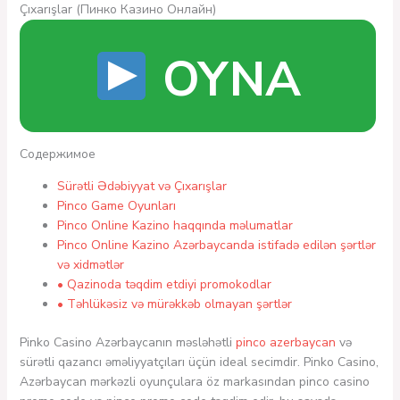
Çıxarışlar (Пинко Казино Онлайн)
OYNA
Содержимое
Sürətli Ədəbiyyat və Çıxarışlar
Pinco Game Oyunları
Pinco Online Kazino haqqında məlumatlar
Pinco Online Kazino Azərbaycanda istifadə edilən şərtlər
və xidmətlər
• Qazinoda təqdim etdiyi promokodlar
• Təhlükəsiz və mürəkkəb olmayan şərtlər
Pinko Casino Azərbaycanın məsləhətli
pinco azerbaycan
və
sürətli qazancı əməliyyatçıları üçün ideal secimdir. Pinko Casino,
Azərbaycan mərkəzli oyunçulara öz markasından pinco casino