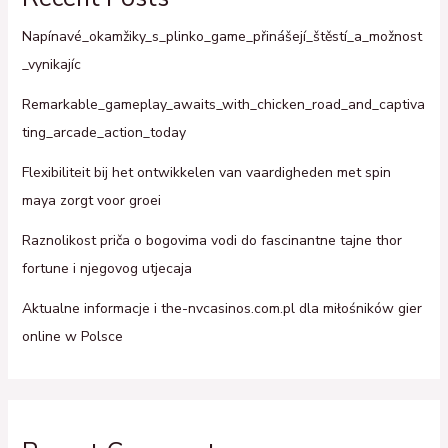
Napínavé_okamžiky_s_plinko_game_přinášejí_štěstí_a_možnost
_vynikajíc
Remarkable_gameplay_awaits_with_chicken_road_and_captiva
ting_arcade_action_today
Flexibiliteit bij het ontwikkelen van vaardigheden met spin
maya zorgt voor groei
Raznolikost priča o bogovima vodi do fascinantne tajne thor
fortune i njegovog utjecaja
Aktualne informacje i the-nvcasinos.com.pl dla miłośników gier
online w Polsce