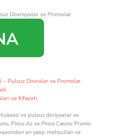
lsuz Dövriyyələr və Promolar
NA
6 – Pulsuz Dövrələr və Promolar
ədi
əri və Kifayəti
hlükəsiz və pulsuz döriyyələr və
sino, Pinco Az və Pinco Casino Promo
əqəsindən ən yaxşı məhsulları və