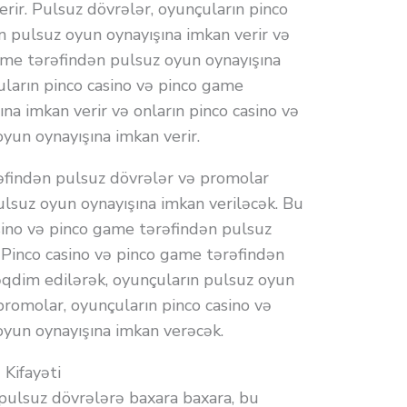
rir. Pulsuz dövrələr, oyunçuların pinco
n pulsuz oyun oynayışına imkan verir və
game tərəfindən pulsuz oyun oynayışına
uların pinco casino və pinco game
na imkan verir və onların pinco casino və
yun oynayışına imkan verir.
əfindən pulsuz dövrələr və promolar
ulsuz oyun oynayışına imkan veriləcək. Bu
sino və pinco game tərəfindən pulsuz
 Pinco casino və pinco game tərəfindən
qdim edilərək, oyunçuların pulsuz oyun
promolar, oyunçuların pinco casino və
yun oynayışına imkan verəcək.
 Kifayəti
pulsuz dövrələrə baxara baxara, bu