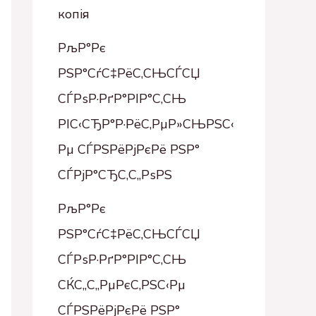
копія
РљР°Рє
РЅР°СѓС‡РёС‚СЊСЃСЏ
СЃРѕР·РґР°РІР°С‚СЊ
РІС‹СЂР°Р·РёС‚РµР»СЊРЅС‹
Рµ СЃРЅРёРјРєРё РЅР°
СЃРјР°СЂС‚С„РѕРЅ
РљР°Рє
РЅР°СѓС‡РёС‚СЊСЃСЏ
СЃРѕР·РґР°РІР°С‚СЊ
СЌС„С„РµРєС‚РЅС‹Рµ
СЃРЅРёРјРєРё РЅР°