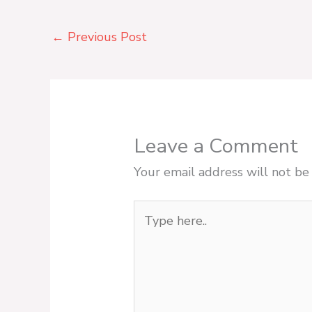
←
Previous Post
Leave a Comment
Your email address will not be
Type
here..