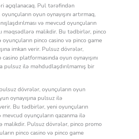
ri açıqlanacaq. Pul tərəfindən
oyunçuların oyun oynayışını artırmaq,
anışlaşdırılması və mevcud oyunçuların
ı məqsədlərə malikdir. Bu tədbirlər, pinco
 oyunçuların pinco casino və pinco game
ına imkan verir. Pulsuz dövrələr,
o casino platformasında oyun oynayışını
ına pulsuz ilə məhdudlaşdırılmamış bir
pulsuz dövrələr, oyunçuların oyun
oyun oynayışına pulsuz ilə
rir. Bu tədbirlər, yeni oyunçuların
və mevcud oyunçuların qazanma ilə
ə malikdir. Pulsuz dövrələr, pinco promo
uların pinco casino və pinco game