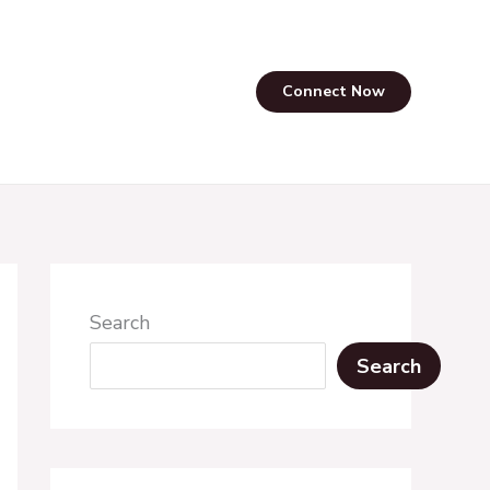
Connect Now
Search
Search