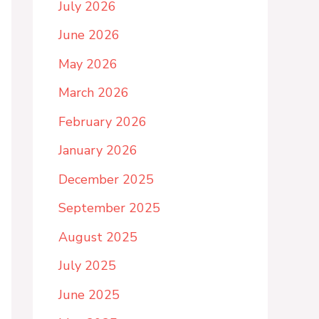
July 2026
June 2026
May 2026
March 2026
February 2026
January 2026
December 2025
September 2025
August 2025
July 2025
June 2025