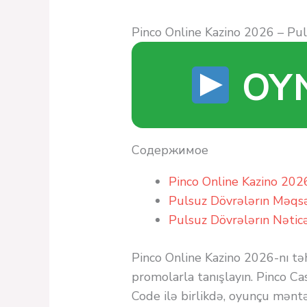
Pinco Online Kazino 2026 – Pu
OY
Содержимое
Pinco Online Kazino 202
Pulsuz Dövrələrın Məqs
Pulsuz Dövrələrın Nəticəl
Pinco Online Kazino 2026-nı tə
promolarla tanışlayın. Pinco Ca
Code ilə birlikdə, oyunçu mənt