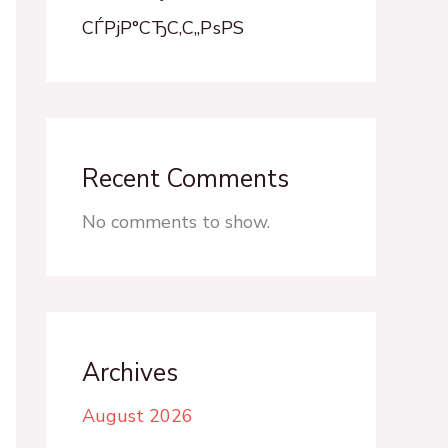
СЃРјР°СЂС‚С„РѕРЅ
Recent Comments
No comments to show.
Archives
August 2026