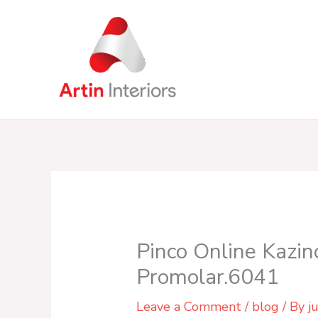
Skip
to
content
Pinco Online Kazin
Promolar.6041
Leave a Comment
/
blog
/ By
j