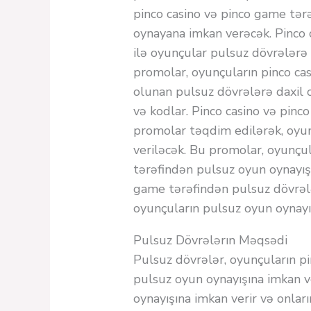
pinco casino və pinco game tə
oynayana imkan verəcək. Pinco
ilə oyunçular pulsuz dövrələrə
promolar, oyunçuların pinco ca
olunan pulsuz dövrələrə daxil 
və kodlar. Pinco casino və pin
promolar təqdim edilərək, oyun
veriləcək. Bu promolar, oyunçu
tərəfindən pulsuz oyun oynayış
game tərəfindən pulsuz dövrəl
oyunçuların pulsuz oyun oynayı
Pulsuz Dövrələrın Məqsədi
Pulsuz dövrələr, oyunçuların p
pulsuz oyun oynayışına imkan v
oynayışına imkan verir və onlar