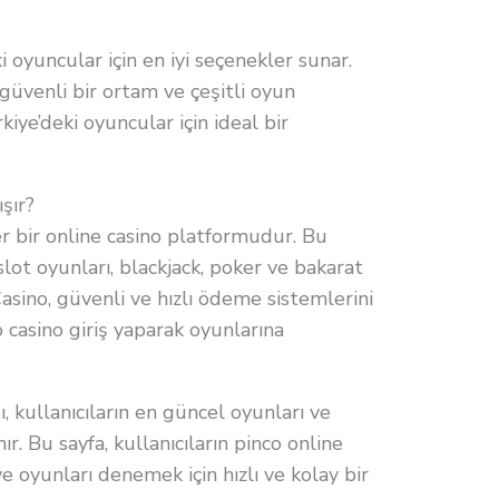
 oyuncular için en iyi seçenekler sunar.
güvenli bir ortam ve çeşitli oyun
iye’deki oyuncular için ideal bir
şır?
r bir online casino platformudur. Bu
 slot oyunları, blackjack, poker ve bakarat
Casino, güvenli ve hızlı ödeme sistemlerini
o casino giriş yaparak oyunlarına
ı, kullanıcıların en güncel oyunları ve
ır. Bu sayfa, kullanıcıların pinco online
ve oyunları denemek için hızlı ve kolay bir