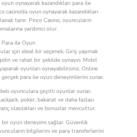
 oyun oynayarak kazandıkları para ile
nco casino’da oyun oynayarak kazandıkları
lanak tanır. Pinco Casino, oyuncuların
anmalarına yardımcı olur.
 Para ile Oyun
ular için ideal bir seçenek. Giriş yapmak
 gidin ve rahat bir şekilde oynayın. Mobil
 yaparak oyunları oynayabilirsiniz. Online
 gerçek para ile oyun deneyimlerini sunar.
eki oyunculara çeşitli oyunlar sunar,
lackjack, poker, bakarat ve daha fazlası
zanç olasılıkları ve bonuslar mevcuttur.
 bir oyun deneyimi sağlar. Güvenlik
ncuların bilgilerini ve para transferlerini