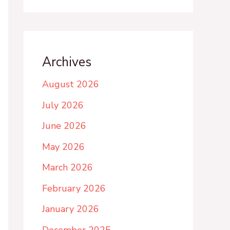
Archives
August 2026
July 2026
June 2026
May 2026
March 2026
February 2026
January 2026
December 2025