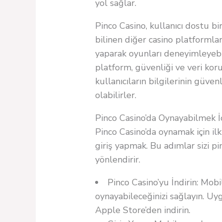
yol sağlar.
Pinco Casino, kullanıcı dostu b
bilinen diğer casino platformları
yaparak oyunları deneyimleyebil
platform, güvenliği ve veri k
kullanıcıların bilgilerinin güve
olabilirler.
Pinco Casino’da Oynayabilmek İ
Pinco Casino’da oynamak için ilk
giriş yapmak. Bu adımlar sizi p
yönlendirir.
Pinco Casino’yu İndirin: Mob
oynayabileceğinizi sağlayın. U
Apple Store’den indirin.