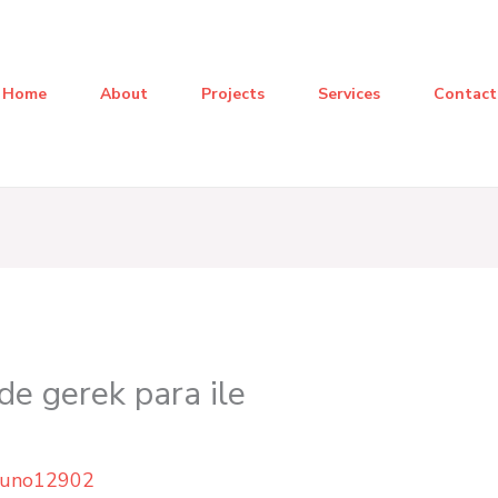
Home
About
Projects
Services
Contact
de gerek para ile
juno12902