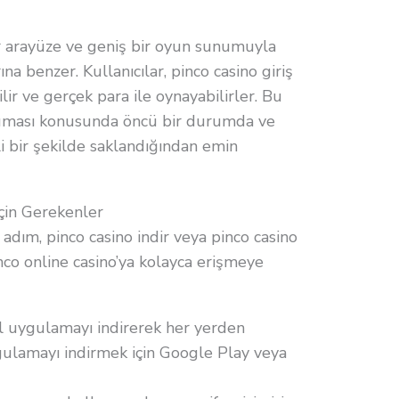
ir arayüze ve geniş bir oyun sunumuyla
na benzer. Kullanıcılar, pinco casino giriş
ir ve gerçek para ile oynayabilirler. Bu
oruması konusunda öncü bir durumda ve
nli bir şekilde saklandığından emin
çin Gerekenler
 adım, pinco casino indir veya pinco casino
inco online casino’ya kolayca erişmeye
il uygulamayı indirerek her yerden
ygulamayı indirmek için Google Play veya