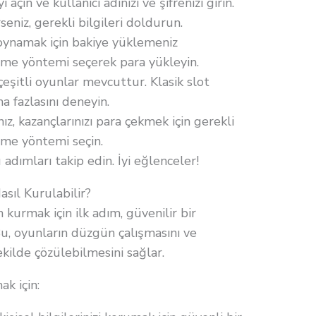
açın ve kullanıcı adınızı ve şifrenizi girin.
eniz, gerekli bilgileri doldurun.
oynamak için bakiye yüklemeniz
eme yöntemi seçerek para yükleyin.
çeşitli oyunlar mevcuttur. Klasik slot
a fazlasını deneyin.
z, kazançlarınızı para çekmek için gerekli
deme yöntemi seçin.
adımları takip edin. İyi eğlenceler!
sıl Kurulabilir?
 kurmak için ilk adım, güvenilir bir
Bu, oyunların düzgün çalışmasını ve
şekilde çözülebilmesini sağlar.
ak için: