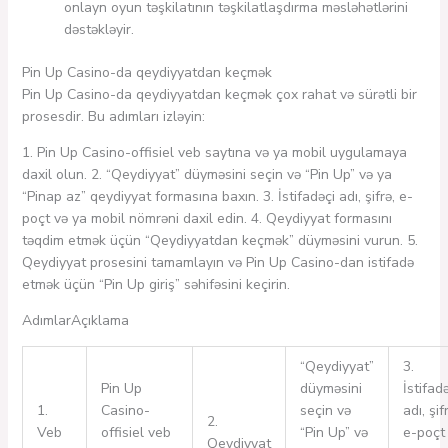
onlayn oyun təşkilatının təşkilatlaşdırma məsləhətlərini
dəstəkləyir.
Pin Up Casino-da qeydiyyatdan keçmək
Pin Up Casino-da qeydiyyatdan keçmək çox rahat və sürətli bir
prosesdir. Bu adımları izləyin:
1. Pin Up Casino-offisiel veb saytına və ya mobil uygulamaya
daxil olun. 2. “Qeydiyyat” düyməsini seçin və “Pin Up” və ya
“Pinap az” qeydiyyat formasına baxın. 3. İstifadəçi adı, şifrə, e-
poçt və ya mobil nömrəni daxil edin. 4. Qeydiyyat formasını
təqdim etmək üçün “Qeydiyyatdan keçmək” düyməsini vurun. 5.
Qeydiyyat prosesini tamamlayın və Pin Up Casino-dan istifadə
etmək üçün “Pin Up giriş” səhifəsini keçirin.
AdımlarAçıklama
“Qeydiyyat”
3.
Pin Up
düyməsini
İstifad
1.
Casino-
seçin və
adı, şif
2.
Veb
offisiel veb
“Pin Up” və
e-poçt
Qeydiyyat