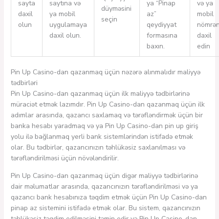
sayta
saytına və
ya “Pinap
və ya
düyməsini
daxil
ya mobil
az”
mobil
seçin
olun
uygulamaya
qeydiyyat
nömrən
daxil olun.
formasına
daxil
baxın.
edin
Pin Up Casino-dan qazanmaq üçün nəzərə alınmalıdır maliyyə
tədbirləri
Pin Up Casino-dan qazanmaq üçün ilk maliyyə tədbirlərinə
müraciət etmək lazımdır. Pin Up Casino-dan qazanmaq üçün ilk
adımlar arasında, qazancı saxlamaq və tərəfləndirmək üçün bir
banka hesabı yaradmaq və ya Pin Up Casino-dan pin up giriş
yolu ilə bağlanmaq yerli bank sistemlərindən istifadə etmək
olar. Bu tədbirlər, qazancınızın təhlükəsiz saxlanılması və
tərəfləndirilməsi üçün növələndirilir.
Pin Up Casino-dan qazanmaq üçün digər maliyyə tədbirlərinə
dair məlumatlar arasında, qazancınızın tərəfləndirilməsi və ya
qazancı bank hesabınıza təqdim etmək üçün Pin Up Casino-dan
pinap az sistemini istifadə etmək olar. Bu sistem, qazancınızın
təhlükəsiz təqdim edilməsini təmin edir və Pin Up Casino-dan