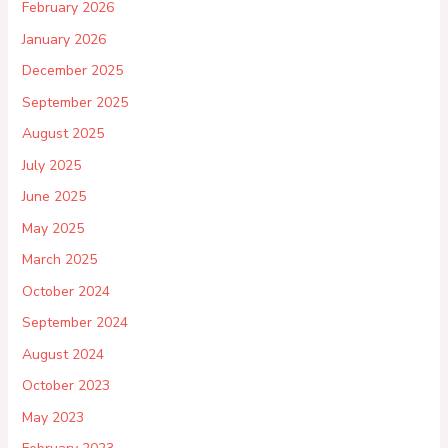
February 2026
January 2026
December 2025
September 2025
August 2025
July 2025
June 2025
May 2025
March 2025
October 2024
September 2024
August 2024
October 2023
May 2023