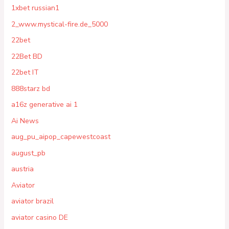
1xbet russian1
2_www.mystical-fire.de_5000
22bet
22Bet BD
22bet IT
888starz bd
a16z generative ai 1
Ai News
aug_pu_aipop_capewestcoast
august_pb
austria
Aviator
aviator brazil
aviator casino DE