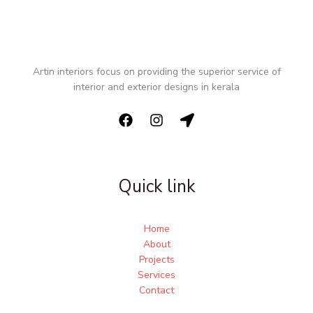
Artin interiors focus on providing the superior service of
interior and exterior designs in kerala
Quick link
Home
About
Projects
Services
Contact