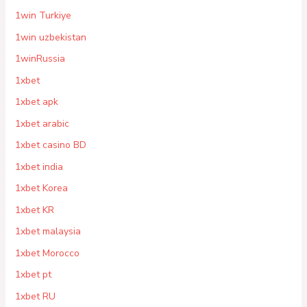
1win Turkiye
1win uzbekistan
1winRussia
1xbet
1xbet apk
1xbet arabic
1xbet casino BD
1xbet india
1xbet Korea
1xbet KR
1xbet malaysia
1xbet Morocco
1xbet pt
1xbet RU