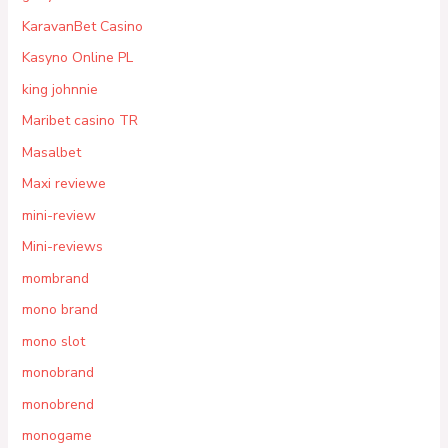
KaravanBet Casino
Kasyno Online PL
king johnnie
Maribet casino TR
Masalbet
Maxi reviewe
mini-review
Mini-reviews
mombrand
mono brand
mono slot
monobrand
monobrend
monogame