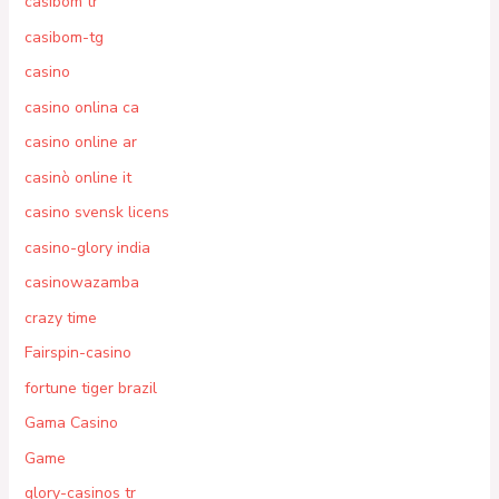
casibom tr
casibom-tg
casino
casino onlina ca
casino online ar
casinò online it
casino svensk licens
casino-glory india
casinowazamba
crazy time
Fairspin-casino
fortune tiger brazil
Gama Casino
Game
glory-casinos tr