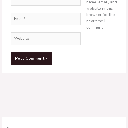
name, email, and
website in this
browser for the
Email*
next time I
comment.
Website