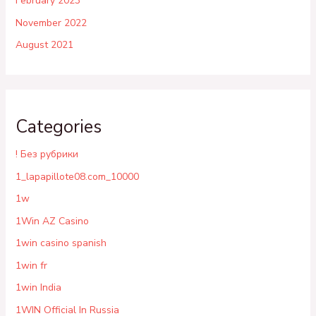
February 2023
November 2022
August 2021
Categories
! Без рубрики
1_lapapillote08.com_10000
1w
1Win AZ Casino
1win casino spanish
1win fr
1win India
1WIN Official In Russia