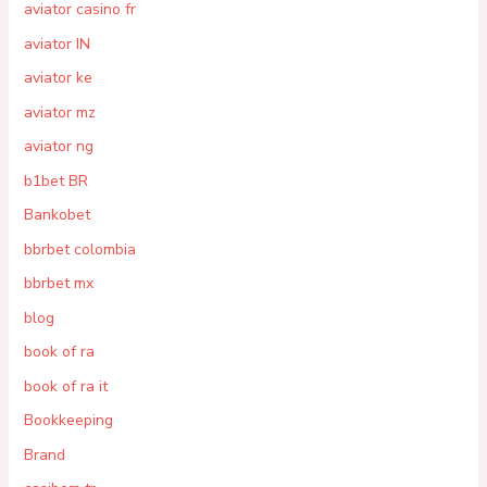
aviator casino fr
aviator IN
aviator ke
aviator mz
aviator ng
b1bet BR
Bankobet
bbrbet colombia
bbrbet mx
blog
book of ra
book of ra it
Bookkeeping
Brand