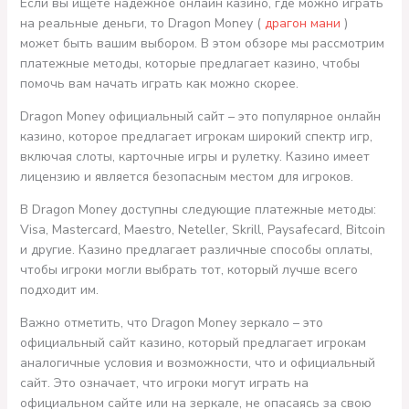
Если вы ищете надежное онлайн казино, где можно играть
на реальные деньги, то Dragon Money (
драгон мани
)
может быть вашим выбором. В этом обзоре мы рассмотрим
платежные методы, которые предлагает казино, чтобы
помочь вам начать играть как можно скорее.
Dragon Money официальный сайт – это популярное онлайн
казино, которое предлагает игрокам широкий спектр игр,
включая слоты, карточные игры и рулетку. Казино имеет
лицензию и является безопасным местом для игроков.
В Dragon Money доступны следующие платежные методы:
Visa, Mastercard, Maestro, Neteller, Skrill, Paysafecard, Bitcoin
и другие. Казино предлагает различные способы оплаты,
чтобы игроки могли выбрать тот, который лучше всего
подходит им.
Важно отметить, что Dragon Money зеркало – это
официальный сайт казино, который предлагает игрокам
аналогичные условия и возможности, что и официальный
сайт. Это означает, что игроки могут играть на
официальном сайте или на зеркале, не опасаясь за свою