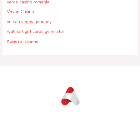
verde casino romania
Vovan Casino
vulkan vegas germany
walmart gift cards generator
Комета Казино