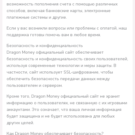
возможность пополнения счета с помощью различных
способов, включая банковские карты, электронные
платежные системы и другие.
Если у вас возникли вопросы или проблемы с оплатой, наш
поддержка готовы помочь вам в любое время.
Безопасность и конфиденциальность
Dragon Money официальный сайт обеспечивает
безопасность и конфиденциальность своих пользователей,
используя современные технологии и меры защиты. В
частности, сайт использует SSL-шифрование, чтобы
обеспечить безопасность передачи данных между
пользователем и сервером.
Кроме того, Dragon Money официальный сайт не хранит
информацию о пользователях, не связанную с их игровыми
аккаунтами. Это означает, что ваша личная информация
будет защищена и не будет использована для любых
других целей.
Как Dragon Money обеспечивает безопасность?