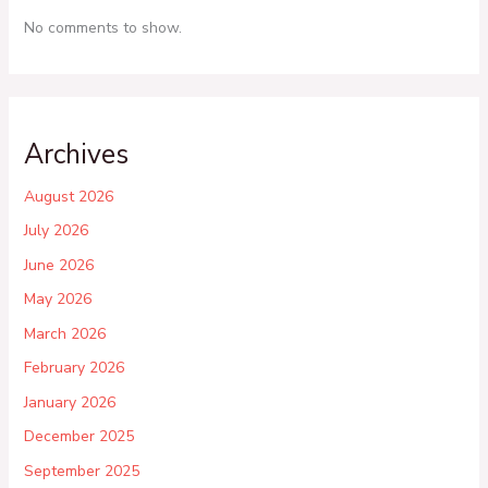
No comments to show.
Archives
August 2026
July 2026
June 2026
May 2026
March 2026
February 2026
January 2026
December 2025
September 2025