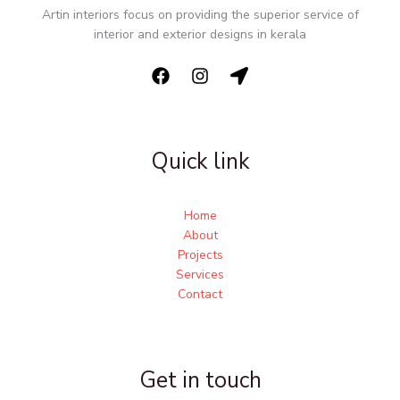
Artin interiors focus on providing the superior service of
interior and exterior designs in kerala
Quick link
Home
About
Projects
Services
Contact
Get in touch