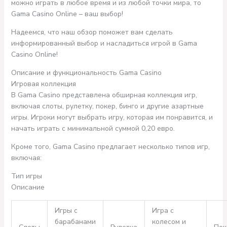
можно играть в любое время и из любой точки мира, то
Gama Casino Online – ваш выбор!
Надеемся, что наш обзор поможет вам сделать
информированный выбор и насладиться игрой в Gama
Casino Online!
Описание и функциональность Gama Casino
Игровая коллекция
В Gama Casino представлена обширная коллекция игр,
включая слоты, рулетку, покер, бинго и другие азартные
игры. Игроки могут выбрать игру, которая им понравится, и
начать играть с минимальной суммой 0,20 евро.
Кроме того, Gama Casino предлагает несколько типов игр,
включая:
Тип игры
Описание
Игры с
Игра с
барабанами
колесом и