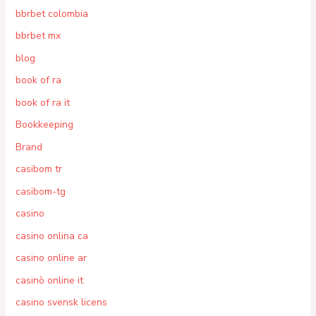
bbrbet colombia
bbrbet mx
blog
book of ra
book of ra it
Bookkeeping
Brand
casibom tr
casibom-tg
casino
casino onlina ca
casino online ar
casinò online it
casino svensk licens