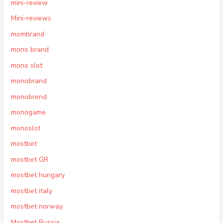
mini-review
Mini-reviews
mombrand
mono brand
mono slot
monobrand
monobrend
monogame
monoslot
mostbet
mostbet GR
mostbet hungary
mostbet italy
mostbet norway
Mostbet Russia