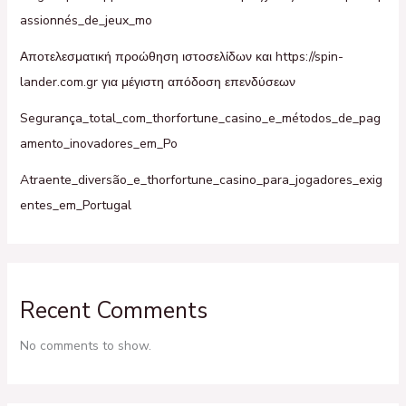
assionnés_de_jeux_mo
Αποτελεσματική προώθηση ιστοσελίδων και https://spin-
lander.com.gr για μέγιστη απόδοση επενδύσεων
Segurança_total_com_thorfortune_casino_e_métodos_de_pag
amento_inovadores_em_Po
Atraente_diversão_e_thorfortune_casino_para_jogadores_exig
entes_em_Portugal
Recent Comments
No comments to show.