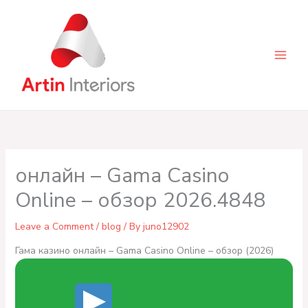
Skip
to
content
онлайн – Gama Casino
Online – обзор 2026.4848
Leave a Comment
/
blog
/ By
juno12902
Гама казино онлайн – Gama Casino Online – обзор (2026)