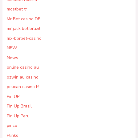
mostbet tr
Mr Bet casino DE
mr jack bet brazil
mx-bbrbet-casino
NEW
News
online casino au
ozwin au casino
pelican casino PL
Pin UP
Pin Up Brazil
Pin Up Peru
pinco
Plinko