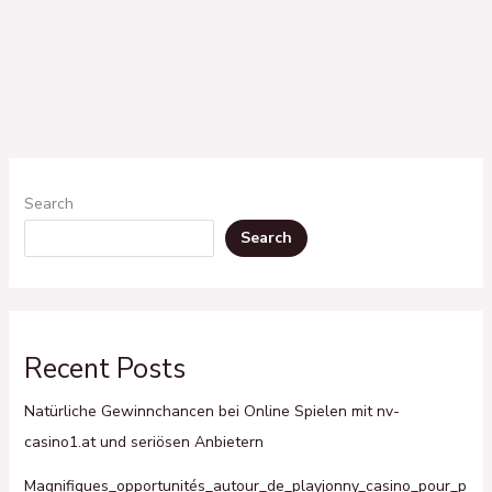
Search
Search
Recent Posts
Natürliche Gewinnchancen bei Online Spielen mit nv-
casino1.at und seriösen Anbietern
Magnifiques_opportunités_autour_de_playjonny_casino_pour_p