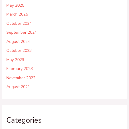
May 2025
March 2025
October 2024
September 2024
August 2024
October 2023
May 2023
February 2023
November 2022
August 2021
Categories