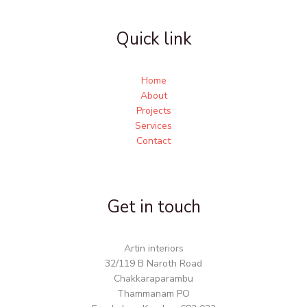
Quick link
Home
About
Projects
Services
Contact
Get in touch
Artin interiors
32/119 B Naroth Road
Chakkaraparambu
Thammanam PO