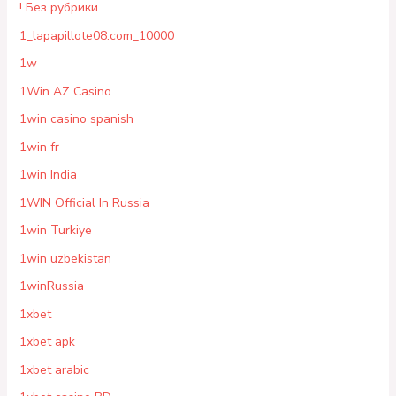
! Без рубрики
1_lapapillote08.com_10000
1w
1Win AZ Casino
1win casino spanish
1win fr
1win India
1WIN Official In Russia
1win Turkiye
1win uzbekistan
1winRussia
1xbet
1xbet apk
1xbet arabic