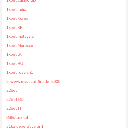
1xbet casino BD
1xbet india
1xbet Korea
1xbet KR
1xbet malaysia
1xbet Morocco
1xbet pt
1xbet RU
1xbet russian1
2_www.mystical-fire.de_5000
22bet
22Bet BD
22bet IT
888starz bd
a16z generative ai 1