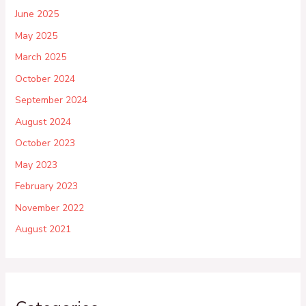
June 2025
May 2025
March 2025
October 2024
September 2024
August 2024
October 2023
May 2023
February 2023
November 2022
August 2021