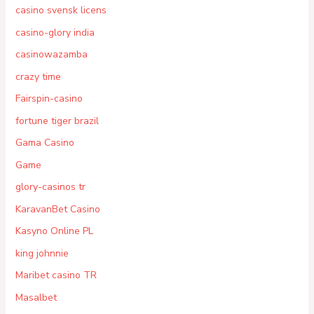
casino svensk licens
casino-glory india
casinowazamba
crazy time
Fairspin-casino
fortune tiger brazil
Gama Casino
Game
glory-casinos tr
KaravanBet Casino
Kasyno Online PL
king johnnie
Maribet casino TR
Masalbet