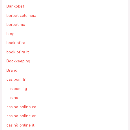
Bankobet
bbrbet colombia
bbrbet mx
blog
book of ra
book of ra it
Bookkeeping
Brand
casibom tr
casibom-tg
casino
casino onlina ca
casino online ar
casinò online it