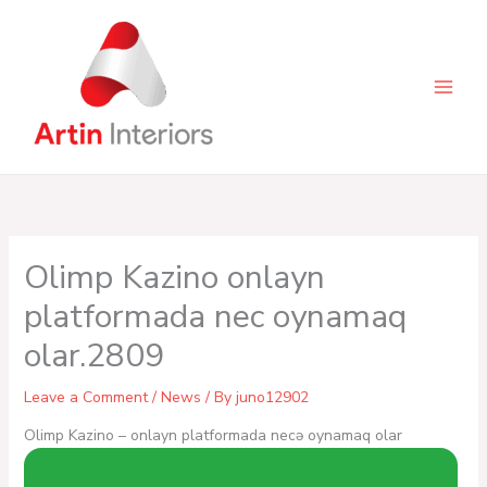
Skip
to
content
Olimp Kazino onlayn
platformada nec oynamaq
olar.2809
Leave a Comment
/
News
/ By
juno12902
Olimp Kazino – onlayn platformada necə oynamaq olar