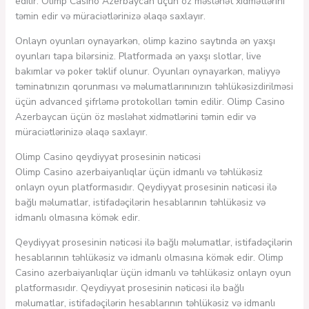
edilir. Olimp Casino Azerbaycan üçün öz məsləhət xidmətlərini
təmin edir və müraciətlərinizə əlaqə saxlayır.
Onlayn oyunları oynayarkən, olimp kazino saytında ən yaxşı
oyunları tapa bilərsiniz. Platformada ən yaxşı slotlar, live
bakımlar və poker təklif olunur. Oyunları oynayarkən, maliyyə
təminatınızın qorunması və məlumatlarınınızın təhlükəsizdirilməsi
üçün advanced şifrləmə protokolları təmin edilir. Olimp Casino
Azerbaycan üçün öz məsləhət xidmətlərini təmin edir və
müraciətlərinizə əlaqə saxlayır.
Olimp Casino qeydiyyat prosesinin nəticəsi
Olimp Casino azerbaiyanlıqlar üçün idmanlı və təhlükəsiz
onlayn oyun platformasıdır. Qeydiyyat prosesinin nəticəsi ilə
bağlı məlumatlar, istifadəçilərin hesablarının təhlükəsiz və
idmanlı olmasına kömək edir.
Qeydiyyat prosesinin nəticəsi ilə bağlı məlumatlar, istifadəçilərin
hesablarının təhlükəsiz və idmanlı olmasına kömək edir. Olimp
Casino azerbaiyanlıqlar üçün idmanlı və təhlükəsiz onlayn oyun
platformasıdır. Qeydiyyat prosesinin nəticəsi ilə bağlı
məlumatlar, istifadəçilərin hesablarının təhlükəsiz və idmanlı