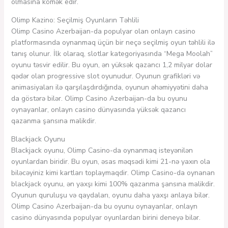
olmasına kömək edir.
Olimp Kazino: Seçilmiş Oyunların Təhlili
Olimp Casino Azerbaijan-da populyar olan onlayn casino
platformasında oynanmaq üçün bir neçə seçilmiş oyun təhlili ilə
tanış olunur. İlk olaraq, slotlar kategoriyasında “Mega Moolah”
oyunu təsvir edilir. Bu oyun, ən yüksək qazancı 1,2 milyar dolar
qədər olan progressive slot oyunudur. Oyunun grafikləri və
animasiyaları ilə qarşılaşdırdığında, oyunun əhəmiyyətini daha
da göstərə bilər. Olimp Casino Azerbaijan-da bu oyunu
oynayanlar, onlayn casino dünyasında yüksək qazancı
qazanma şansına malikdir.
Blackjack Oyunu
Blackjack oyunu, Olimp Casino-da oynanmaq isteyənilən
oyunlardan biridir. Bu oyun, əsas məqsədi kimi 21-nə yaxın ola
biləcəyiniz kimi kartları toplaymaqdir. Olimp Casino-da oynanan
blackjack oyunu, ən yaxşı kimi 100% qazanma şansına malikdir.
Oyunun quruluşu və qaydaları, oyunu daha yaxşı anlaya bilər.
Olimp Casino Azerbaijan-da bu oyunu oynayanlar, onlayn
casino dünyasında populyar oyunlardan birini deneyə bilər.