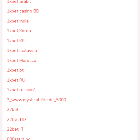
1xbet arabic
1xbet casino BD
1xbet india
1xbet Korea
1xbet KR
1xbet malaysia
1xbet Morocco
1xbet pt
1xbet RU
1xbet russian1
2_www.mystical-fire.de_5000
22bet
22Bet BD
22bet IT
888starz bd