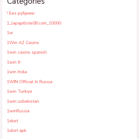
Categories
! Без рубрики
1_lapapillote08.com_10000
1w
1Win AZ Casino
1win casino spanish
1win fr
1win India
1WIN Official In Russia
1win Turkiye
1win uzbekistan
1winRussia
1xbet
1xbet apk