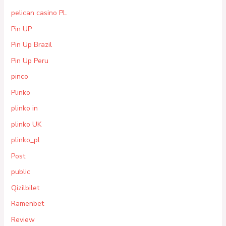
pelican casino PL
Pin UP
Pin Up Brazil
Pin Up Peru
pinco
Plinko
plinko in
plinko UK
plinko_pl
Post
public
Qizilbilet
Ramenbet
Review