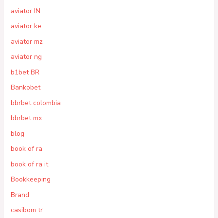
aviator IN
aviator ke
aviator mz
aviator ng
b1bet BR
Bankobet
bbrbet colombia
bbrbet mx
blog
book of ra
book of ra it
Bookkeeping
Brand
casibom tr