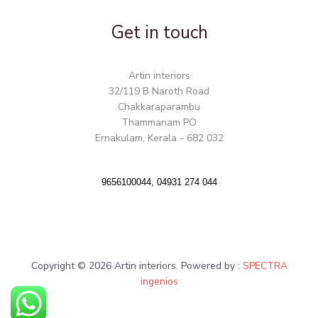
Get in touch
Artin interiors
32/119 B Naroth Road
Chakkaraparambu
Thammanam PO
Ernakulam, Kerala - 682 032
9656100044, 04931 274 044
Copyright © 2026 Artin interiors. Powered by :
SPECTRA
ingenios