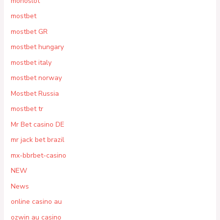
monoslot
mostbet
mostbet GR
mostbet hungary
mostbet italy
mostbet norway
Mostbet Russia
mostbet tr
Mr Bet casino DE
mr jack bet brazil
mx-bbrbet-casino
NEW
News
online casino au
ozwin au casino