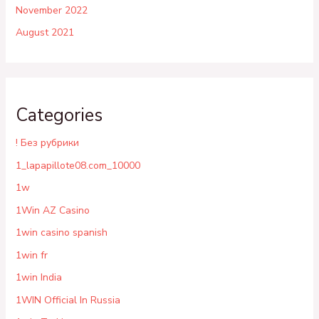
November 2022
August 2021
Categories
! Без рубрики
1_lapapillote08.com_10000
1w
1Win AZ Casino
1win casino spanish
1win fr
1win India
1WIN Official In Russia