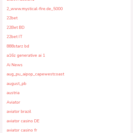
2_www.mystical-fire.de_5000
22bet
22Bet BD
22bet IT
888starz bd
a16z generative ai 1
Ai News
aug_pu_aipop_capewestcoast
august_pb
austria
Aviator
aviator brazil
aviator casino DE
aviator casino fr