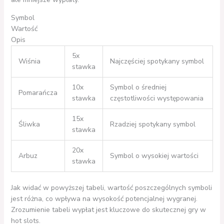
Symbol
Wartość
Opis
5x
Wiśnia
Najczęściej spotykany symbol
stawka
10x
Symbol o średniej
Pomarańcza
stawka
częstotliwości występowania
15x
Śliwka
Rzadziej spotykany symbol
stawka
20x
Arbuz
Symbol o wysokiej wartości
stawka
Jak widać w powyższej tabeli, wartość poszczególnych symboli
jest różna, co wpływa na wysokość potencjalnej wygranej.
Zrozumienie tabeli wypłat jest kluczowe do skutecznej gry w
hot slots.