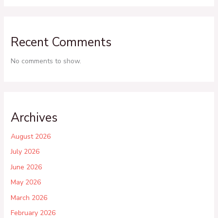
Recent Comments
No comments to show.
Archives
August 2026
July 2026
June 2026
May 2026
March 2026
February 2026