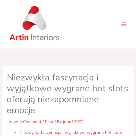
Skip
to
content
Niezwykła fascynacja i
wyjątkowe wygrane hot slots
oferują niezapomniane
emocje
Leave a Comment
/
Post
/ By
juno12902
Niezwykła fascynacja i wyjątkowe wygrane hot slots