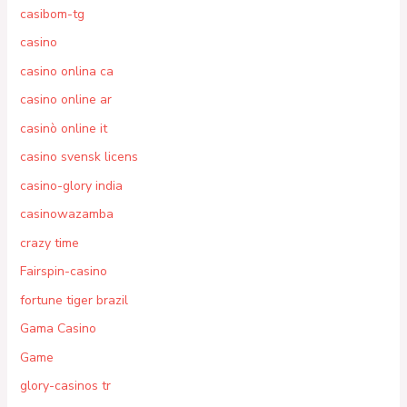
casibom-tg
casino
casino onlina ca
casino online ar
casinò online it
casino svensk licens
casino-glory india
casinowazamba
crazy time
Fairspin-casino
fortune tiger brazil
Gama Casino
Game
glory-casinos tr