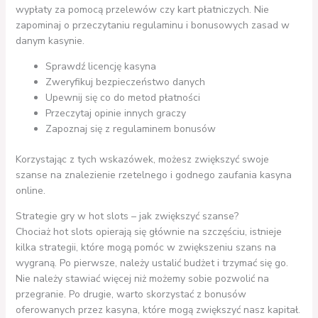
wypłaty za pomocą przelewów czy kart płatniczych. Nie
zapominaj o przeczytaniu regulaminu i bonusowych zasad w
danym kasynie.
Sprawdź licencję kasyna
Zweryfikuj bezpieczeństwo danych
Upewnij się co do metod płatności
Przeczytaj opinie innych graczy
Zapoznaj się z regulaminem bonusów
Korzystając z tych wskazówek, możesz zwiększyć swoje
szanse na znalezienie rzetelnego i godnego zaufania kasyna
online.
Strategie gry w hot slots – jak zwiększyć szanse?
Chociaż hot slots opierają się głównie na szczęściu, istnieje
kilka strategii, które mogą pomóc w zwiększeniu szans na
wygraną. Po pierwsze, należy ustalić budżet i trzymać się go.
Nie należy stawiać więcej niż możemy sobie pozwolić na
przegranie. Po drugie, warto skorzystać z bonusów
oferowanych przez kasyna, które mogą zwiększyć nasz kapitał.