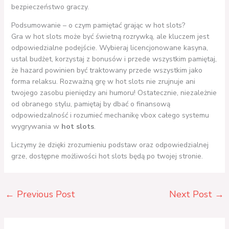
bezpieczeństwo graczy.
Podsumowanie – o czym pamiętać grając w hot slots?
Gra w hot slots może być świetną rozrywką, ale kluczem jest
odpowiedzialne podejście. Wybieraj licencjonowane kasyna,
ustal budżet, korzystaj z bonusów i przede wszystkim pamiętaj,
że hazard powinien być traktowany przede wszystkim jako
forma relaksu. Rozważną grę w hot slots nie zrujnuje ani
twojego zasobu pieniędzy ani humoru! Ostatecznie, niezależnie
od obranego stylu, pamiętaj by dbać o finansową
odpowiedzalność i rozumieć mechanikę vbox całego systemu
wygrywania w
hot slots
.
Liczymy że dzięki zrozumieniu podstaw oraz odpowiedzialnej
grze, dostępne możliwości hot slots będą po twojej stronie.
←
Previous Post
Next Post
→