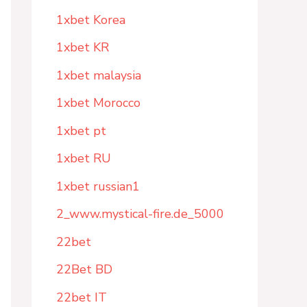
1xbet Korea
1xbet KR
1xbet malaysia
1xbet Morocco
1xbet pt
1xbet RU
1xbet russian1
2_www.mystical-fire.de_5000
22bet
22Bet BD
22bet IT