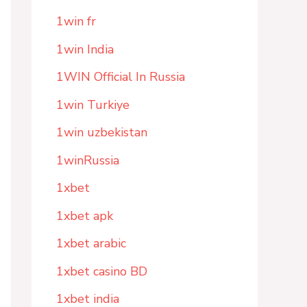
1win fr
1win India
1WIN Official In Russia
1win Turkiye
1win uzbekistan
1winRussia
1xbet
1xbet apk
1xbet arabic
1xbet casino BD
1xbet india