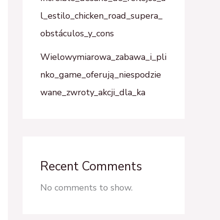
l_estilo_chicken_road_supera_
obstáculos_y_cons
Wielowymiarowa_zabawa_i_pli
nko_game_oferują_niespodzie
wane_zwroty_akcji_dla_ka
Recent Comments
No comments to show.