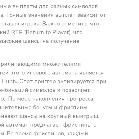
ные выплаты для разных символов
. Точные значения выплат зависят от
ставок игрока. Важно отметить, что
ий RTP (Return to Player), что
 высокие шансы на получение
с прилипающими множителями
тей этого игрового автомата является
 Hunt». Этот триггер активируется при
мбинаций символов и позволяет
сс. По мере накопления прогресса,
лнительные бонусы и фриспины,
чивают шансы на крупный выигрыш.
ой автомат предлагает фриспины с
. Во время фриспинов, каждый