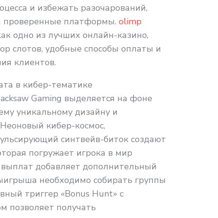
оцесса и избежать разочарований,
и проверенные платформы.
olimp
ак одно из лучших онлайн-казино,
р слотов, удобные способы оплаты и
ия клиентов.
ата в кибер-тематике
acksaw Gaming выделяется на фоне
оему уникальному дизайну и
Неоновый кибер-космос,
пульсирующий синтвейв-биток создают
торая погружает игрока в мир
х выплат добавляет дополнительный
выигрыша необходимо собирать группы
вный триггер «Bonus Hunt» с
м позволяет получать