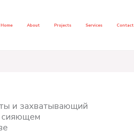
Home
About
Projects
Services
Contact
ты и захватывающий
в сияющем
ве