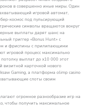
гроков в совершенно иные миры. Один
захватывающий игровой автомат,
бер-космос под пульсирующий
етрические символы вращаются вокруг
терные выплаты дарят шанс на
ьный триггер «Bonus Hunt» с
ом и фриспины с прилипающими
ют игровой процесс максимально
 потолку выплат до x10 000 этот
й визитной карточкой нового
saw Gaming, а платформа olimp casino
ахватывающие слоты своим
лагают огромное разнообразие игр на
ко, чтобы получить максимальное