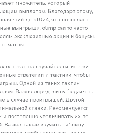
ивает множитель, который
ующим выплатам. Благодаря этому,
значений до x1024, что позволяет
ные выигрыши. olimp casino часто
елям эксклюзивные акции и бонусы,
втоматом.
ах основан на случайности, игроки
енные стратегии и тактики, чтобы
игрыш. Одной из таких тактик
оллом. Важно определить бюджет на
же в случае проигрышей. Другой
тимальной ставки. Рекомендуется
к и постепенно увеличивать их по
. Важно также изучить таблицу