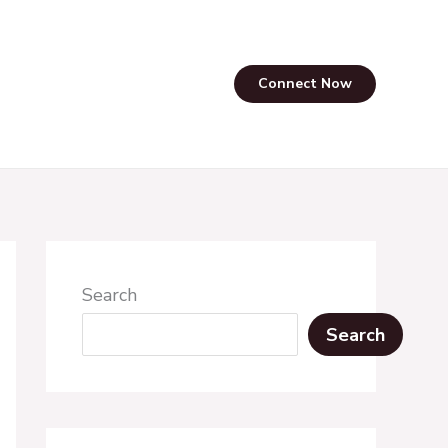
Connect Now
Search
Search