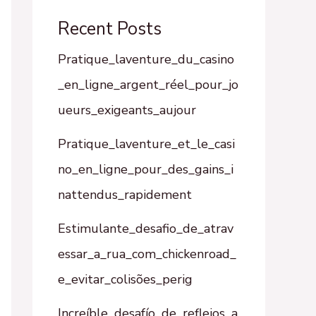
Recent Posts
Pratique_laventure_du_casino
_en_ligne_argent_réel_pour_jo
ueurs_exigeants_aujour
Pratique_laventure_et_le_casi
no_en_ligne_pour_des_gains_i
nattendus_rapidement
Estimulante_desafio_de_atrav
essar_a_rua_com_chickenroad_
e_evitar_colisões_perig
Increíble_desafío_de_reflejos_a