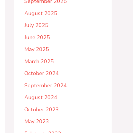
September 2025
August 2025
July 2025
June 2025
May 2025
March 2025
October 2024
September 2024
August 2024
October 2023
May 2023