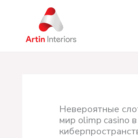
Skip
to
content
Невероятные сло
мир olimp casino 
киберпространст