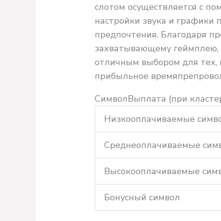
слотом осуществляется с по
настройки звука и графики 
предпочтения. Благодаря п
захватывающему геймплею, 
отличным выбором для тех, 
прибыльное времяпрепрово
СимволВыплата (при класте
Низкооплачиваемые симв
Среднеоплачиваемые сим
Высокооплачиваемые сим
Бонусный символ