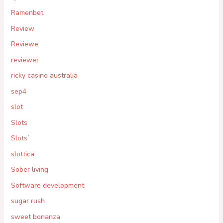
Ramenbet
Review
Reviewe
reviewer
ricky casino australia
sep4
slot
Slots
Slots`
slottica
Sober living
Software development
sugar rush
sweet bonanza