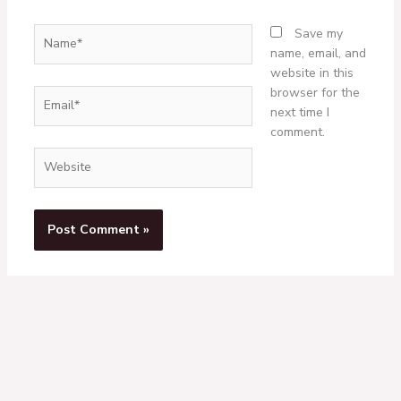
Name*
Save my
name, email, and
website in this
browser for the
Email*
next time I
comment.
Website