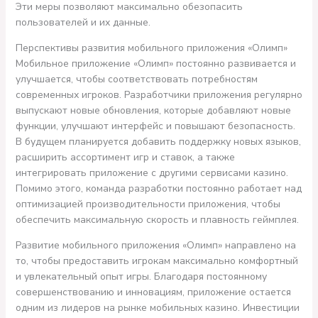
Эти меры позволяют максимально обезопасить
пользователей и их данные.
Перспективы развития мобильного приложения «Олимп»
Мобильное приложение «Олимп» постоянно развивается и
улучшается, чтобы соответствовать потребностям
современных игроков. Разработчики приложения регулярно
выпускают новые обновления, которые добавляют новые
функции, улучшают интерфейс и повышают безопасность.
В будущем планируется добавить поддержку новых языков,
расширить ассортимент игр и ставок, а также
интегрировать приложение с другими сервисами казино.
Помимо этого, команда разработки постоянно работает над
оптимизацией производительности приложения, чтобы
обеспечить максимальную скорость и плавность геймплея.
Развитие мобильного приложения «Олимп» направлено на
то, чтобы предоставить игрокам максимально комфортный
и увлекательный опыт игры. Благодаря постоянному
совершенствованию и инновациям, приложение остается
одним из лидеров на рынке мобильных казино. Инвестиции