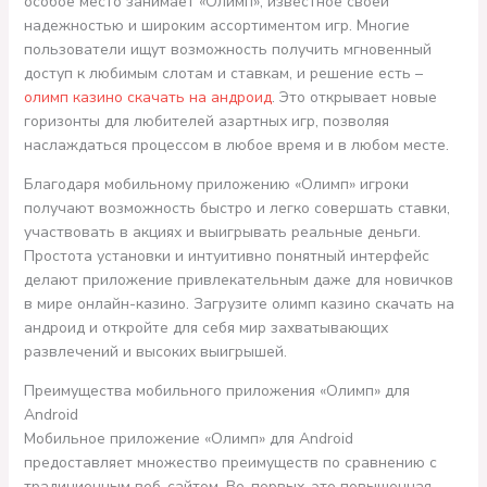
особое место занимает «Олимп», известное своей
надежностью и широким ассортиментом игр. Многие
пользователи ищут возможность получить мгновенный
доступ к любимым слотам и ставкам, и решение есть –
олимп казино скачать на андроид
. Это открывает новые
горизонты для любителей азартных игр, позволяя
наслаждаться процессом в любое время и в любом месте.
Благодаря мобильному приложению «Олимп» игроки
получают возможность быстро и легко совершать ставки,
участвовать в акциях и выигрывать реальные деньги.
Простота установки и интуитивно понятный интерфейс
делают приложение привлекательным даже для новичков
в мире онлайн-казино. Загрузите олимп казино скачать на
андроид и откройте для себя мир захватывающих
развлечений и высоких выигрышей.
Преимущества мобильного приложения «Олимп» для
Android
Мобильное приложение «Олимп» для Android
предоставляет множество преимуществ по сравнению с
традиционным веб-сайтом. Во-первых, это повышенная