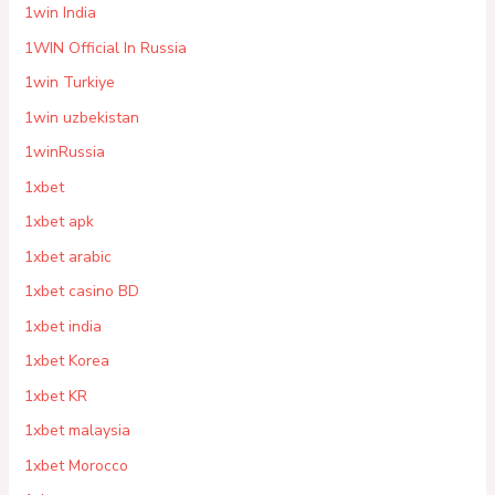
1win India
1WIN Official In Russia
1win Turkiye
1win uzbekistan
1winRussia
1xbet
1xbet apk
1xbet arabic
1xbet casino BD
1xbet india
1xbet Korea
1xbet KR
1xbet malaysia
1xbet Morocco