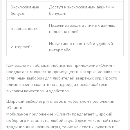
Эксклюзивные
Доступ к эксклюзивным акциям и
бонусы
бонусам.
Надежная защита личных данных
Безопасность
пользователей.
Интуитивно понятный и удобный
Интерфейс
интерфейс.
Как видно из таблицы, мобильное приложение «Олимп»
предлагает множество преимуществ, которые делают его
отличным выбором для любителей азартных игр. Просто
олимп казино скачать на андроид и наслаждайтесь
высоким качеством и удобством.
Широкий выбор игр и ставок в мобильном приложении
«Олимп»
Мобильное приложение «Олимп» предлагает широкий
выбор игр и ставок на любой вкус. Здесь можно найти как
традиционные казино-игры, такие как слоты, рулетка и