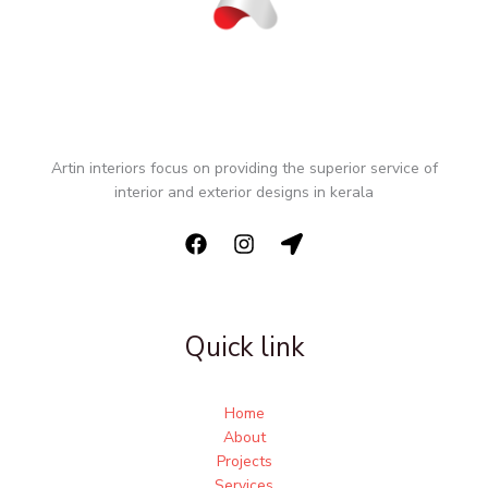
Artin interiors focus on providing the superior service of
interior and exterior designs in kerala
Quick link
Home
About
Projects
Services