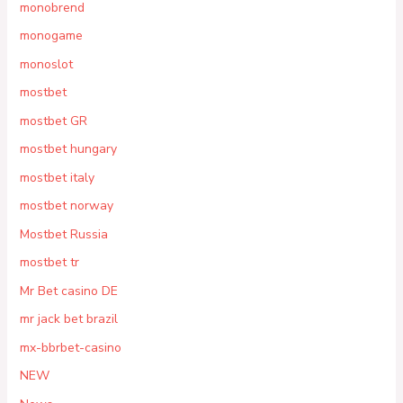
monobrend
monogame
monoslot
mostbet
mostbet GR
mostbet hungary
mostbet italy
mostbet norway
Mostbet Russia
mostbet tr
Mr Bet casino DE
mr jack bet brazil
mx-bbrbet-casino
NEW