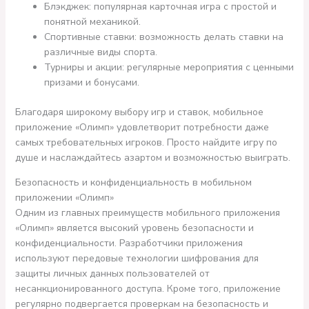
Блэкджек: популярная карточная игра с простой и
понятной механикой.
Спортивные ставки: возможность делать ставки на
различные виды спорта.
Турниры и акции: регулярные мероприятия с ценными
призами и бонусами.
Благодаря широкому выбору игр и ставок, мобильное
приложение «Олимп» удовлетворит потребности даже
самых требовательных игроков. Просто найдите игру по
душе и наслаждайтесь азартом и возможностью выиграть.
Безопасность и конфиденциальность в мобильном
приложении «Олимп»
Одним из главных преимуществ мобильного приложения
«Олимп» является высокий уровень безопасности и
конфиденциальности. Разработчики приложения
используют передовые технологии шифрования для
защиты личных данных пользователей от
несанкционированного доступа. Кроме того, приложение
регулярно подвергается проверкам на безопасность и