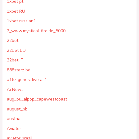
1xbet pt
1xbet RU
1xbet russian1
2_www.mystical-fire.de_5000
22bet
22Bet BD
22bet IT
888starz bd
a16z generative ai 1
Ai News
aug_pu_aipop_capewestcoast
august_pb
austria
Aviator
aviator brazil