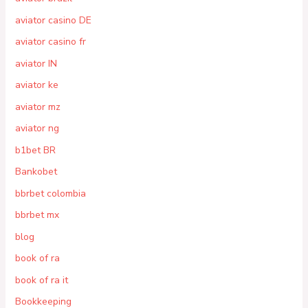
aviator casino DE
aviator casino fr
aviator IN
aviator ke
aviator mz
aviator ng
b1bet BR
Bankobet
bbrbet colombia
bbrbet mx
blog
book of ra
book of ra it
Bookkeeping