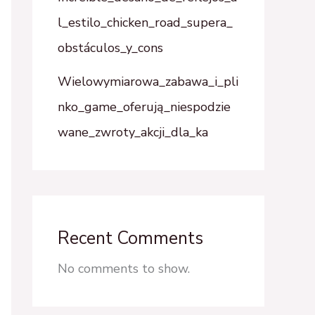
l_estilo_chicken_road_supera_
obstáculos_y_cons
Wielowymiarowa_zabawa_i_pli
nko_game_oferują_niespodzie
wane_zwroty_akcji_dla_ka
Recent Comments
No comments to show.