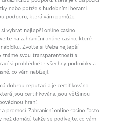
ákaznickou podporu, která je k dispozici
zky nebo potíže s hudebními herami,
kou podporu, která vám pomůže.
si vybrat nejlepší online casino
ejte na zahraniční online casino, které
 nabídku. Zvolte si třeba nejlepší
 je známé svou transparentností a
rací si prohlédněte všechny podmínky a
né, co vám nabízejí.
má dobrou reputaci a je certifikováno.
 která jsou certifikována, jsou většinou
dpovědnou hraní.
a promocí. Zahraniční online casino často
sy než domácí, takže se podívejte, co vám