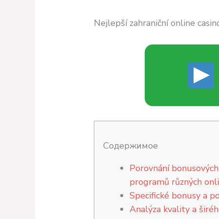
Nejlepší zahraniční online casi
Содержимое
Porovnání bonusových
programů různých onli
Specifické bonusy a 
Analýza kvality a širé