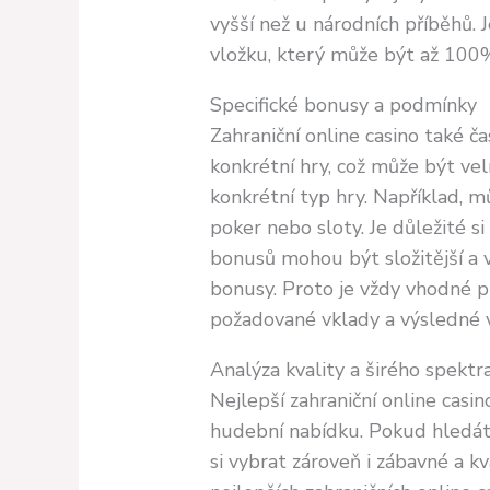
vyšší než u národních příběhů. 
vložku, který může být až 100
Specifické bonusy a podmínky
Zahraniční online casino také ča
konkrétní hry, což může být vel
konkrétní typ hry. Například, mů
poker nebo sloty. Je důležité s
bonusů mohou být složitější a 
bonusy. Proto je vždy vhodné p
požadované vklady a výsledné v
Analýza kvality a širého spekt
Nejlepší zahraniční online casi
hudební nabídku. Pokud hledát
si vybrat zároveň i zábavné a kv