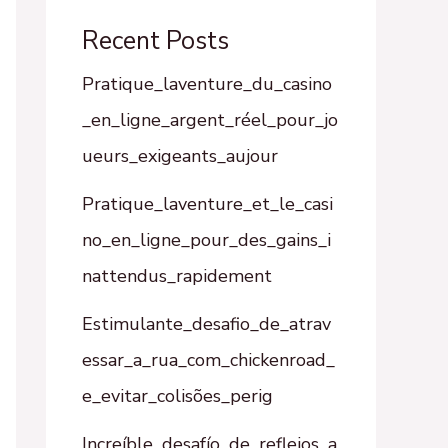
Recent Posts
Pratique_laventure_du_casino
_en_ligne_argent_réel_pour_jo
ueurs_exigeants_aujour
Pratique_laventure_et_le_casi
no_en_ligne_pour_des_gains_i
nattendus_rapidement
Estimulante_desafio_de_atrav
essar_a_rua_com_chickenroad_
e_evitar_colisões_perig
Increíble_desafío_de_reflejos_a