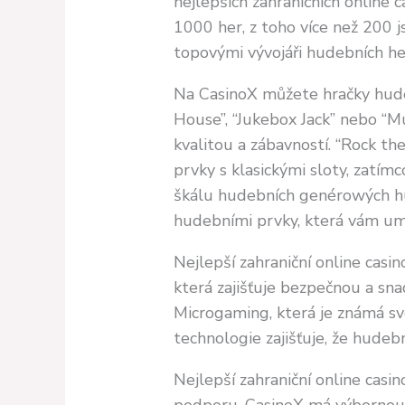
nejlepších zahraničních online c
1000 her, z toho více než 200 
topovými vývojáři hudebních her
Na CasinoX můžete hračky hudeb
House”, “Jukebox Jack” nebo “M
kvalitou a zábavností. “Rock th
prvky s klasickými sloty, zatím
škálu hudebních genérowých hu
hudebními prvky, která vám umož
Nejlepší zahraniční online casi
která zajišťuje bezpečnou a sn
Microgaming, která je známá sv
technologie zajišťuje, že hudeb
Nejlepší zahraniční online casi