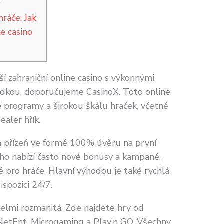
r
ráče: Jak
ne casino
ší zahraniční online casino s výkonnými
ídkou, doporučujeme CasinoX. Toto online
vé programy a širokou škálu hraček, včetně
ealer hřík.
 přízeň ve formě 100% úvěru na první
ho nabízí často nové bonusy a kampaně,
 pro hráče. Hlavní výhodou je také rychlá
ispozici 24/7.
velmi rozmanitá. Zde najdete hry od
 NetEnt, Microgaming a Play’n GO. Všechny