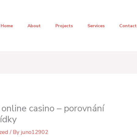
Home
About
Projects
Services
Contact
 online casino – porovnání
ídky
zed
/ By
juno12902