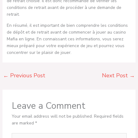
de retrait choisie. Il est donc recommandé de vérifier les
conditions de retrait avant de procéder à une demande de
retrait.
En résumé, il est important de bien comprendre les conditions
de dépôt et de retrait avant de commencer à jouer au casino
Mafia en ligne. En connaissant ces informations, vous serez
mieux préparé pour votre expérience de jeu et pourrez vous
concentrer sur le plaisir de jouer.
←
Previous Post
Next Post
→
Leave a Comment
Your email address will not be published.
Required fields
are marked
*
Type