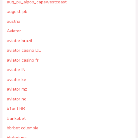
aug_pu_aipop_capewestcoast
august_pb
austria
Aviator
aviator brazil
aviator casino DE
aviator casino fr
aviator IN
aviator ke
aviator mz
aviator ng
b1bet BR
Bankobet
bbrbet colombia
bbrbet mx