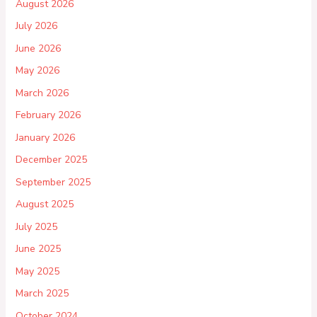
August 2026
July 2026
June 2026
May 2026
March 2026
February 2026
January 2026
December 2025
September 2025
August 2025
July 2025
June 2025
May 2025
March 2025
October 2024