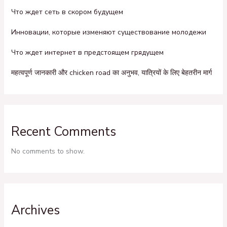
Что ждет сеть в скором будущем
Инновации, которые изменяют существование молодежи
Что ждет интернет в предстоящем грядущем
महत्वपूर्ण जानकारी और chicken road का अनुभव, यात्रियों के लिए बेहतरीन मार्ग
Recent Comments
No comments to show.
Archives