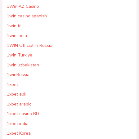
1Win AZ Casino
1win casino spanish
1win fr
1win India
1WIN Official In Russia
1win Turkiye
1win uzbekistan
1winRussia
1xbet
1xbet apk
1xbet arabic
1xbet casino BD
1xbet india
1xbet Korea