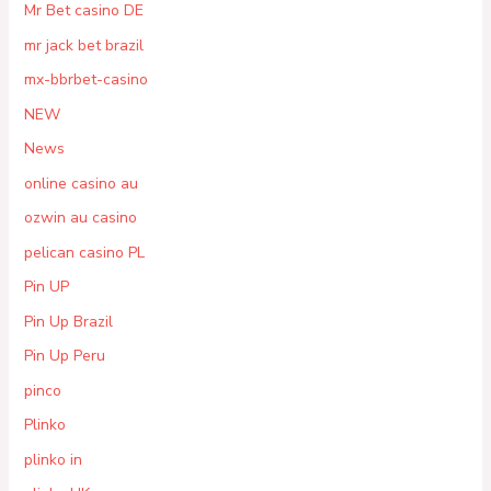
Mr Bet casino DE
mr jack bet brazil
mx-bbrbet-casino
NEW
News
online casino au
ozwin au casino
pelican casino PL
Pin UP
Pin Up Brazil
Pin Up Peru
pinco
Plinko
plinko in