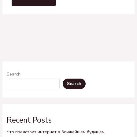
Search
Search
Recent Posts
Что предстоит интернет в ближайшем будущем