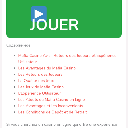
JOUER
Содержимое
Mafia Casino Avis : Retours des Joueurs et Expérience
Utilisateur
Les Avantages du Mafia Casino
Les Retours des Joueurs
La Qualité des Jeux
Les Jeux de Mafia Casino
L’Expérience Utilisateur
Les Atouts du Mafia Casino en Ligne
Les Avantages et les Inconvénients
Les Conditions de Dépôt et de Retrait
Si vous cherchez un casino en ligne qui offre une expérience