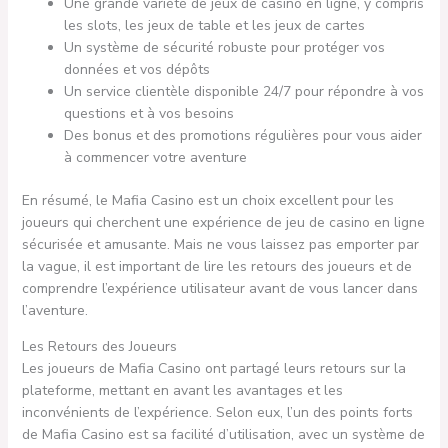
Une grande variété de jeux de casino en ligne, y compris
les slots, les jeux de table et les jeux de cartes
Un système de sécurité robuste pour protéger vos
données et vos dépôts
Un service clientèle disponible 24/7 pour répondre à vos
questions et à vos besoins
Des bonus et des promotions régulières pour vous aider
à commencer votre aventure
En résumé, le Mafia Casino est un choix excellent pour les
joueurs qui cherchent une expérience de jeu de casino en ligne
sécurisée et amusante. Mais ne vous laissez pas emporter par
la vague, il est important de lire les retours des joueurs et de
comprendre l’expérience utilisateur avant de vous lancer dans
l’aventure.
Les Retours des Joueurs
Les joueurs de Mafia Casino ont partagé leurs retours sur la
plateforme, mettant en avant les avantages et les
inconvénients de l’expérience. Selon eux, l’un des points forts
de Mafia Casino est sa facilité d’utilisation, avec un système de