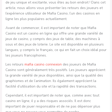
de jeu unique et excitante, vous êtes au bon endroit ! Dans cet
article, nous allons vous présenter les retours des joueurs et
l’expérience utilisateur de Mafia Casino, l’un des casinos en
ligne les plus populaires actuellement.
Avant de commencer, il est important de noter que Mafia
Casino est un casino en ligne qui offre une grande variété de
jeux de casino, y compris des jeux de table, des machines à
sous et des jeux de loterie. Le site est disponible en plusieurs
langues, y compris le français, ce qui en fait un choix idéal pour
les joueurs francophones.
Les retours
mafia casino connexion
des joueurs de Mafia
Casino sont généralement très positifs. Les joueurs apprécient
la grande variété de jeux disponibles, ainsi que la qualité des
graphismes et de l’animation. Ils également apprécient la
facilité d’utilisation du site et la rapidité des transactions.
Cependant, il est important de noter que, comme avec tout
casino en ligne, il y a des risques associés. Il est donc
important de jouer responsable et de ne pas dépenser plus
que vous ne pouvez vous permettre de perdre.