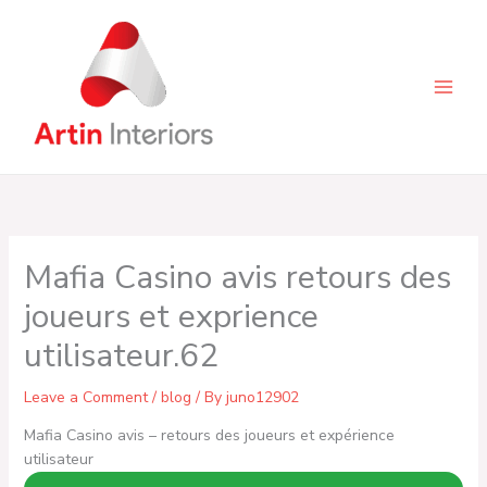
Skip
to
content
Mafia Casino avis retours des
joueurs et exprience
utilisateur.62
Leave a Comment
/
blog
/ By
juno12902
Mafia Casino avis – retours des joueurs et expérience
utilisateur