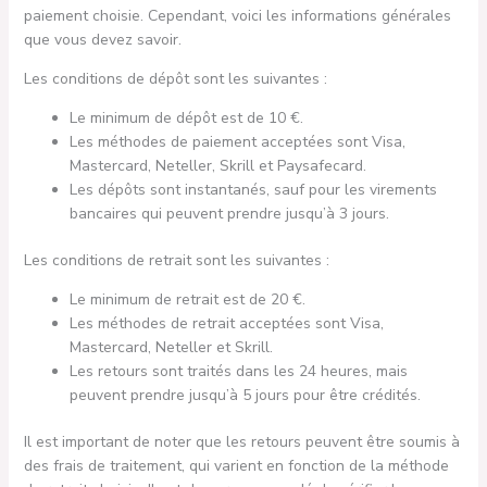
paiement choisie. Cependant, voici les informations générales
que vous devez savoir.
Les conditions de dépôt sont les suivantes :
Le minimum de dépôt est de 10 €.
Les méthodes de paiement acceptées sont Visa,
Mastercard, Neteller, Skrill et Paysafecard.
Les dépôts sont instantanés, sauf pour les virements
bancaires qui peuvent prendre jusqu’à 3 jours.
Les conditions de retrait sont les suivantes :
Le minimum de retrait est de 20 €.
Les méthodes de retrait acceptées sont Visa,
Mastercard, Neteller et Skrill.
Les retours sont traités dans les 24 heures, mais
peuvent prendre jusqu’à 5 jours pour être crédités.
Il est important de noter que les retours peuvent être soumis à
des frais de traitement, qui varient en fonction de la méthode