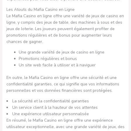
Les Atouts du Mafia Casino en Ligne
Le Mafia Casino en ligne offre une variété de jeux de casino en
ligne, y compris des jeux de table, des machines à sous et des
jeux de loterie. Les joueurs peuvent également profiter de
promotions régulières et de bonus pour augmenter leurs
chances de gagner.
Une grande variété de jeux de casino en ligne
Promotions régulières et bonus
Un site web facile à utiliser et à naviguer
En outre, le Mafia Casino en ligne offre une sécurité et une
confidentialité garanties, ce qui signifie que vos informations
personnelles et vos données financières sont protégées.
La sécurité et la confidentialité garanties
Un service client à la hauteur de vos attentes
Une expérience utilisateur personnalisée
En résumé, le Mafia Casino en ligne offre une expérience
utilisateur exceptionnelle, avec une grande variété de jeux, des