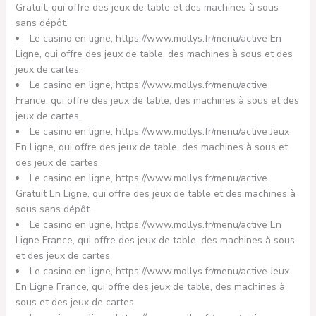
Gratuit, qui offre des jeux de table et des machines à sous
sans dépôt.
Le casino en ligne, https://www.mollys.fr/menu/active En
Ligne, qui offre des jeux de table, des machines à sous et des
jeux de cartes.
Le casino en ligne, https://www.mollys.fr/menu/active
France, qui offre des jeux de table, des machines à sous et des
jeux de cartes.
Le casino en ligne, https://www.mollys.fr/menu/active Jeux
En Ligne, qui offre des jeux de table, des machines à sous et
des jeux de cartes.
Le casino en ligne, https://www.mollys.fr/menu/active
Gratuit En Ligne, qui offre des jeux de table et des machines à
sous sans dépôt.
Le casino en ligne, https://www.mollys.fr/menu/active En
Ligne France, qui offre des jeux de table, des machines à sous
et des jeux de cartes.
Le casino en ligne, https://www.mollys.fr/menu/active Jeux
En Ligne France, qui offre des jeux de table, des machines à
sous et des jeux de cartes.