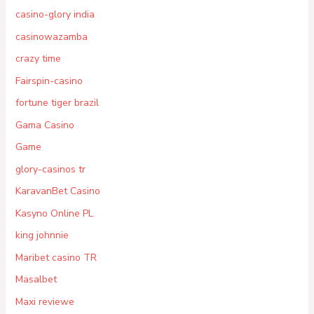
casino-glory india
casinowazamba
crazy time
Fairspin-casino
fortune tiger brazil
Gama Casino
Game
glory-casinos tr
KaravanBet Casino
Kasyno Online PL
king johnnie
Maribet casino TR
Masalbet
Maxi reviewe