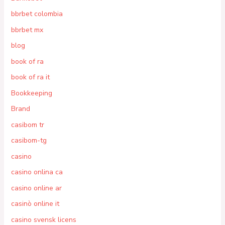
bbrbet colombia
bbrbet mx
blog
book of ra
book of ra it
Bookkeeping
Brand
casibom tr
casibom-tg
casino
casino onlina ca
casino online ar
casinò online it
casino svensk licens