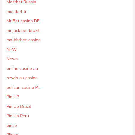
Mostbet Russia
mostbet tr
Mr Bet casino DE
mr jack bet brazil
mx-bbrbet-casino
NEW
News
online casino au
ozwin au casino
pelican casino PL
Pin UP
Pin Up Brazil
Pin Up Peru
pinco
Plinko