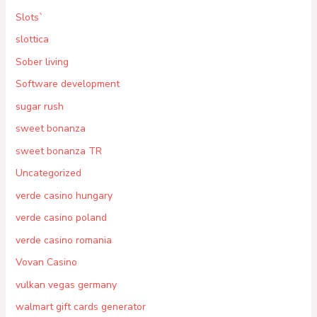
Slots`
slottica
Sober living
Software development
sugar rush
sweet bonanza
sweet bonanza TR
Uncategorized
verde casino hungary
verde casino poland
verde casino romania
Vovan Casino
vulkan vegas germany
walmart gift cards generator