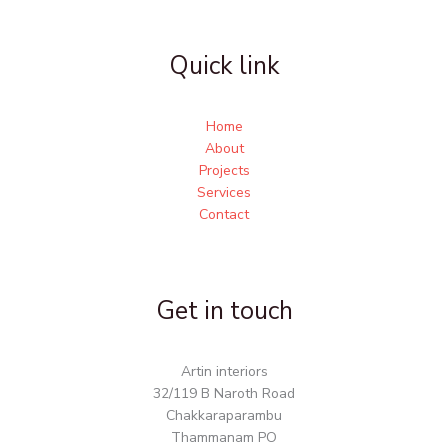
Quick link
Home
About
Projects
Services
Contact
Get in touch
Artin interiors
32/119 B Naroth Road
Chakkaraparambu
Thammanam PO