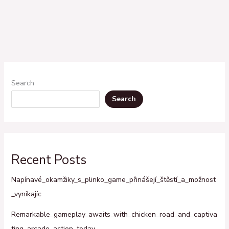
Search
Search
Recent Posts
Napínavé_okamžiky_s_plinko_game_přinášejí_štěstí_a_možnost
_vynikajíc
Remarkable_gameplay_awaits_with_chicken_road_and_captiva
ting_arcade_action_today