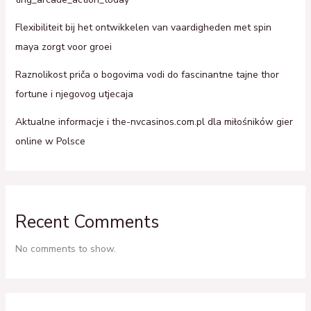
Flexibiliteit bij het ontwikkelen van vaardigheden met spin
maya zorgt voor groei
Raznolikost priča o bogovima vodi do fascinantne tajne thor
fortune i njegovog utjecaja
Aktualne informacje i the-nvcasinos.com.pl dla miłośników gier
online w Polsce
Recent Comments
No comments to show.