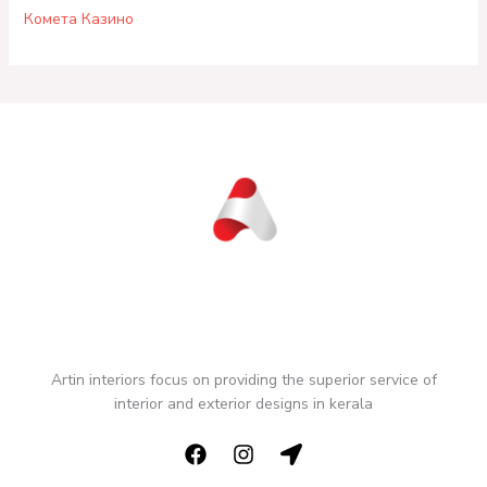
Комета Казино
Artin interiors focus on providing the superior service of
interior and exterior designs in kerala