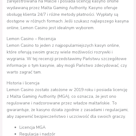
zarejestrowana na Malcie i posiada licencję kasyno online
wydawaną przez Malta Gaming Authority. Kasyno oferuje
obsługę klienta 24/7 i różne metody płatności. Wypłaty są
dostępne w różnych formach. Jeśli szukasz najlepszego kasyna
online, Lemon Casino jest idealnym wyborem.
Lemon Casino – Recenzja
Lemon Casino to jeden z najpopularniejszych kasyn online,
które oferują swoim graczy wiele możliwości rozrywki i
wygrania. W tej recenzji przedstawimy Państwu szczegółowe
informacje o tym kasynie, aby mogli Państwo zdecydować, czy
warto zagrać tam.
Historia i licencja
Lemon Casino zostało założone w 2019 roku i posiada licencję
z Malta Gaming Authority (MGA), co oznacza, że jest ono
regulowane i nadzorowane przez władze maltańskie. To
gwarantuje, że kasyno działa zgodnie z zasadami i regulacjami,
aby zapewnić bezpieczeństwo i uczciwość dla swoich graczy.
Licencja MGA
Regulacja i nadzór