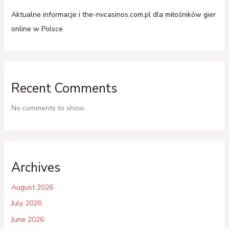
Aktualne informacje i the-nvcasinos.com.pl dla miłośników gier
online w Polsce
Recent Comments
No comments to show.
Archives
August 2026
July 2026
June 2026