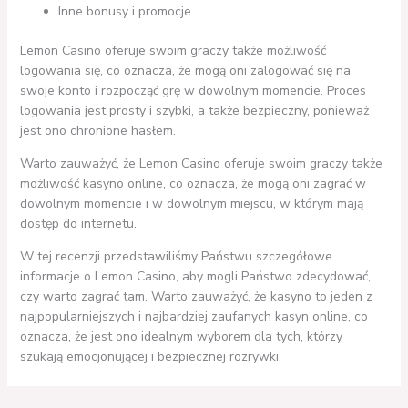
Inne bonusy i promocje
Lemon Casino oferuje swoim graczy także możliwość
logowania się, co oznacza, że mogą oni zalogować się na
swoje konto i rozpocząć grę w dowolnym momencie. Proces
logowania jest prosty i szybki, a także bezpieczny, ponieważ
jest ono chronione hasłem.
Warto zauważyć, że Lemon Casino oferuje swoim graczy także
możliwość kasyno online, co oznacza, że mogą oni zagrać w
dowolnym momencie i w dowolnym miejscu, w którym mają
dostęp do internetu.
W tej recenzji przedstawiliśmy Państwu szczegółowe
informacje o Lemon Casino, aby mogli Państwo zdecydować,
czy warto zagrać tam. Warto zauważyć, że kasyno to jeden z
najpopularniejszych i najbardziej zaufanych kasyn online, co
oznacza, że jest ono idealnym wyborem dla tych, którzy
szukają emocjonującej i bezpiecznej rozrywki.