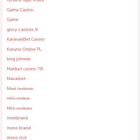
Gama Casino
Game
glory-casinos tr
KaravanBet Casino
Kasyno Online PL
king johnnie
Maribet casino TR
Masalbet
Maxi reviewe
mini-review
Mini-reviews
mombrand
mono brand
mono slot