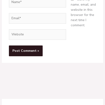
name, email, and
website in this
browser for the
Email*
next time I
comment.
Website