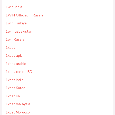
1win India
1WIN Official In Russia
1win Turkiye
1win uzbekistan
1winRussia
1xbet
1xbet apk
1xbet arabic
1xbet casino BD
1xbet india
1xbet Korea
1xbet KR
1xbet malaysia
1xbet Morocco