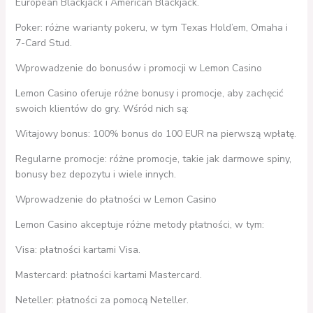
European Blackjack i American Blackjack.
Poker: różne warianty pokeru, w tym Texas Hold’em, Omaha i
7-Card Stud.
Wprowadzenie do bonusów i promocji w Lemon Casino
Lemon Casino oferuje różne bonusy i promocje, aby zachęcić
swoich klientów do gry. Wśród nich są:
Witajowy bonus: 100% bonus do 100 EUR na pierwszą wpłatę.
Regularne promocje: różne promocje, takie jak darmowe spiny,
bonusy bez depozytu i wiele innych.
Wprowadzenie do płatności w Lemon Casino
Lemon Casino akceptuje różne metody płatności, w tym:
Visa: płatności kartami Visa.
Mastercard: płatności kartami Mastercard.
Neteller: płatności za pomocą Neteller.