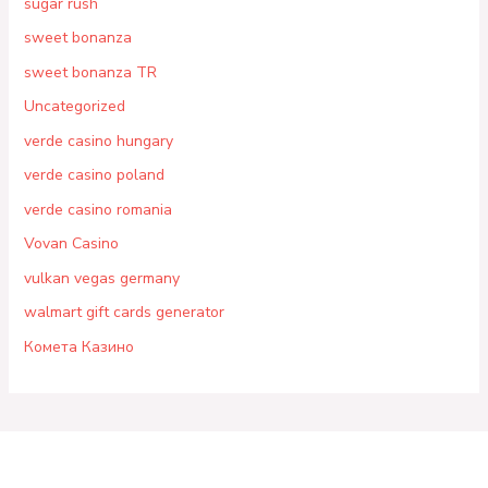
sugar rush
sweet bonanza
sweet bonanza TR
Uncategorized
verde casino hungary
verde casino poland
verde casino romania
Vovan Casino
vulkan vegas germany
walmart gift cards generator
Комета Казино