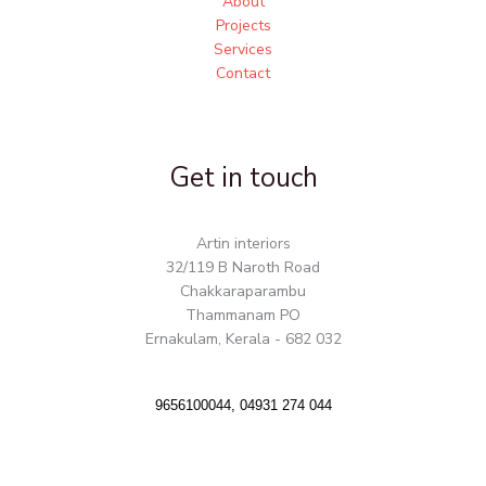
About
Projects
Services
Contact
Get in touch
Artin interiors
32/119 B Naroth Road
Chakkaraparambu
Thammanam PO
Ernakulam, Kerala - 682 032
9656100044, 04931 274 044