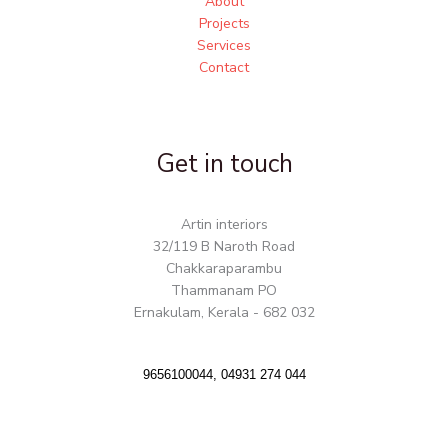
About
Projects
Services
Contact
Get in touch
Artin interiors
32/119 B Naroth Road
Chakkaraparambu
Thammanam PO
Ernakulam, Kerala - 682 032
9656100044, 04931 274 044