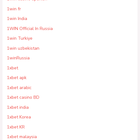
1win fr
1win India
1WIN Official In Russia
1win Turkiye
1win uzbekistan
1winRussia
1xbet
1xbet apk
1xbet arabic
1xbet casino BD
1xbet india
1xbet Korea
1xbet KR
1xbet malaysia