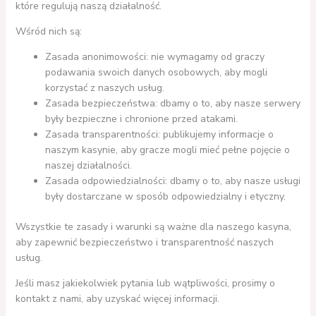
które regulują naszą działalność.
Wśród nich są:
Zasada anonimowości: nie wymagamy od graczy
podawania swoich danych osobowych, aby mogli
korzystać z naszych usług.
Zasada bezpieczeństwa: dbamy o to, aby nasze serwery
były bezpieczne i chronione przed atakami.
Zasada transparentności: publikujemy informacje o
naszym kasynie, aby gracze mogli mieć pełne pojęcie o
naszej działalności.
Zasada odpowiedzialności: dbamy o to, aby nasze usługi
były dostarczane w sposób odpowiedzialny i etyczny.
Wszystkie te zasady i warunki są ważne dla naszego kasyna,
aby zapewnić bezpieczeństwo i transparentność naszych
usług.
Jeśli masz jakiekolwiek pytania lub wątpliwości, prosimy o
kontakt z nami, aby uzyskać więcej informacji.