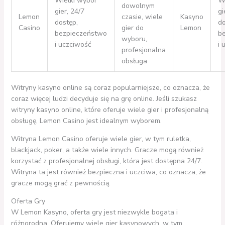
Wielki wybór
Wi
dowolnym
gier, 24/7
gi
Lemon
czasie, wiele
Kasyno
dostęp,
do
Casino
gier do
Lemon
bezpieczeństwo
b
wyboru,
i uczciwość
i 
profesjonalna
obsługa
Witryny kasyno online są coraz popularniejsze, co oznacza, że
coraz więcej ludzi decyduje się na grę online. Jeśli szukasz
witryny kasyno online, które oferuje wiele gier i profesjonalną
obsługę, Lemon Casino jest idealnym wyborem.
Witryna Lemon Casino oferuje wiele gier, w tym ruletka,
blackjack, poker, a także wiele innych. Gracze mogą również
korzystać z profesjonalnej obsługi, która jest dostępna 24/7.
Witryna ta jest również bezpieczna i uczciwa, co oznacza, że
gracze mogą grać z pewnością.
Oferta Gry
W Lemon Kasyno, oferta gry jest niezwykle bogata i
różnorodna. Oferujemy wiele gier kasynowych, w tym