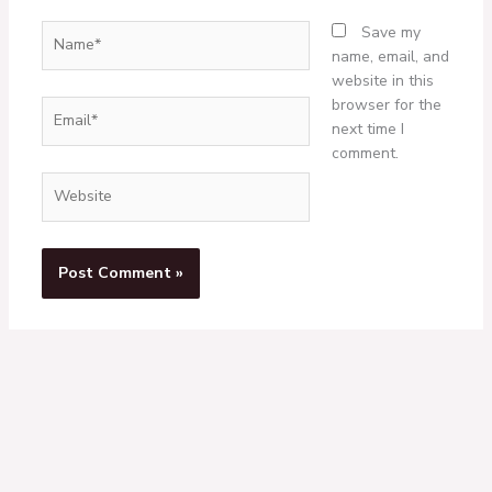
Name*
Save my
name, email, and
website in this
browser for the
Email*
next time I
comment.
Website