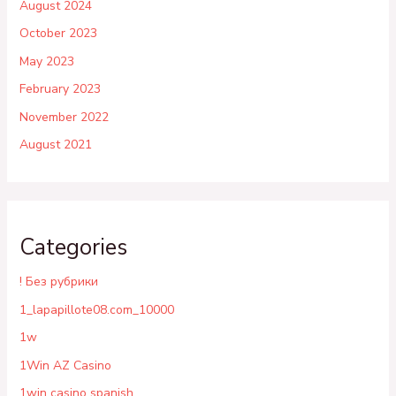
August 2024
October 2023
May 2023
February 2023
November 2022
August 2021
Categories
! Без рубрики
1_lapapillote08.com_10000
1w
1Win AZ Casino
1win casino spanish