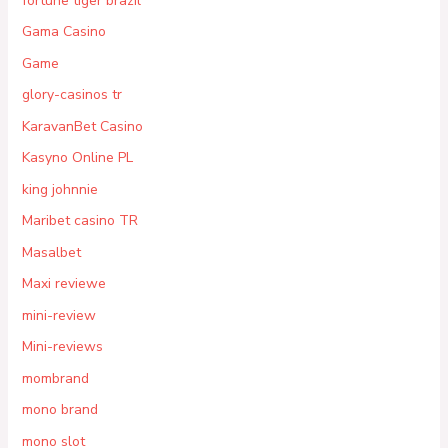
fortune tiger brazil
Gama Casino
Game
glory-casinos tr
KaravanBet Casino
Kasyno Online PL
king johnnie
Maribet casino TR
Masalbet
Maxi reviewe
mini-review
Mini-reviews
mombrand
mono brand
mono slot