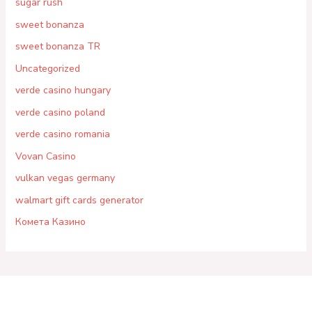
sugar rush
sweet bonanza
sweet bonanza TR
Uncategorized
verde casino hungary
verde casino poland
verde casino romania
Vovan Casino
vulkan vegas germany
walmart gift cards generator
Комета Казино