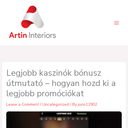
Skip
to
content
Legjobb kaszinók bónusz
útmutató – hogyan hozd ki a
legjobb promóciókat
Leave a Comment
/
Uncategorized
/ By
juno12902