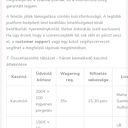
garantált legyen.
A felelős játék támogatása szintén kulcsfontosságú. A legtöbb
platform beépített limit beállítási lehetőségeket kínál:
betétkorlát, nyereménykorlát, illetve önkizárás (self‑exclusion).
Ha úgy érzed, hogy a szerencsejáték túl sok időt és pénzt vesz
el, a
customer support
vagy egy külső segélyszervezet
segíthet a megfelelő lépések megtételében.
7. Összehasonlító táblázat – három kiemelkedő kaszinó
áttekintése
Üdvözlő
Wagering
Kifizetés
Kaszinó
Lic
bónusz
req.
sebessége
200 € +
Malta
100
KaszinóA
35×
15‑30 perc
Gamin
ingyenes
Author
pörgetés
150 € +
UK