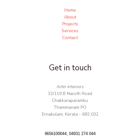
Home
About
Projects
Services
Contact
Get in touch
Artin interiors
32/119 B Naroth Road
Chakkaraparambu
Thammanam PO
Ernakulam, Kerala - 682 032
9656100044, 04931 274 044