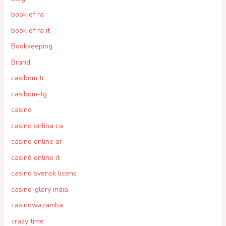
book of ra
book of ra it
Bookkeeping
Brand
casibom tr
casibom-tg
casino
casino onlina ca
casino online ar
casinò online it
casino svensk licens
casino-glory india
casinowazamba
crazy time