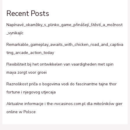
Recent Posts
Napínavé_okamžiky_s_plinko_game_přinášejí_štěstí_a_možnost
_vynikajíc
Remarkable_gameplay_awaits_with_chicken_road_and_captiva
ting_arcade_action_today
Flexibiliteit bij het ontwikkelen van vaardigheden met spin
maya zorgt voor groei
Raznolikost priča o bogovima vodi do fascinantne tajne thor
fortune i njegovog utjecaja
Aktualne informacje i the-nvcasinos.com.pl dla miłośników gier
online w Polsce