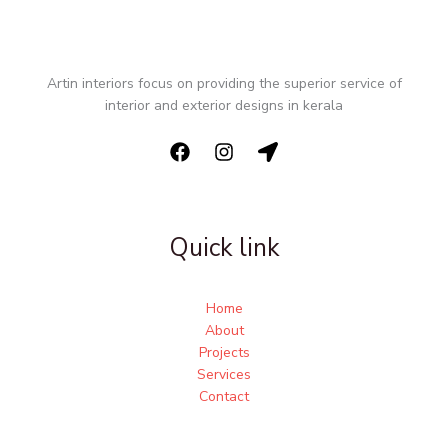
Artin interiors focus on providing the superior service of
interior and exterior designs in kerala
Quick link
Home
About
Projects
Services
Contact