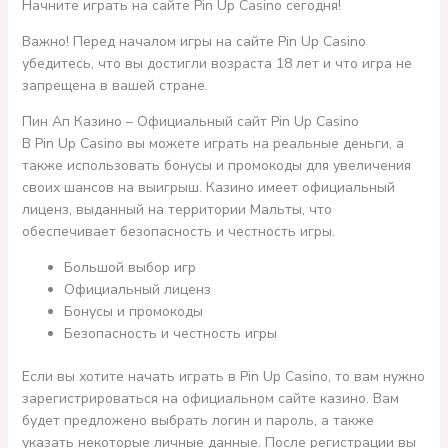
Начните играть на сайте Pin Up Casino сегодня!
Важно! Перед началом игры на сайте Pin Up Casino
убедитесь, что вы достигли возраста 18 лет и что игра не
запрещена в вашей стране.
Пин Ап Казино – Официальный сайт Pin Up Casino
В Pin Up Casino вы можете играть на реальные деньги, а
также использовать бонусы и промокоды для увеличения
своих шансов на выигрыш. Казино имеет официальный
лиценз, выданный на территории Мальты, что
обеспечивает безопасность и честность игры.
Большой выбор игр
Официальный лиценз
Бонусы и промокоды
Безопасность и честность игры
Если вы хотите начать играть в Pin Up Casino, то вам нужно
зарегистрироваться на официальном сайте казино. Вам
будет предложено выбрать логин и пароль, а также
указать некоторые личные данные. После регистрации вы