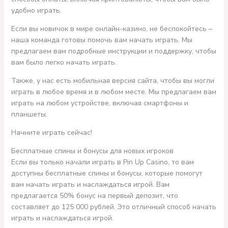
удобно играть.
Если вы новичок в мире онлайн-казино, не беспокойтесь –
наша команда готовы помочь вам начать играть. Мы
предлагаем вам подробные инструкции и поддержку, чтобы
вам было легко начать играть.
Также, у нас есть мобильная версия сайта, чтобы вы могли
играть в любое время и в любом месте. Мы предлагаем вам
играть на любом устройстве, включая смартфоны и
планшеты.
Начните играть сейчас!
Бесплатные спины и бонусы для новых игроков
Если вы только начали играть в Pin Up Casino, то вам
доступны бесплатные спины и бонусы, которые помогут
вам начать играть и наслаждаться игрой. Вам
предлагается 50% бонус на первый депозит, что
составляет до 125 000 рублей. Это отличный способ начать
играть и наслаждаться игрой.