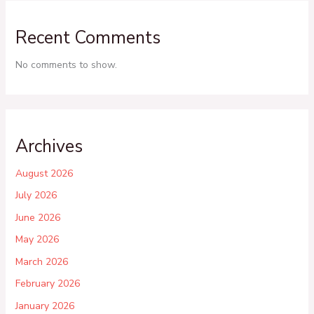
Recent Comments
No comments to show.
Archives
August 2026
July 2026
June 2026
May 2026
March 2026
February 2026
January 2026