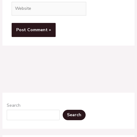
Website
Search
Search