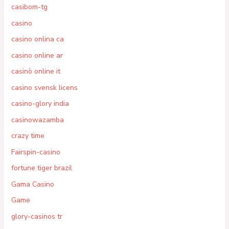
casibom-tg
casino
casino onlina ca
casino online ar
casinò online it
casino svensk licens
casino-glory india
casinowazamba
crazy time
Fairspin-casino
fortune tiger brazil
Gama Casino
Game
glory-casinos tr