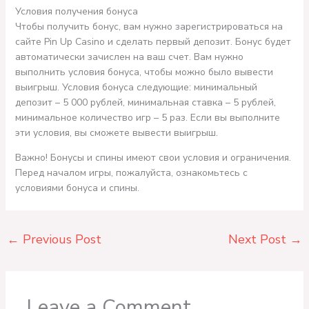
Условия получения бонуса
Чтобы получить бонус, вам нужно зарегистрироваться на
сайте Pin Up Casino и сделать первый депозит. Бонус будет
автоматически зачислен на ваш счет. Вам нужно
выполнить условия бонуса, чтобы можно было вывести
выигрыш. Условия бонуса следующие: минимальный
депозит – 5 000 рублей, минимальная ставка – 5 рублей,
минимальное количество игр – 5 раз. Если вы выполните
эти условия, вы сможете вывести выигрыш.
Важно! Бонусы и спины имеют свои условия и ограничения.
Перед началом игры, пожалуйста, ознакомьтесь с
условиями бонуса и спины.
←
Previous Post
Next Post
→
Leave a Comment