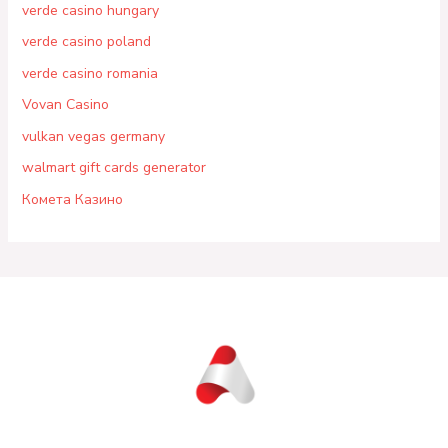
verde casino hungary
verde casino poland
verde casino romania
Vovan Casino
vulkan vegas germany
walmart gift cards generator
Комета Казино