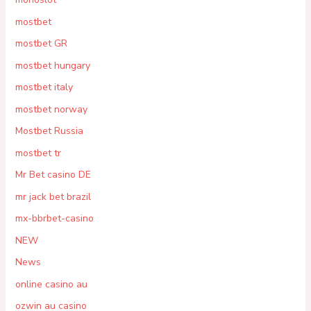
mostbet
mostbet GR
mostbet hungary
mostbet italy
mostbet norway
Mostbet Russia
mostbet tr
Mr Bet casino DE
mr jack bet brazil
mx-bbrbet-casino
NEW
News
online casino au
ozwin au casino