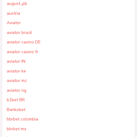
august_pb
austria
Aviator
aviator brazil
aviator casino DE
aviator casino fr
aviator IN
aviator ke
aviator mz
aviator ng
b1bet BR
Bankobet
bbrbet colombia
bbrbet mx