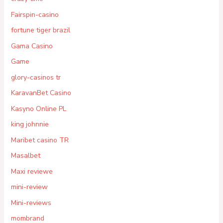
Fairspin-casino
fortune tiger brazil
Gama Casino
Game
glory-casinos tr
KaravanBet Casino
Kasyno Online PL
king johnnie
Maribet casino TR
Masalbet
Maxi reviewe
mini-review
Mini-reviews
mombrand