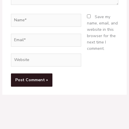
Name*
Save my
name, email, and
website in this
browser for the
Email*
next time I
comment.
Website