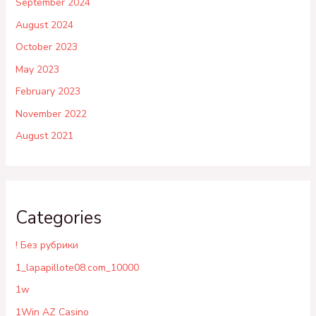
September 2024
August 2024
October 2023
May 2023
February 2023
November 2022
August 2021
Categories
! Без рубрики
1_lapapillote08.com_10000
1w
1Win AZ Casino