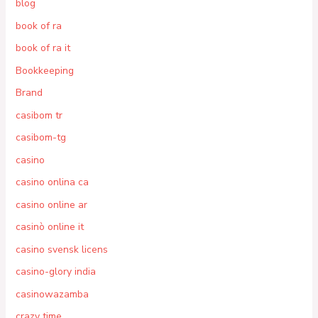
blog
book of ra
book of ra it
Bookkeeping
Brand
casibom tr
casibom-tg
casino
casino onlina ca
casino online ar
casinò online it
casino svensk licens
casino-glory india
casinowazamba
crazy time