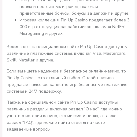
новых и постоянных игроков, включая
приветственные бонусы, бонусы за депозит и другие.
Игровая коллекция: Pin Up Casino предлагает более 3
000 игр от ведущих разработчиков, включая NetEnt,
Microgaming и других.
Кроме того, на официальном сайте Pin Up Casino доступны
различные платежные системы, включая Visa, Mastercard,
Skrill, Neteller и другие.
Если вы ищете надежное и безопасное онлайн-казино, то
Pin Up Casino – это отличный выбор. Онлайн-казино
предлагает высокое качество игр, безопасные платежные
системы и 24/7 поддержку.
Также, на официальном сайте Pin Up Casino доступны
различные разделы, включая раздел “О нас”, где можно
узнать о истории казино, его миссии и целях, а также
раздел “FAQ”, где можно найти ответы на часто
задаваемые вопросы.