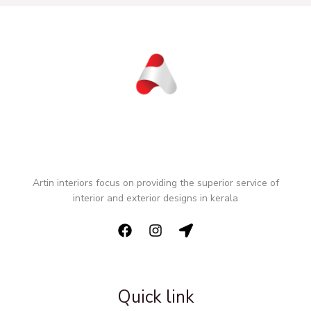
Artin interiors focus on providing the superior service of
interior and exterior designs in kerala
Quick link