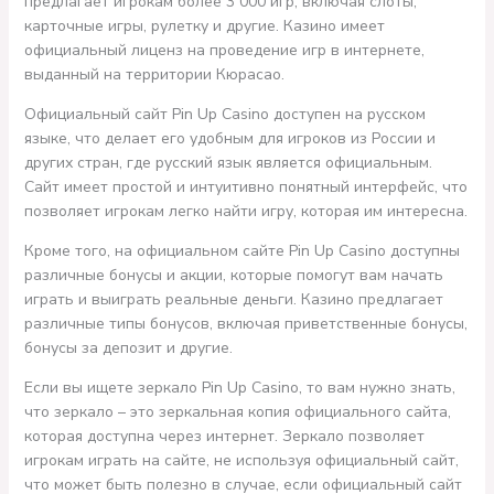
предлагает игрокам более 3 000 игр, включая слоты,
карточные игры, рулетку и другие. Казино имеет
официальный лиценз на проведение игр в интернете,
выданный на территории Кюрасао.
Официальный сайт Pin Up Casino доступен на русском
языке, что делает его удобным для игроков из России и
других стран, где русский язык является официальным.
Сайт имеет простой и интуитивно понятный интерфейс, что
позволяет игрокам легко найти игру, которая им интересна.
Кроме того, на официальном сайте Pin Up Casino доступны
различные бонусы и акции, которые помогут вам начать
играть и выиграть реальные деньги. Казино предлагает
различные типы бонусов, включая приветственные бонусы,
бонусы за депозит и другие.
Если вы ищете зеркало Pin Up Casino, то вам нужно знать,
что зеркало – это зеркальная копия официального сайта,
которая доступна через интернет. Зеркало позволяет
игрокам играть на сайте, не используя официальный сайт,
что может быть полезно в случае, если официальный сайт