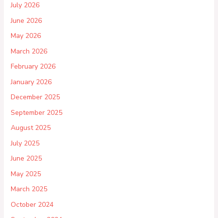
July 2026
June 2026
May 2026
March 2026
February 2026
January 2026
December 2025
September 2025
August 2025
July 2025
June 2025
May 2025
March 2025
October 2024