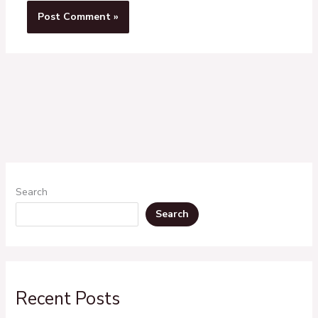
Search
Search
Recent Posts