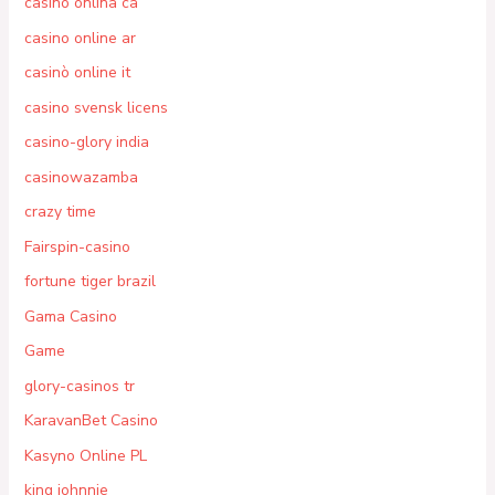
casino onlina ca
casino online ar
casinò online it
casino svensk licens
casino-glory india
casinowazamba
crazy time
Fairspin-casino
fortune tiger brazil
Gama Casino
Game
glory-casinos tr
KaravanBet Casino
Kasyno Online PL
king johnnie