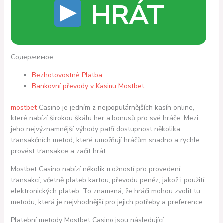
HRÁT
Содержимое
Bezhotovostnè Platba
Bankovní převody v Kasinu Mostbet
mostbet
Casino je jedním z nejpopulárnějších kasín online,
které nabízí širokou škálu her a bonusů pro své hráče. Mezi
jeho nejvýznamnější výhody patří dostupnost několika
transakčních metod, které umožňují hráčům snadno a rychle
provést transakce a začít hrát.
Mostbet Casino nabízí několik možností pro provedení
transakcí, včetně plateb kartou, převodu peněz, jakož i použití
elektronických plateb. To znamená, že hráči mohou zvolit tu
metodu, která je nejvhodnější pro jejich potřeby a preference.
Platební metody Mostbet Casino jsou následující: