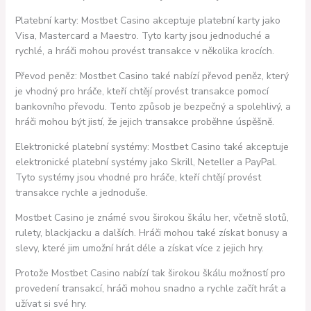
Platební karty: Mostbet Casino akceptuje platební karty jako
Visa, Mastercard a Maestro. Tyto karty jsou jednoduché a
rychlé, a hráči mohou provést transakce v několika krocích.
Převod peněz: Mostbet Casino také nabízí převod peněz, který
je vhodný pro hráče, kteří chtějí provést transakce pomocí
bankovního převodu. Tento způsob je bezpečný a spolehlivý, a
hráči mohou být jistí, že jejich transakce proběhne úspěšně.
Elektronické platební systémy: Mostbet Casino také akceptuje
elektronické platební systémy jako Skrill, Neteller a PayPal.
Tyto systémy jsou vhodné pro hráče, kteří chtějí provést
transakce rychle a jednoduše.
Mostbet Casino je známé svou širokou škálu her, včetně slotů,
rulety, blackjacku a dalších. Hráči mohou také získat bonusy a
slevy, které jim umožní hrát déle a získat více z jejich hry.
Protože Mostbet Casino nabízí tak širokou škálu možností pro
provedení transakcí, hráči mohou snadno a rychle začít hrát a
užívat si své hry.