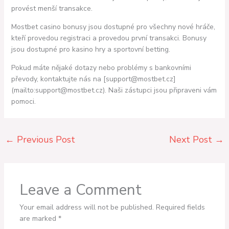
provést menší transakce.
Mostbet casino bonusy jsou dostupné pro všechny nové hráče,
kteří provedou registraci a provedou první transakci. Bonusy
jsou dostupné pro kasino hry a sportovní betting.
Pokud máte nějaké dotazy nebo problémy s bankovními
převody, kontaktujte nás na [support@mostbet.cz]
(mailto:support@mostbet.cz). Naši zástupci jsou připraveni vám
pomoci.
←
Previous Post
Next Post
→
Leave a Comment
Your email address will not be published.
Required fields
are marked
*