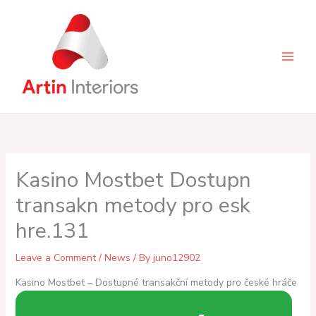
Skip
to
content
Kasino Mostbet Dostupn
transakn metody pro esk
hre.131
Leave a Comment
/
News
/ By
juno12902
Kasino Mostbet – Dostupné transakční metody pro české hráče