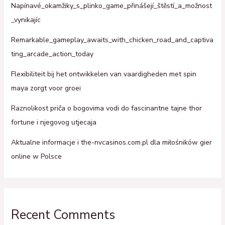
Napínavé_okamžiky_s_plinko_game_přinášejí_štěstí_a_možnost
_vynikajíc
Remarkable_gameplay_awaits_with_chicken_road_and_captiva
ting_arcade_action_today
Flexibiliteit bij het ontwikkelen van vaardigheden met spin
maya zorgt voor groei
Raznolikost priča o bogovima vodi do fascinantne tajne thor
fortune i njegovog utjecaja
Aktualne informacje i the-nvcasinos.com.pl dla miłośników gier
online w Polsce
Recent Comments