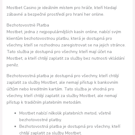
Mostbet Casino je ideálním místem pro hráče, kteří hledají
zábavné a bezpečné prostředí pro hraní her online.
Bezhotovostnè Platba
Mostbet, jedna z nejpopulárnějších kasín online, nabízí svým
klientům bezhotovostnou platbu, která je dostupná pro
všechny, kteří se rozhodnou zaregistrovat se na jejich stránce.
Tato služba je dostupná pro všechny, kteří mají účet na
Mostbet, a kteří chtějí zaplatit za služby bez nutnosti vkládání
peněz.
Bezhotovostná platba je dostupná pro všechny, kteří chtějí
zaplatit za služby Mostbet, ale nemají přístup k bankovním
účtům nebo kreditním kartám. Tato služba je vhodná pro
všechny, kteří chtějí zaplatit za služby Mostbet, ale nemají
přístup k tradičním platebním metodám.
Mostbet nabízí několik platebních metod, včetně
bezhotovostné platby.
Bezhotovostná platba je dostupná pro všechny, kteří
chtějí zaplatit za služby Mostbet.