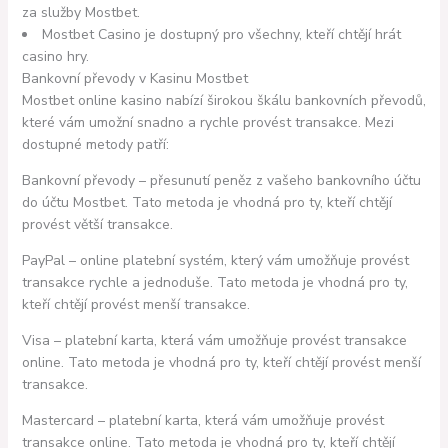
za služby Mostbet.
Mostbet Casino je dostupný pro všechny, kteří chtějí hrát
casino hry.
Bankovní převody v Kasinu Mostbet
Mostbet online kasino nabízí širokou škálu bankovních převodů,
které vám umožní snadno a rychle provést transakce. Mezi
dostupné metody patří:
Bankovní převody – přesunutí peněz z vašeho bankovního účtu
do účtu Mostbet. Tato metoda je vhodná pro ty, kteří chtějí
provést větší transakce.
PayPal – online platební systém, který vám umožňuje provést
transakce rychle a jednoduše. Tato metoda je vhodná pro ty,
kteří chtějí provést menší transakce.
Visa – platební karta, která vám umožňuje provést transakce
online. Tato metoda je vhodná pro ty, kteří chtějí provést menší
transakce.
Mastercard – platební karta, která vám umožňuje provést
transakce online. Tato metoda je vhodná pro ty, kteří chtějí