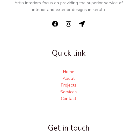
Artin interiors focus on providing the superior service of
interior and exterior designs in kerala
Quick link
Home
About
Projects
Services
Contact
Get in touch