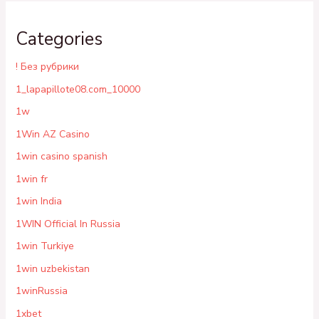
Categories
! Без рубрики
1_lapapillote08.com_10000
1w
1Win AZ Casino
1win casino spanish
1win fr
1win India
1WIN Official In Russia
1win Turkiye
1win uzbekistan
1winRussia
1xbet