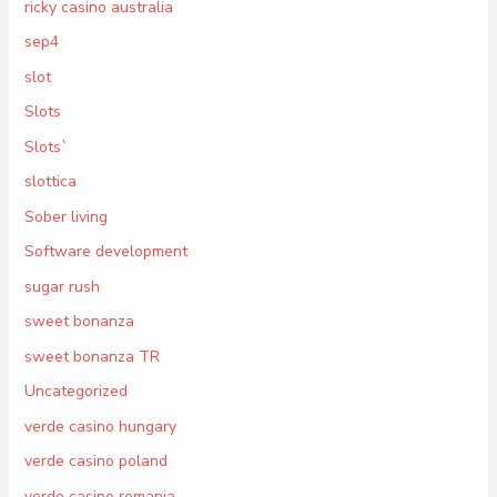
ricky casino australia
sep4
slot
Slots
Slots`
slottica
Sober living
Software development
sugar rush
sweet bonanza
sweet bonanza TR
Uncategorized
verde casino hungary
verde casino poland
verde casino romania