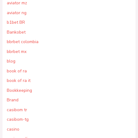
aviator mz
aviator ng
b1bet BR
Bankobet
bbrbet colombia
bbrbet mx
blog
book of ra
book of ra it
Bookkeeping
Brand
casibom tr
casibom-tg
casino