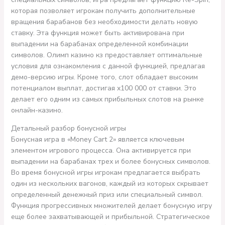
которая позволяет игрокам получить дополнительные
вращения барабанов без необходимости делать новую
ставку. Эта функция может быть активирована при
выпадении на барабанах определенной комбинации
символов. Олимп казино кз предоставляет оптимальные
условия для ознакомления с данной функцией, предлагая
демо-версию игры. Кроме того, слот обладает высоким
потенциалом выплат, достигая x100 000 от ставки. Это
делает его одним из самых прибыльных слотов на рынке
онлайн-казино.
Детальный разбор бонусной игры
Бонусная игра в «Money Cart 2» является ключевым
элементом игрового процесса. Она активируется при
выпадении на барабанах трех и более бонусных символов.
Во время бонусной игры игрокам предлагается выбрать
один из нескольких вагонов, каждый из которых скрывает
определенный денежный приз или специальный символ.
Функция прогрессивных множителей делает бонусную игру
еще более захватывающей и прибыльной. Стратегическое