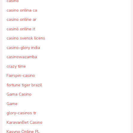
casino
casino onlina ca
casino online ar
casinò online it
casino svensk licens
casino-glory india
casinowazamba
crazy time
Fairspin-casino
fortune tiger brazil
Gama Casino
Game
glory-casinos tr
KaravanBet Casino
Kasyno Online PL