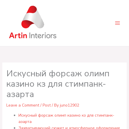
Skip
to
content
Искусный форсаж олимп
казино кз для стимпанк-
азарта
Leave a Comment
/
Post
/ By
juno12902
Искусный форсаж олимп казино кз для стимпанк-
азарта
Захватывающий сюжет и атмосферное оформление