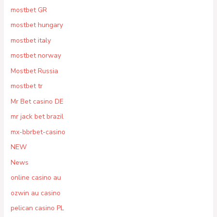
mostbet GR
mostbet hungary
mostbet italy
mostbet norway
Mostbet Russia
mostbet tr
Mr Bet casino DE
mr jack bet brazil
mx-bbrbet-casino
NEW
News
online casino au
ozwin au casino
pelican casino PL