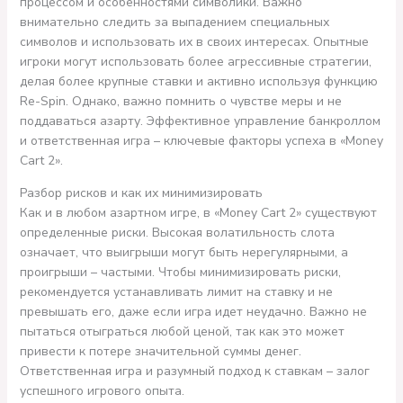
процессом и особенностями символики. Важно
внимательно следить за выпадением специальных
символов и использовать их в своих интересах. Опытные
игроки могут использовать более агрессивные стратегии,
делая более крупные ставки и активно используя функцию
Re-Spin. Однако, важно помнить о чувстве меры и не
поддаваться азарту. Эффективное управление банкроллом
и ответственная игра – ключевые факторы успеха в «Money
Cart 2».
Разбор рисков и как их минимизировать
Как и в любом азартном игре, в «Money Cart 2» существуют
определенные риски. Высокая волатильность слота
означает, что выигрыши могут быть нерегулярными, а
проигрыши – частыми. Чтобы минимизировать риски,
рекомендуется устанавливать лимит на ставку и не
превышать его, даже если игра идет неудачно. Важно не
пытаться отыграться любой ценой, так как это может
привести к потере значительной суммы денег.
Ответственная игра и разумный подход к ставкам – залог
успешного игрового опыта.