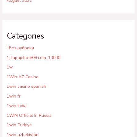
August 2021
Categories
! Без рубрики
1_lapapillote08.com_10000
1w
1Win AZ Casino
1win casino spanish
1win fr
1win India
1WIN Official In Russia
1win Turkiye
1win uzbekistan