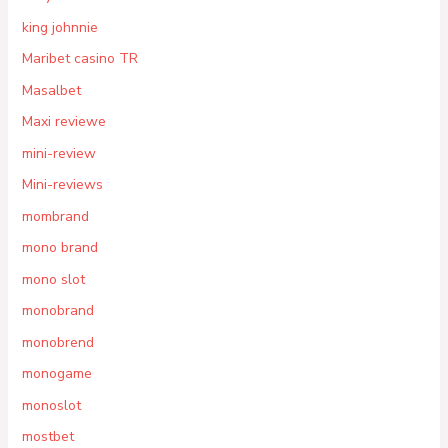
king johnnie
Maribet casino TR
Masalbet
Maxi reviewe
mini-review
Mini-reviews
mombrand
mono brand
mono slot
monobrand
monobrend
monogame
monoslot
mostbet