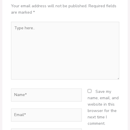
Your email address will not be published.
Required fields
are marked
*
Type
here..
Name*
Save my
name, email, and
website in this
browser for the
Email*
next time I
comment.