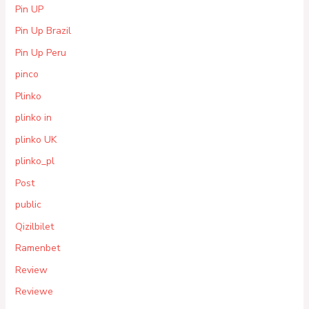
Pin UP
Pin Up Brazil
Pin Up Peru
pinco
Plinko
plinko in
plinko UK
plinko_pl
Post
public
Qizilbilet
Ramenbet
Review
Reviewe