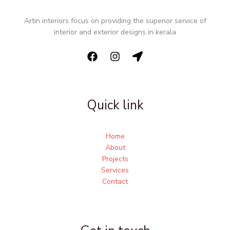
Artin interiors focus on providing the superior service of
interior and exterior designs in kerala
Quick link
Home
About
Projects
Services
Contact