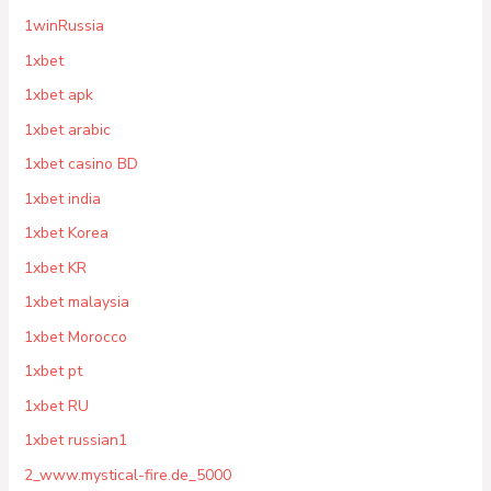
1winRussia
1xbet
1xbet apk
1xbet arabic
1xbet casino BD
1xbet india
1xbet Korea
1xbet KR
1xbet malaysia
1xbet Morocco
1xbet pt
1xbet RU
1xbet russian1
2_www.mystical-fire.de_5000