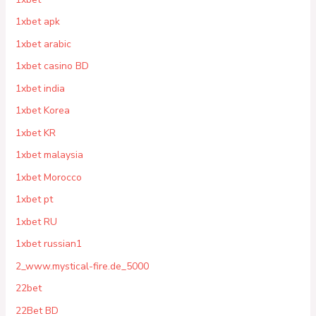
1xbet apk
1xbet arabic
1xbet casino BD
1xbet india
1xbet Korea
1xbet KR
1xbet malaysia
1xbet Morocco
1xbet pt
1xbet RU
1xbet russian1
2_www.mystical-fire.de_5000
22bet
22Bet BD