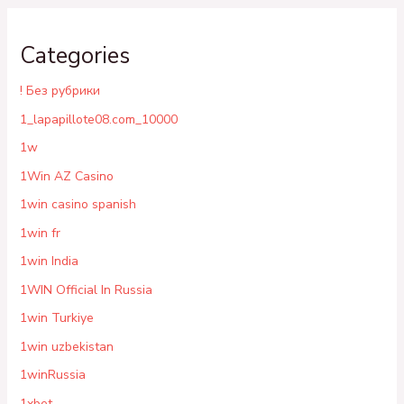
Categories
! Без рубрики
1_lapapillote08.com_10000
1w
1Win AZ Casino
1win casino spanish
1win fr
1win India
1WIN Official In Russia
1win Turkiye
1win uzbekistan
1winRussia
1xbet