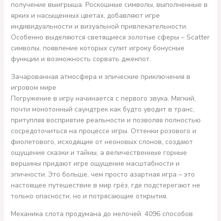
получение выигрыша. Роскошные символы, выполненные в
ярких и насыщенных цветах, добавляют игре
индивидуальности и визуальной привлекательности.
Особенно выделяются светящиеся золотые сферы – Scatter
символы, появление которых сулит игроку бонусные
функции и возможность сорвать джекпот.
Зачарованная атмосфера и эпические приключения в
игровом мире
Погружение в игру начинается с первого звука. Мягкий,
почти монотонный саундтрек как будто уводит в транс,
притупляя восприятие реальности и позволяя полностью
сосредоточиться на процессе игры. Оттенки розового и
фиолетового, исходящие от неоновых слонов, создают
ощущение сказки и тайны, а величественные горные
вершины придают игре ощущение масштабности и
эпичности. Это больше, чем просто азартная игра – это
настоящее путешествие в мир грёз, где подстерегают не
только опасности, но и потрясающие открытия.
Механика слота продумана до мелочей. 4096 способов