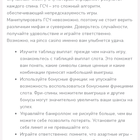
каждого спина. ГСЧ – это сложный алгоритм,
обеспечивающий непредсказуемость игры.
Манипулировать ГСЧ невозможно, поэтому не стоит верить
различным мифам и суевериям. Доверьтесь случайности,
получайте удовольствие и играйте ответственно.
Возможно, на pinco casino именно вам улыбнется удача.
Изучите таблицу выплат: прежде чем начать игру,
ознакомьтесь с таблицей выплат слота. Это поможет
вам понять, какие символы самые ценные и какие
комбинации приносят наибольший выигрыш.
Используйте бонусные функции: не упускайте
возможность воспользоваться бонусными функциями
слота. Фри-спины, множители выигрыша и другие
бонусы могут значительно увеличить ваши шансы на
успех.
Управляйте банкроллом: не рискуйте больше, чем вы
можете себе позволить потерять. Установите для
себя лимит и не превышайте его.
Играйте ответственно: помните, что азартные игры –