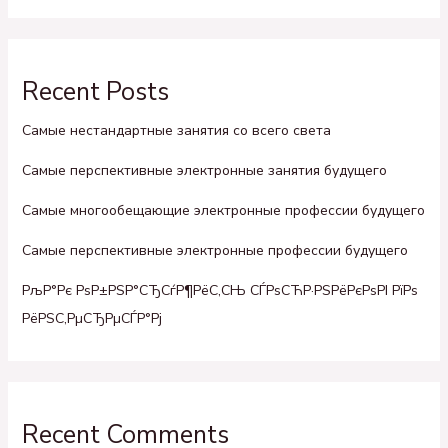
Recent Posts
Самые нестандартные занятия со всего света
Самые перспективные электронные занятия будущего
Самые многообещающие электронные профессии будущего
Самые перспективные электронные профессии будущего
РљР°Рє РѕР±РЅР°СЂСѓР¶РёС‚СЊ СЃРѕСЋР·РЅРёРєРѕРІ РїРѕ
РёРЅС‚РµСЂРµСЃР°Рј
Recent Comments