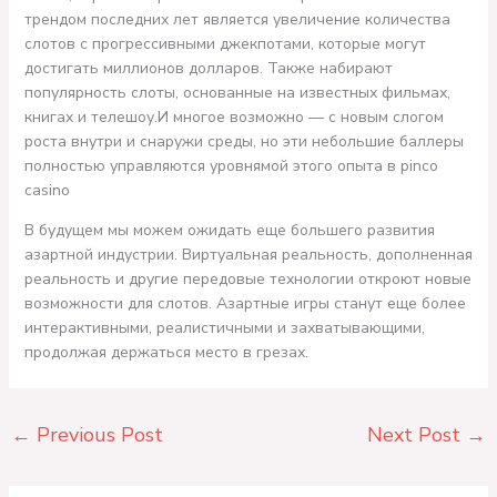
трендом последних лет является увеличение количества
слотов с прогрессивными джекпотами, которые могут
достигать миллионов долларов. Также набирают
популярность слоты, основанные на известных фильмах,
книгах и телешоу.И многое возможно — с новым слогом
роста внутри и снаружи среды, но эти небольшие баллеры
полностью управляются уровнямой этого опыта в pinco
casino
В будущем мы можем ожидать еще большего развития
азартной индустрии. Виртуальная реальность, дополненная
реальность и другие передовые технологии откроют новые
возможности для слотов. Азартные игры станут еще более
интерактивными, реалистичными и захватывающими,
продолжая держаться место в грезах.
←
Previous Post
Next Post
→