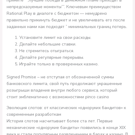
примите “”;лучшие победы в денежном плане приходят в
непредсказуемые моменты””. Ключевым преимуществом
Rational Play в диалоге с бюджетом — немудрено
правильно прикинуть бюджет и не увеличивать его после
заданных нами как подходят ” минимальных границ потерь.
Установите лимит на свои расходы.
Делайте небольшие ставки.
Не стремитесь отыграться.
Делайте регулярные перерывы.
Играйте только в проверенных казино.
Signed Promise – не отступая от обозначенной суммы
банковского лимита, свой путь продолжают украшенные
розыгрыши владения внутри любого сервиса, который
стоит эмблематично с возможностями pinco casino
Эволюция слотов: от классических «одноруких бандитов» к
современным разработкам
История слотов насчитывает более ста лет. Первые
механические «однорукие бандиты» появились в конце XIX
века и стали популярным развлечением в барах и казино. В