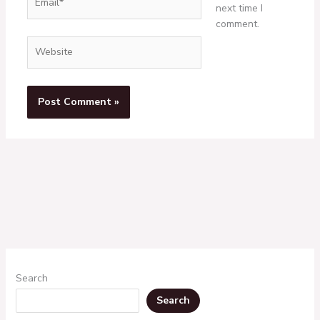
next time I
comment.
Website
Search
Search