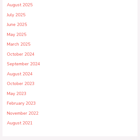
August 2025
July 2025
June 2025
May 2025
March 2025
October 2024
September 2024
August 2024
October 2023
May 2023
February 2023
November 2022
August 2021