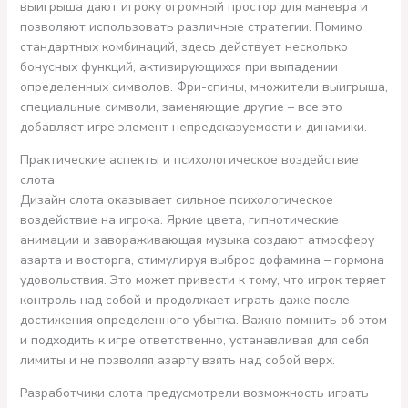
выигрыша дают игроку огромный простор для маневра и
позволяют использовать различные стратегии. Помимо
стандартных комбинаций, здесь действует несколько
бонусных функций, активирующихся при выпадении
определенных символов. Фри-спины, множители выигрыша,
специальные символи, заменяющие другие – все это
добавляет игре элемент непредсказуемости и динамики.
Практические аспекты и психологическое воздействие
слота
Дизайн слота оказывает сильное психологическое
воздействие на игрока. Яркие цвета, гипнотические
анимации и завораживающая музыка создают атмосферу
азарта и восторга, стимулируя выброс дофамина – гормона
удовольствия. Это может привести к тому, что игрок теряет
контроль над собой и продолжает играть даже после
достижения определенного убытка. Важно помнить об этом
и подходить к игре ответственно, устанавливая для себя
лимиты и не позволяя азарту взять над собой верх.
Разработчики слота предусмотрели возможность играть