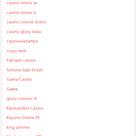
casino online ar
casinò online it
casino svensk licens
casino-glory india
casinowazamba
crazy time
Fairspin-casino
fortune tiger brazil
Gama Casino
Game
glory-casinos tr
KaravanBet Casino
Kasyno Online PL
king johnnie