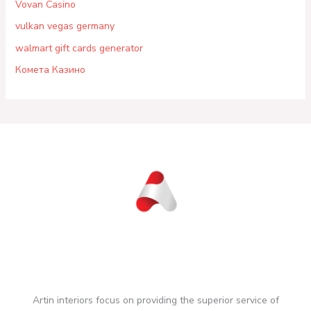
Vovan Casino
vulkan vegas germany
walmart gift cards generator
Комета Казино
Artin interiors focus on providing the superior service of