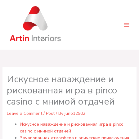
Skip
to
content
Искусное наваждение и
рискованная игра в pinco
casino с мнимой отдачей
Leave a Comment
/
Post
/ By
juno12902
Искусное наваждение и рискованная игра в pinco
casino с мнимой отдачей
Зачарованная атмосфера и эпические приключения