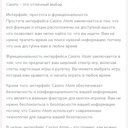
Casino – это отличный выбор.
Интерфейс: простота и функциональность
Простота интерфейса Casino Atom заключается в том, что
все функции и опции расположены на доступной высоте,
что позволяет вам легко найти то, что вы ищете. Вам не
нужно тратить время на поиск нужной информации, потому
что она доступна вам в любое время.
Функциональность интерфейса Casino Atom заключается в
том, что он предлагает вам широкий спектр игр, включая
слоты, карточные игры и рулетку. Вы можете выбрать игру,
которая вам нравится, и начать играть в любое время.
Кроме того, интерфейс Casino Atom обеспечивает
безопасность и конфиденциальность вашей информации,
что является важным фактором для многих игроков. Вам не
нужно беспокоиться о безопасности вашей информации,
потому что Casino Atom использует современные
технологии для защиты вашей безопасности.
В целом, интерфейс Casino Atom – это пример, как можно