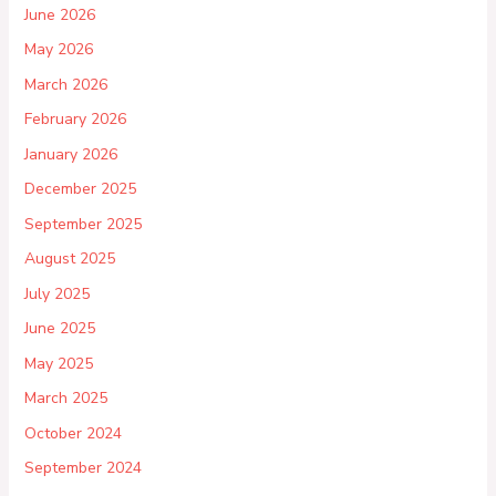
June 2026
May 2026
March 2026
February 2026
January 2026
December 2025
September 2025
August 2025
July 2025
June 2025
May 2025
March 2025
October 2024
September 2024