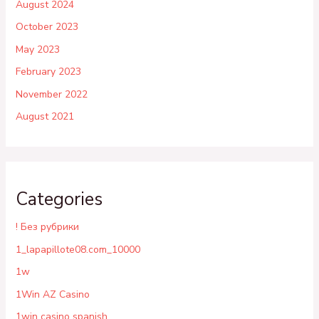
August 2024
October 2023
May 2023
February 2023
November 2022
August 2021
Categories
! Без рубрики
1_lapapillote08.com_10000
1w
1Win AZ Casino
1win casino spanish