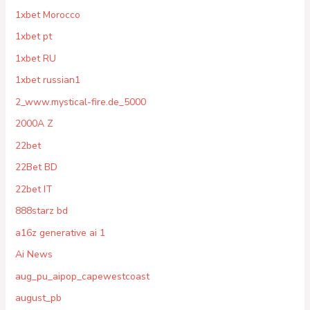
1xbet Morocco
1xbet pt
1xbet RU
1xbet russian1
2_www.mystical-fire.de_5000
2000A Z
22bet
22Bet BD
22bet IT
888starz bd
a16z generative ai 1
Ai News
aug_pu_aipop_capewestcoast
august_pb