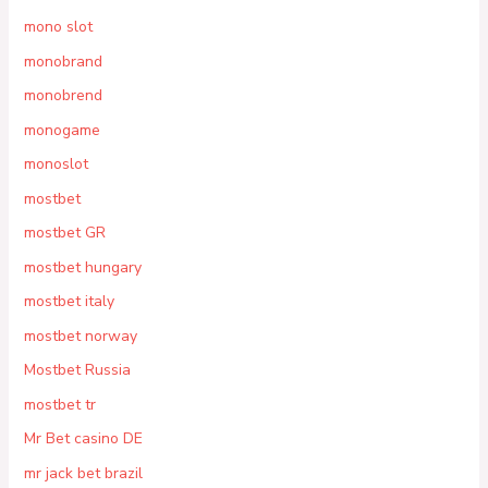
mono slot
monobrand
monobrend
monogame
monoslot
mostbet
mostbet GR
mostbet hungary
mostbet italy
mostbet norway
Mostbet Russia
mostbet tr
Mr Bet casino DE
mr jack bet brazil