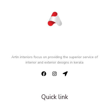
Artin interiors focus on providing the superior service of
interior and exterior designs in kerala
Quick link