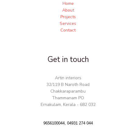
Home
About
Projects
Services
Contact
Get in touch
Artin interiors
32/119 B Naroth Road
Chakkaraparambu
Thammanam PO
Ernakulam, Kerala - 682 032
9656100044, 04931 274 044